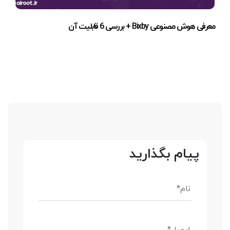
معرفی هوش مصنوعی Bixby + بررسی 6 قابلیت آن
پیام بگذارید