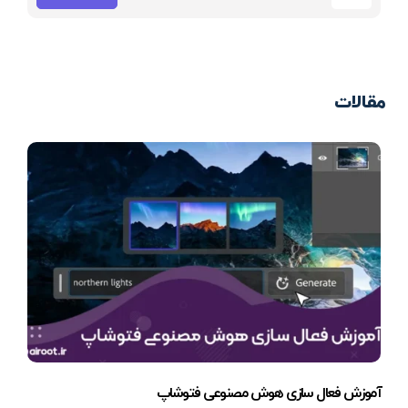
مقالات
آموزش فعال سازی هوش مصنوعی فتوشاپ