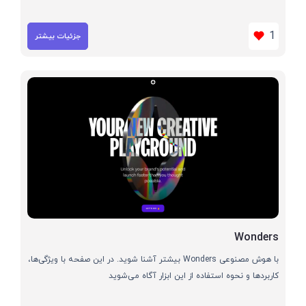
1
جزئیات بیشتر
Wonders
با هوش مصنوعی Wonders بیشتر آشنا شوید. در این صفحه با ویژگی‌ها،
کاربردها و نحوه استفاده از این ابزار آگاه می‌شوید