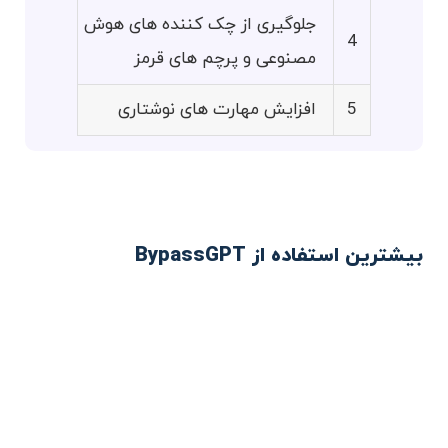
جلوگیری از چک کننده های هوش
4
مصنوعی و پرچم های قرمز
5
افزایش مهارت های نوشتاری
بیشترین استفاده از BypassGPT