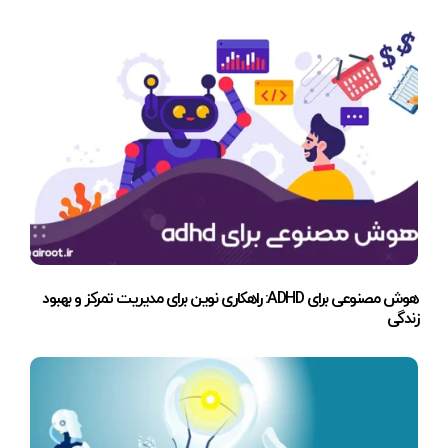
هوش مصنوعی برای ADHD: راهکاری نوین برای مدیریت تمرکز و بهبود
زندگی