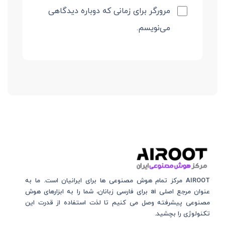
مرورگر برای زمانی که دوباره دیدگاهی
می‌نویسم.
AIROOT مرکز تمام هوش مصنوعی‌‌‌ ها برای ایرانیان است. ما به
عنوان مرجع اصلی ai برای فارسی زبانان، شما را به ابزارهای هوش
مصنوعی پیشرفته وصل می کنیم تا لذت استفاده از قدرت این
تکنولوژی را بچشید.