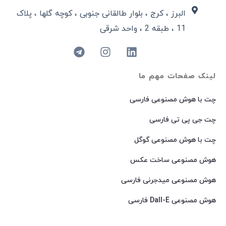
البرز ، کرج ، بلوار طالقانی جنوبی ، کوچه گلها ، پلاک
11 ، طبقه 2 ، واحد شرقی
لینک صفحات مهم ما
چت با هوش مصنوعی فارسی
چت جی پی تی فارسی
چت با هوش مصنوعی گوگل
هوش مصنوعی ساخت عکس
هوش مصنوعی میدجرنی فارسی
هوش مصنوعی Dall-E فارسی