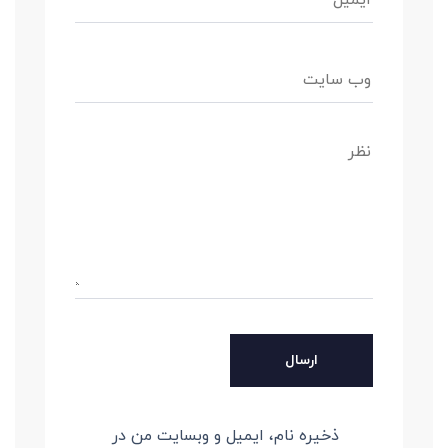
ذخیره نام، ایمیل و وبسایت من در