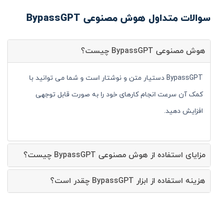
سوالات متداول هوش مصنوعی BypassGPT
هوش مصنوعی BypassGPT چیست؟
BypassGPT دستیار متن و نوشتار است و شما می توانید با
کمک آن سرعت انجام کارهای خود را به صورت قابل توجهی
افزایش دهید.
مزایای استفاده از هوش مصنوعی BypassGPT چیست؟
هزینه استفاده از ابزار BypassGPT چقدر است؟