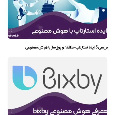
بررسی 5 ایده استارتاپ خلاقانه و پول‌ساز با هوش مصنوعی