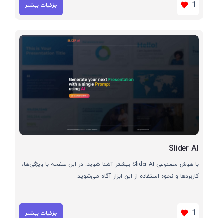
1
جزئیات بیشتر
Slider AI
با هوش مصنوعی Slider AI بیشتر آشنا شوید. در این صفحه با ویژگی‌ها،
کاربردها و نحوه استفاده از این ابزار آگاه می‌شوید
1
جزئیات بیشتر