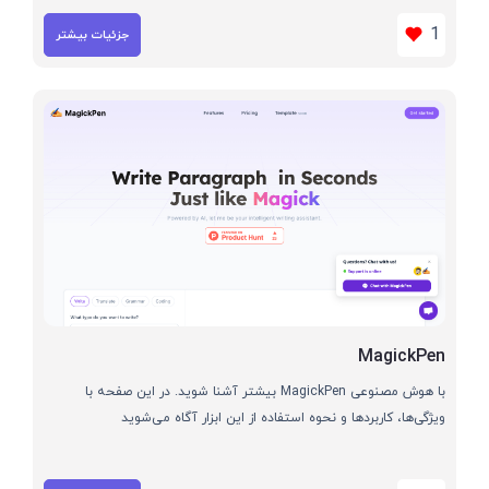
1
جزئیات بیشتر
MagickPen
با هوش مصنوعی MagickPen بیشتر آشنا شوید. در این صفحه با
ویژگی‌ها، کاربردها و نحوه استفاده از این ابزار آگاه می‌شوید