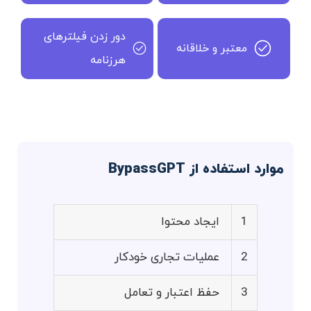
دور زدن فیلترهای
معتبر و خلاقانه
هرزنامه
موارد استفاده از BypassGPT
1
ایجاد محتوا
2
عملیات تجاری خودکار
3
حفظ اعتبار و تعامل