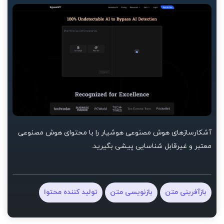
آشکارسازهای هوش مصنوعی هوشیار را با محتوای هوش مصنوعی
معتبر و غیرقابل شناسایی پیشی بگیرید.
بازآفرینی متن
بازنویسی متن
تولید کننده محتوا