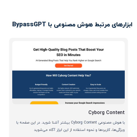
ابزارهای مرتبط هوش مصنوعی با BypassGPT
Cyborg Content
با هوش مصنوعی Cyborg Content بیشتر آشنا شوید. در این صفحه با
ویژگی‌ها، کاربردها و نحوه استفاده از این ابزار آگاه می‌شوید