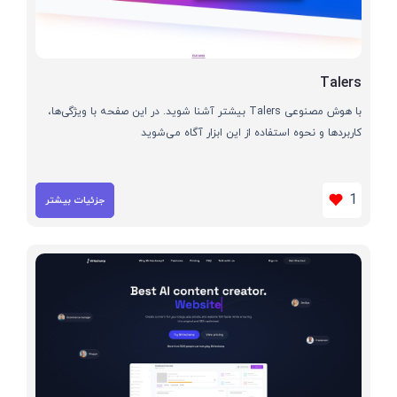
Talers
با هوش مصنوعی Talers بیشتر آشنا شوید. در این صفحه با ویژگی‌ها،
کاربردها و نحوه استفاده از این ابزار آگاه می‌شوید
1
جزئیات بیشتر