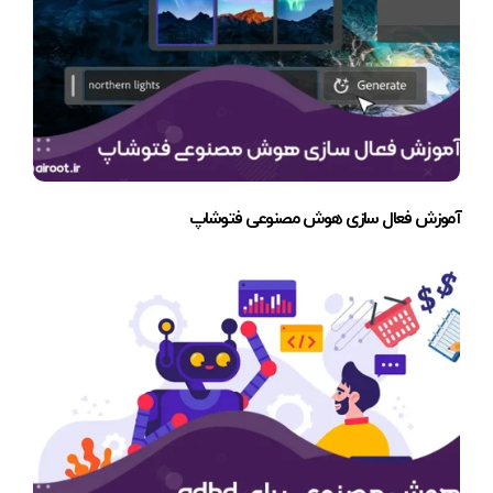
آموزش فعال سازی هوش مصنوعی فتوشاپ