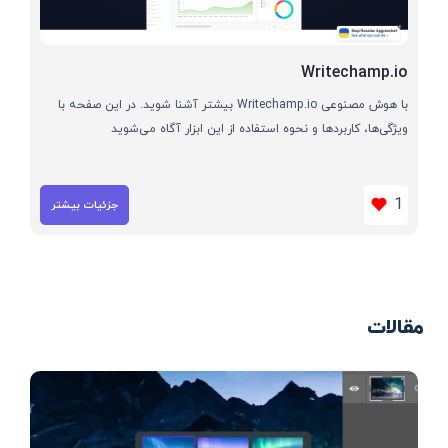
Writechamp.io
با هوش مصنوعی Writechamp.io بیشتر آشنا شوید. در این صفحه با
ویژگی‌ها، کاربردها و نحوه استفاده از این ابزار آگاه می‌شوید
1
جزئیات بیشتر
مقالات