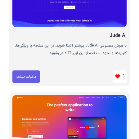
Jude AI
با هوش مصنوعی Jude AI بیشتر آشنا شوید. در این صفحه با ویژگی‌ها،
کاربردها و نحوه استفاده از این ابزار آگاه می‌شوید
1
جزئیات بیشتر