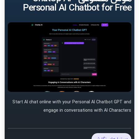
Personal AI Chatbot for Free
Start AI chat online with your Personal AI Chatbot GPT and
engage in conversations with AI Characters