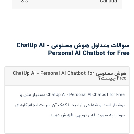
3%
Canada
سوالات متداول هوش مصنوعی ChatUp AI -
Personal AI Chatbot for Free
هوش مصنوعی ChatUp AI - Personal AI Chatbot for
Free چیست؟
ChatUp AI - Personal AI Chatbot for Free دستیار متن و
نوشتار است و شما می توانید با کمک آن سرعت انجام کارهای
خود را به صورت قابل توجهی افزایش دهید.