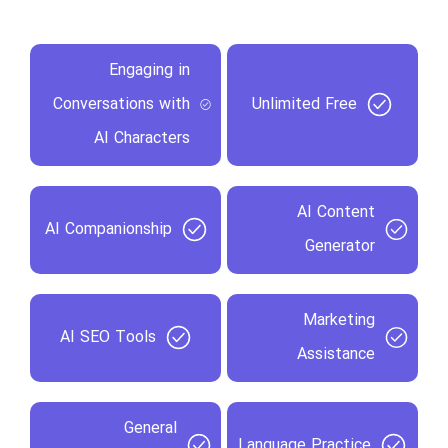
Engaging in
Conversations with
Unlimited Free
AI Characters
AI Content
AI Companionship
Generator
Marketing
AI SEO Tools
Assistance
General
Language Practice