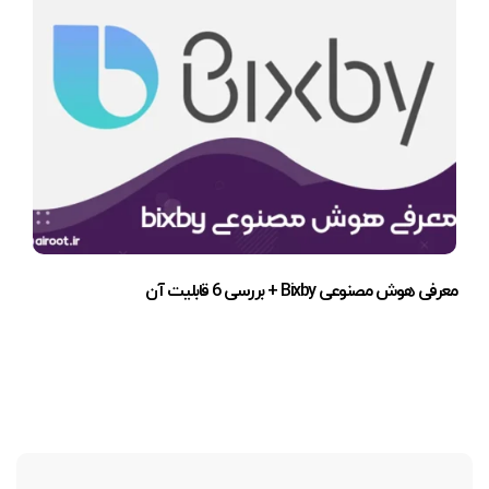
معرفی هوش مصنوعی Bixby + بررسی 6 قابلیت آن