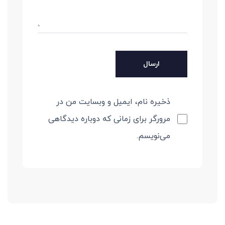
ذخیره نام، ایمیل و وبسایت من در
مرورگر برای زمانی که دوباره دیدگاهی
می‌نویسم.