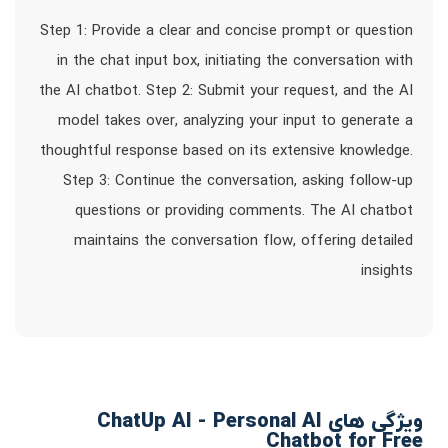
Step 1: Provide a clear and concise prompt or question
in the chat input box, initiating the conversation with
the AI chatbot. Step 2: Submit your request, and the AI
model takes over, analyzing your input to generate a
thoughtful response based on its extensive knowledge.
Step 3: Continue the conversation, asking follow-up
questions or providing comments. The AI chatbot
maintains the conversation flow, offering detailed
insights
ویژگی های ChatUp AI - Personal AI
Chatbot for Free