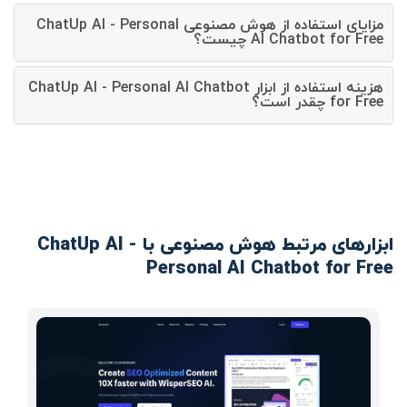
مزایای استفاده از هوش مصنوعی ChatUp AI - Personal
AI Chatbot for Free چیست؟
هزینه استفاده از ابزار ChatUp AI - Personal AI Chatbot
for Free چقدر است؟
ابزارهای مرتبط هوش مصنوعی با ChatUp AI -
Personal AI Chatbot for Free