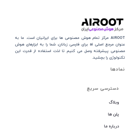
AIROOT مرکز تمام هوش مصنوعی‌‌‌ ها برای ایرانیان است. ما به
عنوان مرجع اصلی ai برای فارسی زبانان، شما را به ابزارهای هوش
مصنوعی پیشرفته وصل می کنیم تا لذت استفاده از قدرت این
تکنولوژی را بچشید.
نمادها
دسترسی سریع
وبلاگ
پلن ها
درباره ما