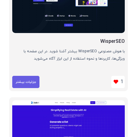
WisperSEO
با هوش مصنوعی WisperSEO بیشتر آشنا شوید. در این صفحه با
ویژگی‌ها، کاربردها و نحوه استفاده از این ابزار آگاه می‌شوید
1
جزئیات بیشتر