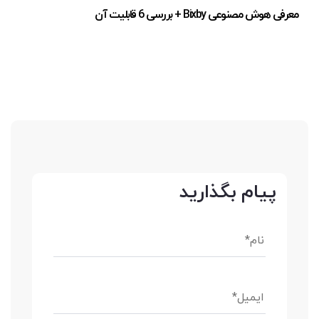
معرفی هوش مصنوعی Bixby + بررسی 6 قابلیت آن
پیام بگذارید