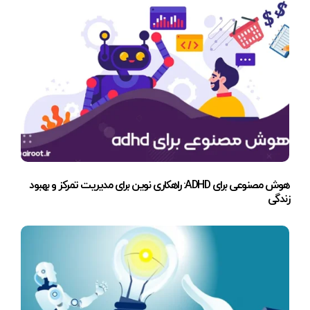
هوش مصنوعی برای ADHD: راهکاری نوین برای مدیریت تمرکز و بهبود
زندگی