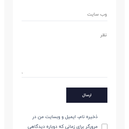
ذخیره نام، ایمیل و وبسایت من در
مرورگر برای زمانی که دوباره دیدگاهی