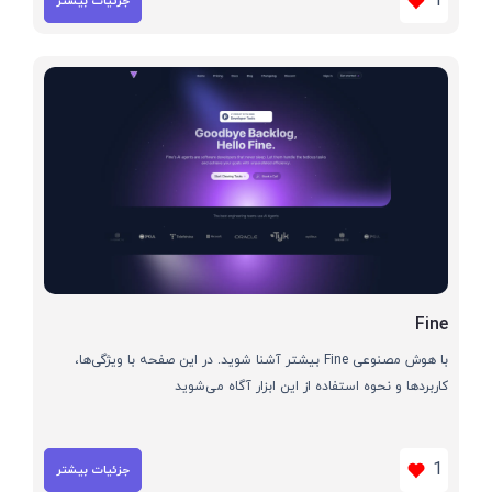
1
جزئیات بیشتر
Fine
با هوش مصنوعی Fine بیشتر آشنا شوید. در این صفحه با ویژگی‌ها،
کاربردها و نحوه استفاده از این ابزار آگاه می‌شوید
1
جزئیات بیشتر