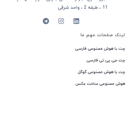
11 ، طبقه 2 ، واحد شرقی
لینک صفحات مهم ما
چت با هوش مصنوعی فارسی
چت جی پی تی فارسی
چت با هوش مصنوعی گوگل
هوش مصنوعی ساخت عکس
هوش مصنوعی میدجرنی فارسی
هوش مصنوعی Dall-E فارسی