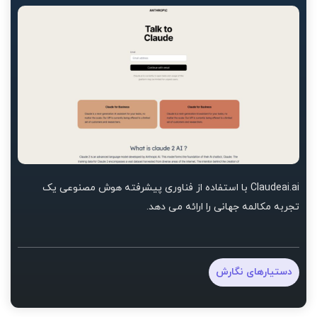
Claudeai.ai با استفاده از فناوری پیشرفته هوش مصنوعی یک
تجربه مکالمه جهانی را ارائه می دهد.
دستیارهای نگارش