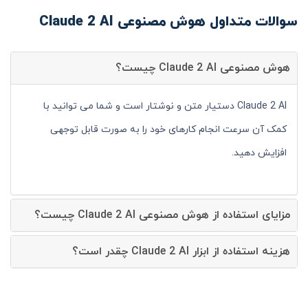
سوالات متداول هوش مصنوعی Claude 2 AI
هوش مصنوعی Claude 2 AI چیست؟
Claude 2 AI دستیار متن و نوشتار است و شما می توانید با
کمک آن سرعت انجام کارهای خود را به صورت قابل توجهی
افزایش دهید.
مزایای استفاده از هوش مصنوعی Claude 2 AI چیست؟
هزینه استفاده از ابزار Claude 2 AI چقدر است؟