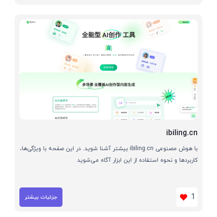
ibiling.cn
با هوش مصنوعی ibiling.cn بیشتر آشنا شوید. در این صفحه با ویژگی‌ها،
کاربردها و نحوه استفاده از این ابزار آگاه می‌شوید
1
جزئیات بیشتر