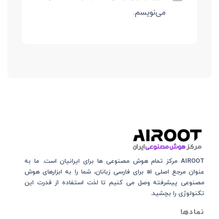
می‌نویسم.
AIROOT مرکز تمام هوش مصنوعی‌‌‌ ها برای ایرانیان است. ما به
عنوان مرجع اصلی ai برای فارسی زبانان، شما را به ابزارهای هوش
مصنوعی پیشرفته وصل می کنیم تا لذت استفاده از قدرت این
تکنولوژی را بچشید.
نمادها