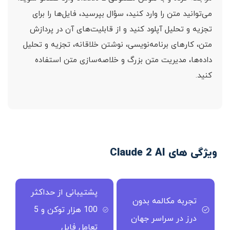
می‌توانید متن را وارد کنید، سؤال بپرسید، فایل‌ها را برای
تجزیه و تحلیل آپلود کنید و از قابلیت‌های آن در پردازش
متن، کارهای برنامه‌نویسی، نوشتن خلاقانه، تجزیه و تحلیل
داده‌ها، مدیریت متن بزرگ و خلاصه‌سازی متن استفاده
کنید.
ویژگی های Claude 2 AI
پشتیبانی از حداکثر
تجربه مکالمه بدون
100 هزار توکن و 5
درز در سراسر جهان
تعامل فایل