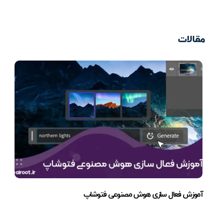
مقالات
آموزش فعال سازی هوش مصنوعی فتوشاپ