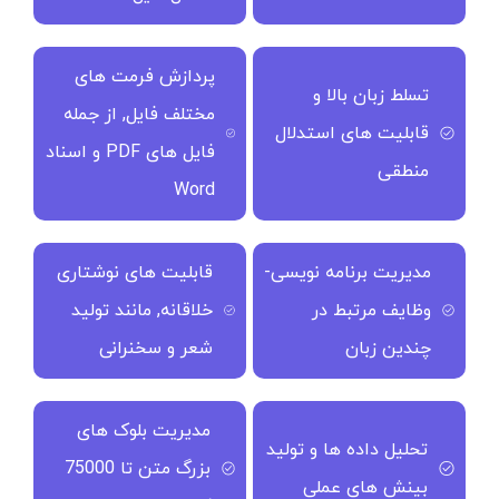
پردازش فرمت های
تسلط زبان بالا و
مختلف فایل, از جمله
قابلیت های استدلال
فایل های PDF و اسناد
منطقی
Word
مدیریت برنامه نویسی-
قابلیت های نوشتاری
وظایف مرتبط در
خلاقانه, مانند تولید
چندین زبان
شعر و سخنرانی
مدیریت بلوک های
تحلیل داده ها و تولید
بزرگ متن تا 75000
بینش های عملی