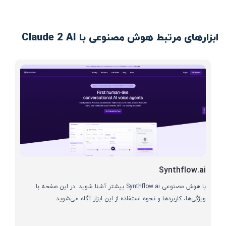
ابزارهای مرتبط هوش مصنوعی با Claude 2 AI
Synthflow.ai
با هوش مصنوعی Synthflow.ai بیشتر آشنا شوید. در این صفحه با
ویژگی‌ها، کاربردها و نحوه استفاده از این ابزار آگاه می‌شوید