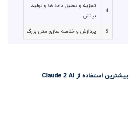
تجزیه و تحلیل داده ها و تولید
4
بینش
5
پردازش و خلاصه سازی متن بزرگ
بیشترین استفاده از Claude 2 AI