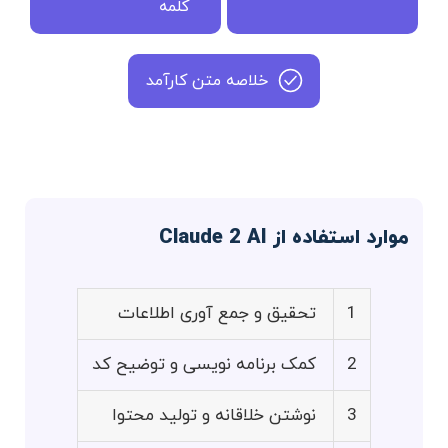
کلمه
خلاصه متن کارآمد
موارد استفاده از Claude 2 AI
1
تحقیق و جمع آوری اطلاعات
2
کمک برنامه نویسی و توضیح کد
3
نوشتن خلاقانه و تولید محتوا