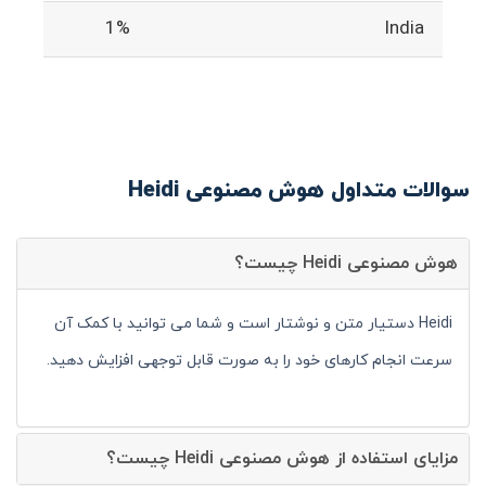
1%
India
سوالات متداول هوش مصنوعی Heidi
هوش مصنوعی Heidi چیست؟
Heidi دستیار متن و نوشتار است و شما می توانید با کمک آن
سرعت انجام کارهای خود را به صورت قابل توجهی افزایش دهید.
مزایای استفاده از هوش مصنوعی Heidi چیست؟