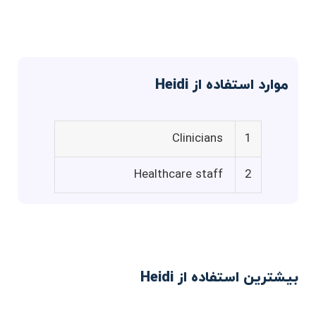
موارد استفاده از Heidi
Clinicians
1
Healthcare staff
2
بیشترین استفاده از Heidi