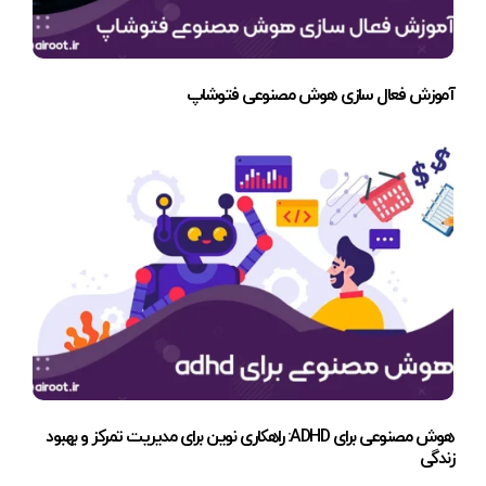
آموزش فعال سازی هوش مصنوعی فتوشاپ
هوش مصنوعی برای ADHD: راهکاری نوین برای مدیریت تمرکز و بهبود
زندگی