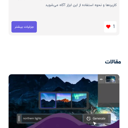
کاربردها و نحوه استفاده از این ابزار آگاه می‌شوید
1
جزئیات بیشتر
مقالات