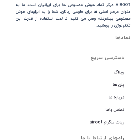
AIROOT مرکز تمام هوش مصنوعی‌‌‌ ها برای ایرانیان است. ما به
عنوان مرجع اصلی ai برای فارسی زبانان، شما را به ابزارهای هوش
مصنوعی پیشرفته وصل می کنیم تا لذت استفاده از قدرت این
تکنولوژی را بچشید.
نمادها
دسترسی سریع
وبلاگ
پلن ها
درباره ما
تماس باما
ربات تلگرام airoot
راه‌های ارتباط با ما