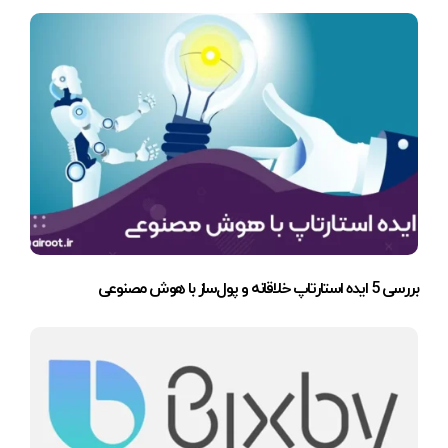
بررسی 5 ایده استارتاپ خلاقانه و پول‌ساز با هوش مصنوعی