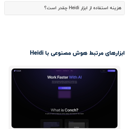
هزینه استفاده از ابزار Heidi چقدر است؟
ابزارهای مرتبط هوش مصنوعی با Heidi