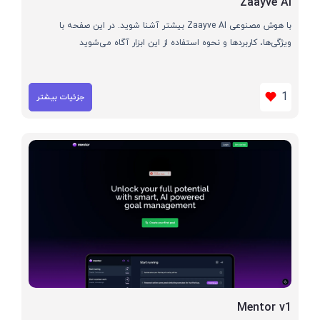
Zaayve AI
با هوش مصنوعی Zaayve AI بیشتر آشنا شوید. در این صفحه با
ویژگی‌ها، کاربردها و نحوه استفاده از این ابزار آگاه می‌شوید
1
جزئیات بیشتر
Mentor v1