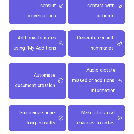
consult
contact with
conversations
patients
Add private notes
Generate consult
using `My Additions`
summaries
Audio dictate
Automate
missed or additional
document creation
information
Summarize hour-
Make structural
long consults
changes to notes