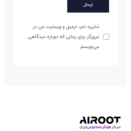
ذخیره نام، ایمیل و وبسایت من در
مرورگر برای زمانی که دوباره دیدگاهی
می‌نویسم.