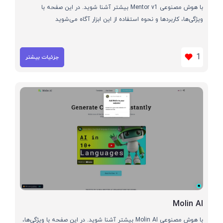
با هوش مصنوعی Mentor v1 بیشتر آشنا شوید. در این صفحه با
ویژگی‌ها، کاربردها و نحوه استفاده از این ابزار آگاه می‌شوید
1
جزئیات بیشتر
Molin AI
با هوش مصنوعی Molin AI بیشتر آشنا شوید. در این صفحه با ویژگی‌ها،