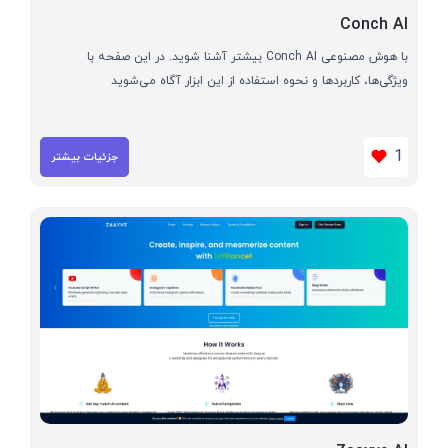
Conch AI
با هوش مصنوعی Conch AI بیشتر آشنا شوید. در این صفحه با
ویژگی‌ها، کاربردها و نحوه استفاده از این ابزار آگاه می‌شوید
1
جزئیات بیشتر