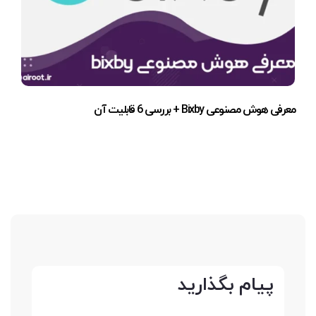
معرفی هوش مصنوعی Bixby + بررسی 6 قابلیت آن
پیام بگذارید