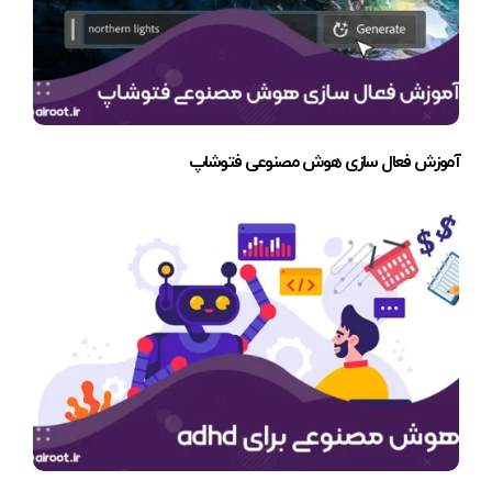
آموزش فعال سازی هوش مصنوعی فتوشاپ