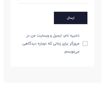
ذخیره نام، ایمیل و وبسایت من در
مرورگر برای زمانی که دوباره دیدگاهی
می‌نویسم.