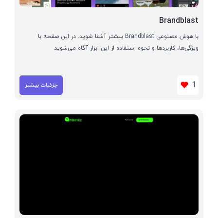
Brandblast
با هوش مصنوعی Brandblast بیشتر آشنا شوید. در این صفحه با
ویژگی‌ها، کاربردها و نحوه استفاده از این ابزار آگاه می‌شوید
1
جزئیات بیشتر