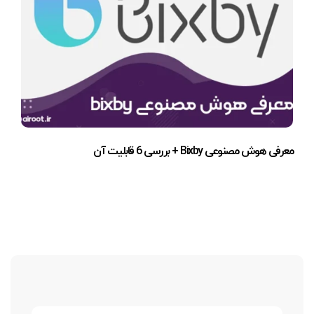
معرفی هوش مصنوعی Bixby + بررسی 6 قابلیت آن