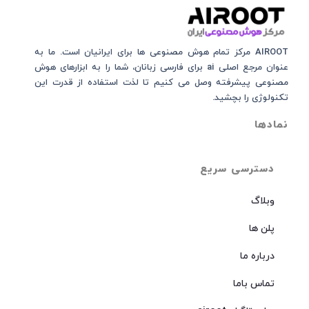
AIROOT مرکز تمام هوش مصنوعی‌‌‌ ها برای ایرانیان است. ما به
عنوان مرجع اصلی ai برای فارسی زبانان، شما را به ابزارهای هوش
مصنوعی پیشرفته وصل می کنیم تا لذت استفاده از قدرت این
تکنولوژی را بچشید.
نمادها
دسترسی سریع
وبلاگ
پلن ها
درباره ما
تماس باما