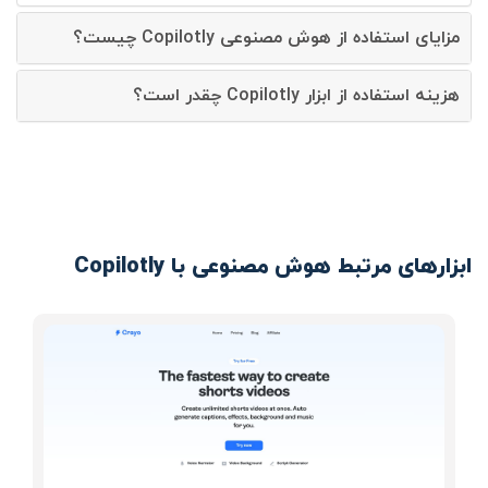
مزایای استفاده از هوش مصنوعی Copilotly چیست؟
هزینه استفاده از ابزار Copilotly چقدر است؟
ابزارهای مرتبط هوش مصنوعی با Copilotly