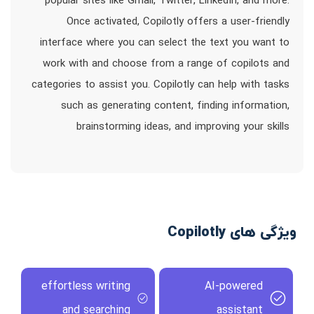
popular sites like Gmail, Twitter, LinkedIn, and more.
Once activated, Copilotly offers a user-friendly
interface where you can select the text you want to
work with and choose from a range of copilots and
categories to assist you. Copilotly can help with tasks
such as generating content, finding information,
brainstorming ideas, and improving your skills
ویژگی های Copilotly
effortless writing
AI-powered
and searching
assistant