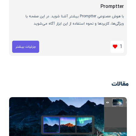
Promptter
با هوش مصنوعی Promptter بیشتر آشنا شوید. در این صفحه با
ویژگی‌ها، کاربردها و نحوه استفاده از این ابزار آگاه می‌شوید
1
جزئیات بیشتر
مقالات