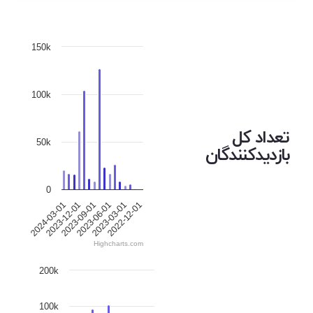
150k
100k
تعداد کل
50k
بازدیدکنندگان
0
2024-03-01
2023-12-01
2023-09-01
2023-06-01
2023-03-01
2022-12-01
Highcharts.com
200k
100k