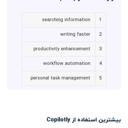
searching information
1
writing faster
2
productivity enhancement
3
workflow automation
4
personal task management
5
بیشترین استفاده از Copilotly