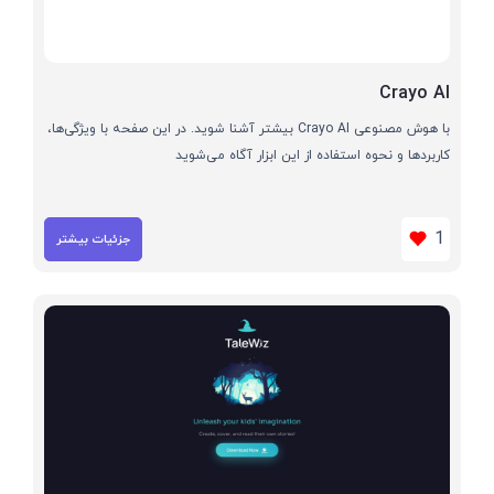
Crayo AI
با هوش مصنوعی Crayo AI بیشتر آشنا شوید. در این صفحه با ویژگی‌ها،
کاربردها و نحوه استفاده از این ابزار آگاه می‌شوید
1
جزئیات بیشتر