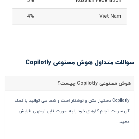
5%
Russian Federation
4%
Viet Nam
سوالات متداول هوش مصنوعی Copilotly
هوش مصنوعی Copilotly چیست؟
Copilotly دستیار متن و نوشتار است و شما می توانید با کمک
آن سرعت انجام کارهای خود را به صورت قابل توجهی افزایش
دهید.