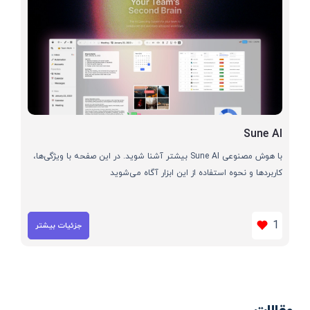
Sune AI
با هوش مصنوعی Sune AI بیشتر آشنا شوید. در این صفحه با ویژگی‌ها،
کاربردها و نحوه استفاده از این ابزار آگاه می‌شوید
1
جزئیات بیشتر