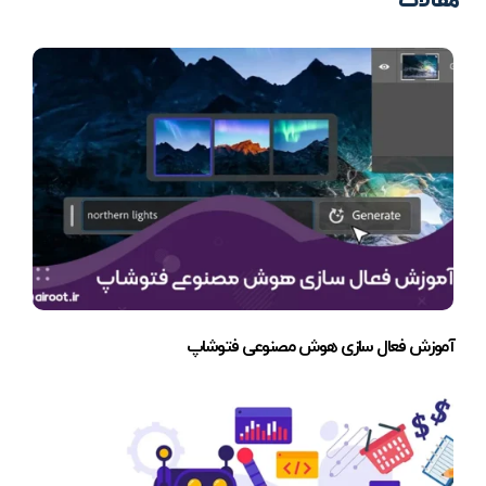
مقالات
آموزش فعال سازی هوش مصنوعی فتوشاپ