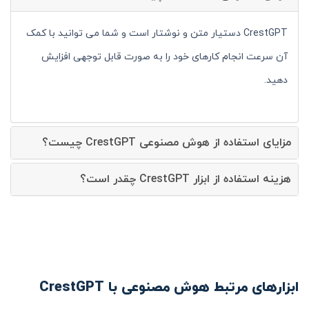
CrestGPT دستیار متن و نوشتار است و شما می توانید با کمک
آن سرعت انجام کارهای خود را به صورت قابل توجهی افزایش
دهید.
مزایای استفاده از هوش مصنوعی CrestGPT چیست؟
هزینه استفاده از ابزار CrestGPT چقدر است؟
ابزارهای مرتبط هوش مصنوعی با CrestGPT