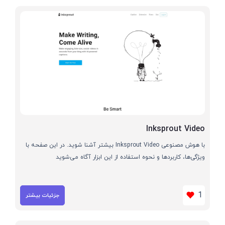
Inksprout Video
با هوش مصنوعی Inksprout Video بیشتر آشنا شوید. در این صفحه با
ویژگی‌ها، کاربردها و نحوه استفاده از این ابزار آگاه می‌شوید
1
جزئیات بیشتر