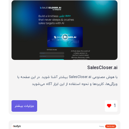
SalesCloser.ai
با هوش مصنوعی SalesCloser.ai بیشتر آشنا شوید. در این صفحه با
ویژگی‌ها، کاربردها و نحوه استفاده از این ابزار آگاه می‌شوید
1
جزئیات بیشتر