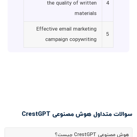
the quality of written
4
materials
Effective email marketing
5
campaign copywriting
سوالات متداول هوش مصنوعی CrestGPT
هوش مصنوعی CrestGPT چیست؟