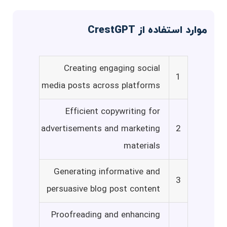
موارد استفاده از CrestGPT
Creating engaging social
1
media posts across platforms
Efficient copywriting for
advertisements and marketing
2
materials
Generating informative and
3
persuasive blog post content
Proofreading and enhancing