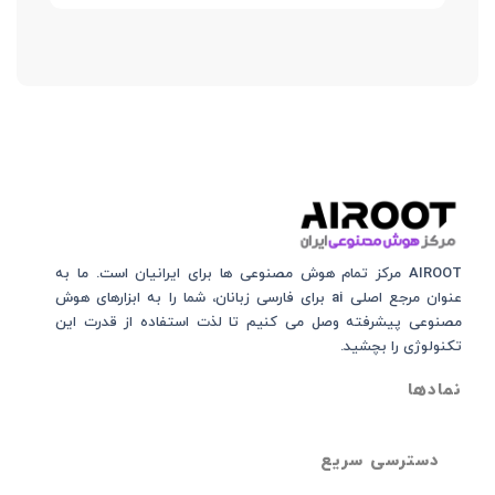
AIROOT مرکز تمام هوش مصنوعی‌‌‌ ها برای ایرانیان است. ما به
عنوان مرجع اصلی ai برای فارسی زبانان، شما را به ابزارهای هوش
مصنوعی پیشرفته وصل می کنیم تا لذت استفاده از قدرت این
تکنولوژی را بچشید.
نمادها
دسترسی سریع