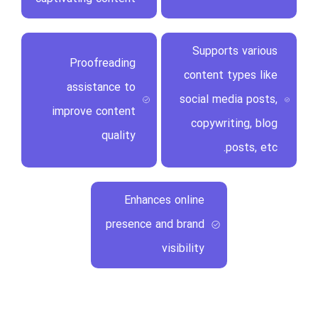
Supports various
Proofreading
content types like
assistance to
social media posts,
improve content
copywriting, blog
quality
posts, etc.
Enhances online
presence and brand
visibility