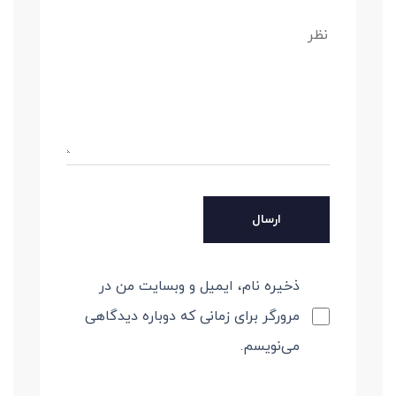
ذخیره نام، ایمیل و وبسایت من در
مرورگر برای زمانی که دوباره دیدگاهی
می‌نویسم.