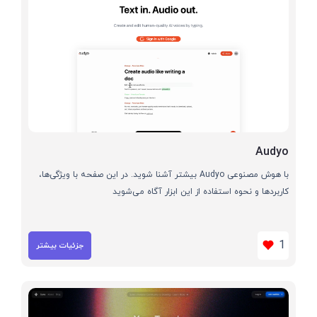
Audyo
با هوش مصنوعی Audyo بیشتر آشنا شوید. در این صفحه با ویژگی‌ها،
کاربردها و نحوه استفاده از این ابزار آگاه می‌شوید
1
جزئیات بیشتر