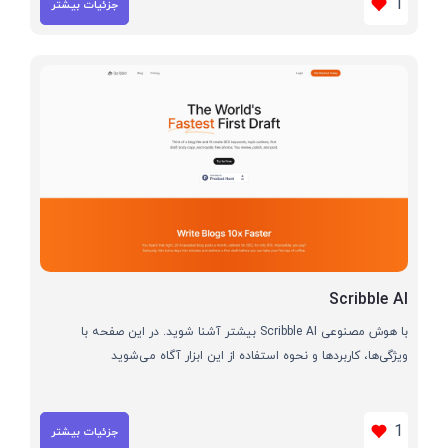
1
جزئیات بیشتر
Scribble AI
با هوش مصنوعی Scribble AI بیشتر آشنا شوید. در این صفحه با
ویژگی‌ها، کاربردها و نحوه استفاده از این ابزار آگاه می‌شوید
1
جزئیات بیشتر