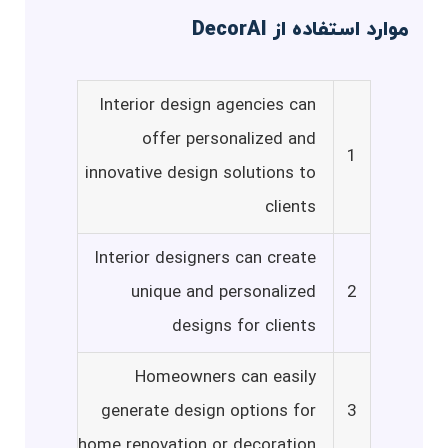
موارد استفاده از DecorAI
Interior design agencies can
offer personalized and
1
innovative design solutions to
clients
Interior designers can create
unique and personalized
2
designs for clients
Homeowners can easily
generate design options for
3
home renovation or decoration