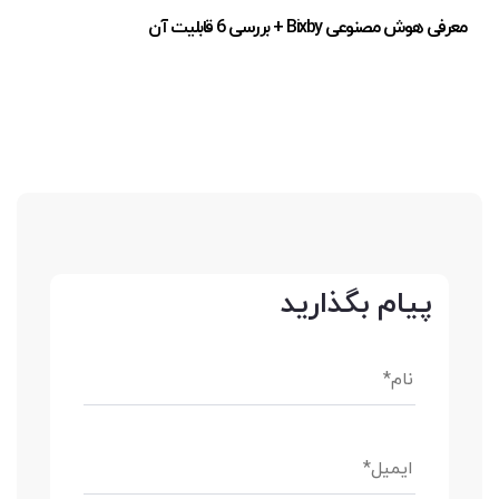
معرفی هوش مصنوعی Bixby + بررسی 6 قابلیت آن
پیام بگذارید