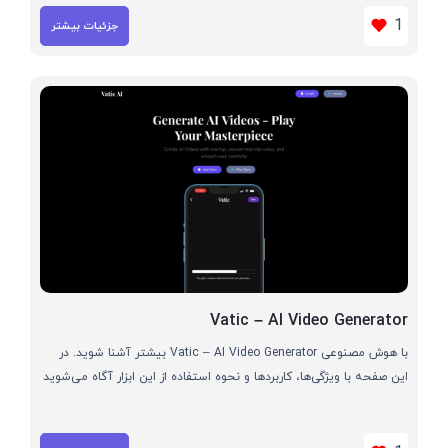
1
جزئیات بیشتر
Vatic – AI Video Generator
با هوش مصنوعی Vatic – AI Video Generator بیشتر آشنا شوید. در
این صفحه با ویژگی‌ها، کاربردها و نحوه استفاده از این ابزار آگاه می‌شوید