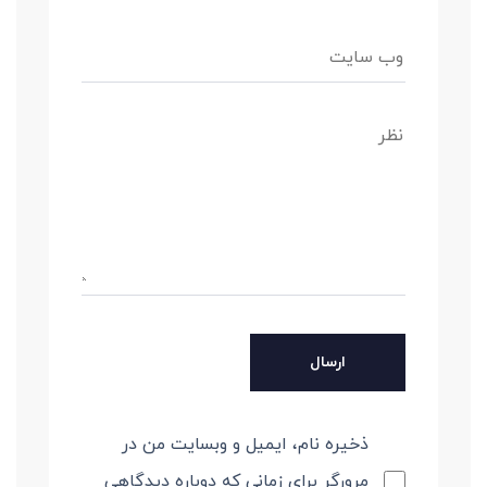
ذخیره نام، ایمیل و وبسایت من در
مرورگر برای زمانی که دوباره دیدگاهی