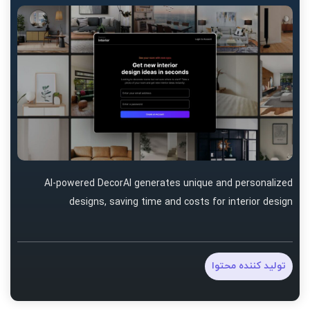
AI-powered DecorAI generates unique and personalized
designs, saving time and costs for interior design
تولید کننده محتوا