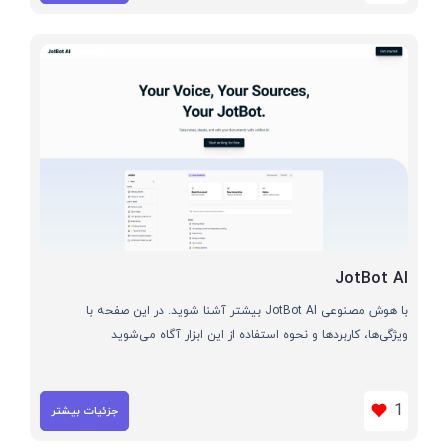
JotBot AI
با هوش مصنوعی JotBot AI بیشتر آشنا شوید. در این صفحه با
ویژگی‌ها، کاربردها و نحوه استفاده از این ابزار آگاه می‌شوید
1
جزئیات بیشتر