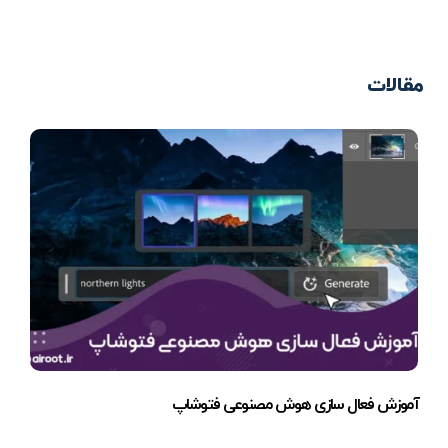
مقالات
آموزش فعال سازی هوش مصنوعی فتوشاپ