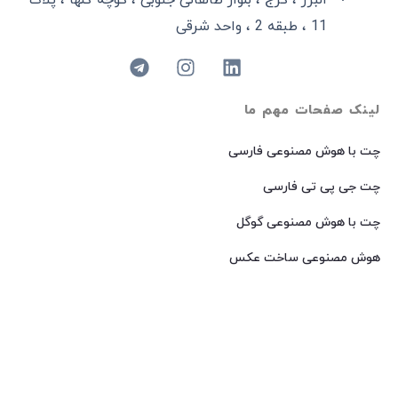
11 ، طبقه 2 ، واحد شرقی
لینک صفحات مهم ما
چت با هوش مصنوعی فارسی
چت جی پی تی فارسی
چت با هوش مصنوعی گوگل
هوش مصنوعی ساخت عکس
هوش مصنوعی میدجرنی فارسی
هوش مصنوعی Dall-E فارسی