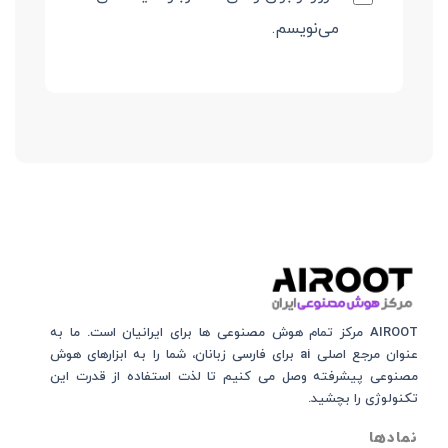
می‌نویسم.
AIROOT مرکز تمام هوش مصنوعی‌‌‌ ها برای ایرانیان است. ما به
عنوان مرجع اصلی ai برای فارسی زبانان، شما را به ابزارهای هوش
مصنوعی پیشرفته وصل می کنیم تا لذت استفاده از قدرت این
تکنولوژی را بچشید.
نمادها