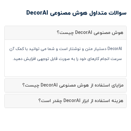
سوالات متداول هوش مصنوعی DecorAI
هوش مصنوعی DecorAI چیست؟
DecorAI دستیار متن و نوشتار است و شما می توانید با کمک آن
سرعت انجام کارهای خود را به صورت قابل توجهی افزایش دهید.
مزایای استفاده از هوش مصنوعی DecorAI چیست؟
هزینه استفاده از ابزار DecorAI چقدر است؟