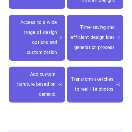
interior designs
Access to a wide
Time-saving and
range of design
efficient design idea
options and
generation process
customization
Add custom
Transform sketches
furniture based on
to real-life photos
demand