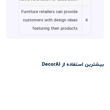
Furniture retailers can provide
customers with design ideas
4
featuring their products
بیشترین استفاده از DecorAI