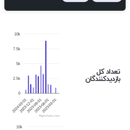
10k
7.5k
5k
تعداد کل
بازدیدکنندگان
2.5k
0
2023-12-01
2023-03-01
2024-03-01
2023-06-01
2023-09-01
Highcharts.com
10k