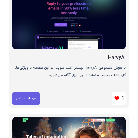
HarvyAI
با هوش مصنوعی HarvyAI بیشتر آشنا شوید. در این صفحه با ویژگی‌ها،
کاربردها و نحوه استفاده از این ابزار آگاه می‌شوید
1
جزئیات بیشتر