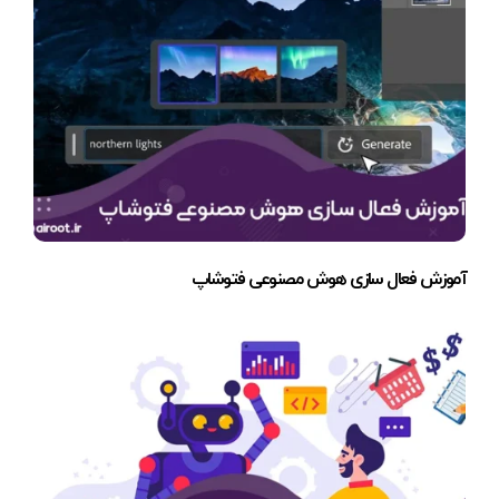
آموزش فعال سازی هوش مصنوعی فتوشاپ