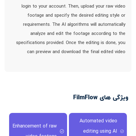
login to your account. Then, upload your raw video
footage and specify the desired editing style or
requirements. The AI algorithms will automatically
analyze and edit the footage according to the
specifications provided. Once the editing is done, you
can preview and download the final edited video
ویژگی های FilmFlow
Automated video
Enhancement of raw
editing using AI