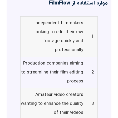
موارد استفاده از FilmFlow
Independent filmmakers
looking to edit their raw
1
footage quickly and
professionally
Production companies aiming
to streamline their film editing
2
process
Amateur video creators
wanting to enhance the quality
3
of their videos