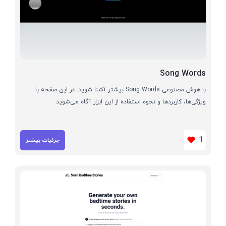
Song Words
با هوش مصنوعی Song Words بیشتر آشنا شوید. در این صفحه با
ویژگی‌ها، کاربردها و نحوه استفاده از این ابزار آگاه می‌شوید
1
جزئیات بیشتر