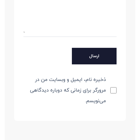
ذخیره نام، ایمیل و وبسایت من در
مرورگر برای زمانی که دوباره دیدگاهی
می‌نویسم.