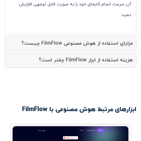
آن سرعت انجام کارهای خود را به صورت قابل توجهی افزایش
دهید.
مزایای استفاده از هوش مصنوعی FilmFlow چیست؟
هزینه استفاده از ابزار FilmFlow چقدر است؟
ابزارهای مرتبط هوش مصنوعی با FilmFlow