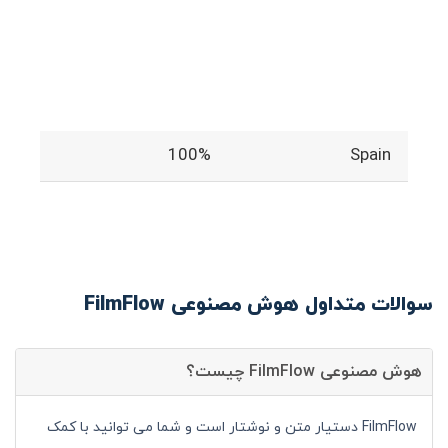
100%
Spain
سوالات متداول هوش مصنوعی FilmFlow
هوش مصنوعی FilmFlow چیست؟
FilmFlow دستیار متن و نوشتار است و شما می توانید با کمک