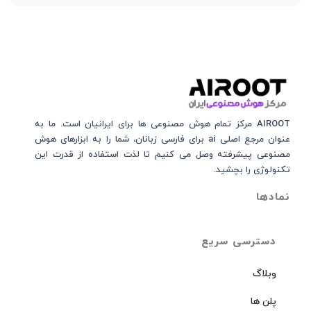
AIROOT مرکز تمام هوش مصنوعی‌‌‌ ها برای ایرانیان است. ما به
عنوان مرجع اصلی ai برای فارسی زبانان، شما را به ابزارهای هوش
مصنوعی پیشرفته وصل می کنیم تا لذت استفاده از قدرت این
تکنولوژی را بچشید.
نمادها
دسترسی سریع
وبلاگ
پلن ها