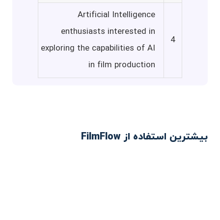
Artificial Intelligence
enthusiasts interested in
4
exploring the capabilities of AI
in film production
بیشترین استفاده از FilmFlow