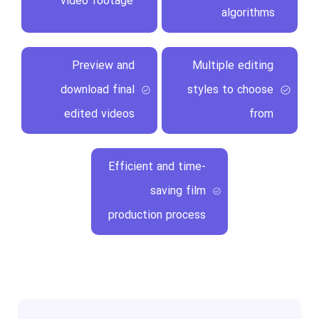
video footage
algorithms
Preview and
Multiple editing
download final
styles to choose
edited videos
from
Efficient and time-
saving film
production process