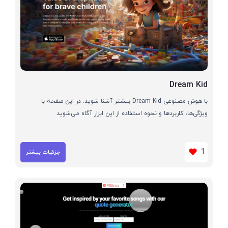
Dream Kid
با هوش مصنوعی Dream Kid بیشتر آشنا شوید. در این صفحه با
ویژگی‌ها، کاربردها و نحوه استفاده از این ابزار آگاه می‌شوید
1
جزئیات بیشتر