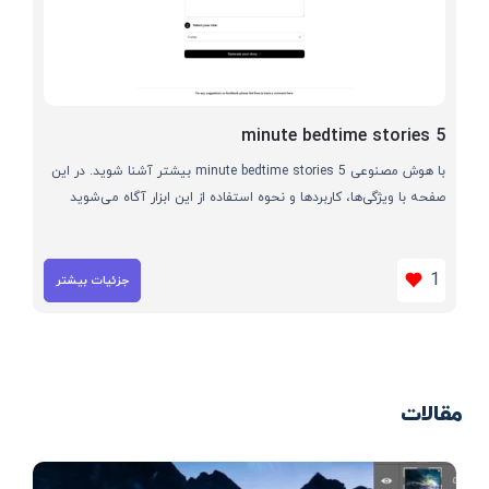
5 minute bedtime stories
با هوش مصنوعی 5 minute bedtime stories بیشتر آشنا شوید. در این
صفحه با ویژگی‌ها، کاربردها و نحوه استفاده از این ابزار آگاه می‌شوید
1
جزئیات بیشتر
مقالات