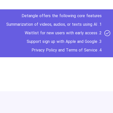
Detangle offers the following core features:
1. Summarization of videos, audios, or texts using AI
2. Waitlist for new users with early access
3. Support sign up with Apple and Google
4. Privacy Policy and Terms of Service