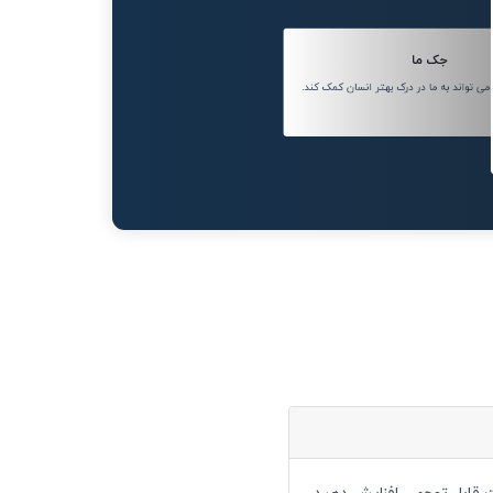
جک ما
 تواند به ما در درک بهتر انسان کمک کند.