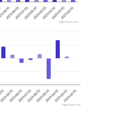
2023-05-01
2023-08-01
2023-04-01
2023-07-01
1
2023-03-01
2023-06-01
2023-02-01
23-09-01
Highcharts.com
0-01
2023-09-01
2023-08-01
2023-07-01
2023-06-01
2023-05-01
2023-04-01
2023-03-01
2023-02-01
Highcharts.com