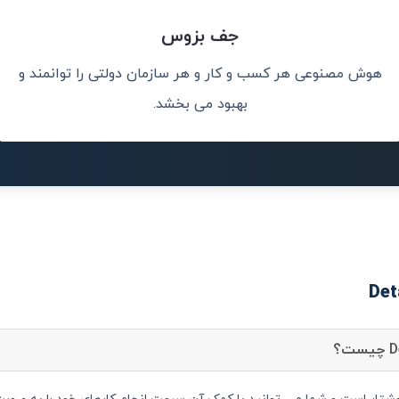
جف بزوس
هوش مصنوعی هر کسب و کار و هر سازمان دولتی را توانمند و
کلات جهان کمک
هوش مصنوعی می
بهبود می بخشد.