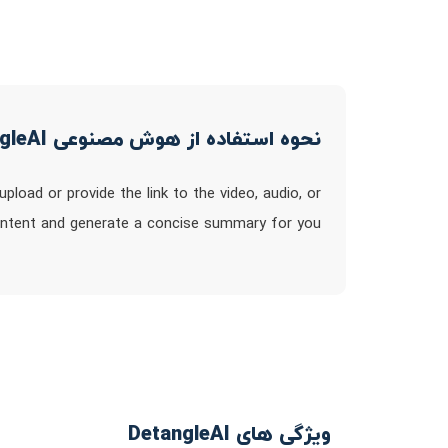
نحوه استفاده از هوش مصنوعی DetangleAI
load or provide the link to the video, audio, or
content and generate a concise summary for you
ویژگی های DetangleAI