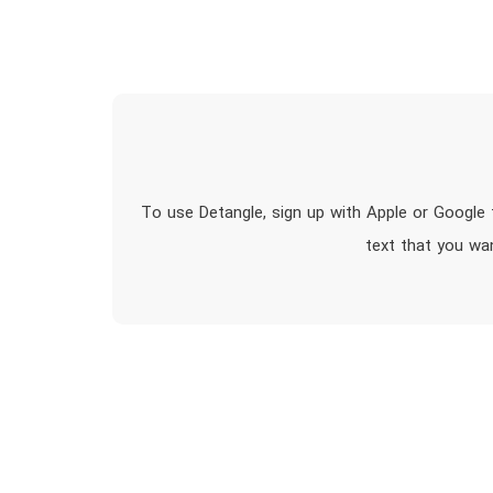
To use Detangle, sign up with Apple or Google t
text that you wa