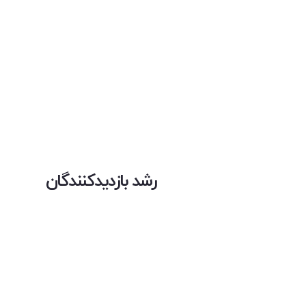
رشد بازدیدکنندگان