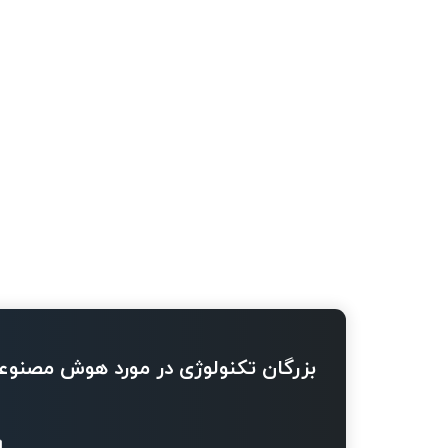
بزرگان تکنولوژی در مورد هوش مصنوع