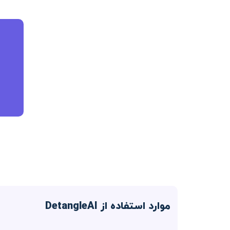
موارد استفاده از DetangleAI