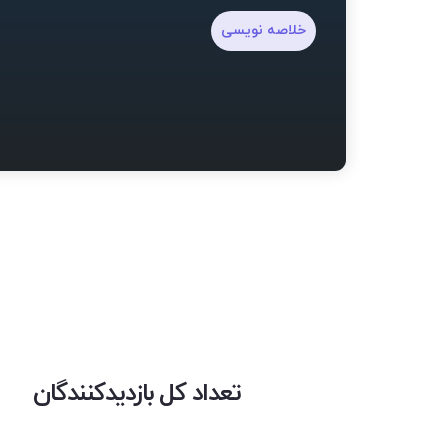
خلاصه نویسی
تعداد کل بازدیدکنندگان