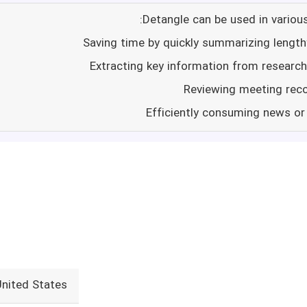
Detangle can be used in various
United States