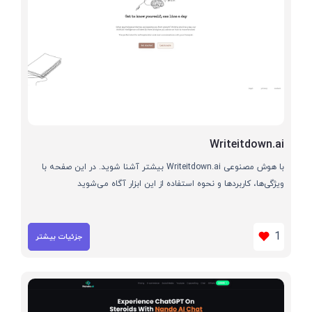
Writeitdown.ai
با هوش مصنوعی Writeitdown.ai بیشتر آشنا شوید. در این صفحه با
ویژگی‌ها، کاربردها و نحوه استفاده از این ابزار آگاه می‌شوید
1
جزئیات بیشتر