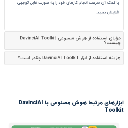
با کمک آن سرعت انجام کارهای خود را به صورت قابل توجهی
افزایش دهید.
مزایای استفاده از هوش مصنوعی DavinciAI Toolkit
چیست؟
هزینه استفاده از ابزار DavinciAI Toolkit چقدر است؟
ابزارهای مرتبط هوش مصنوعی با DavinciAI
Toolkit