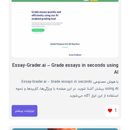
Essay-Grader.ai – Grade essays in seconds using
AI
با هوش مصنوعی Essay-Grader.ai – Grade essays in seconds
using AI بیشتر آشنا شوید. در این صفحه با ویژگی‌ها، کاربردها و نحوه
استفاده از این ابزار آگاه می‌شوید
1
جزئیات بیشتر