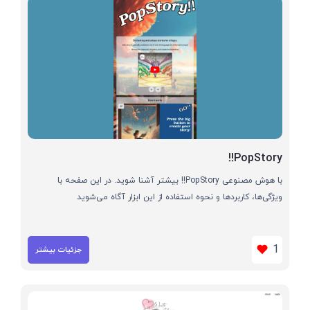
PopStory!!
با هوش مصنوعی PopStory!! بیشتر آشنا شوید. در این صفحه با
ویژگی‌ها، کاربردها و نحوه استفاده از این ابزار آگاه می‌شوید
1
جزئیات بیشتر