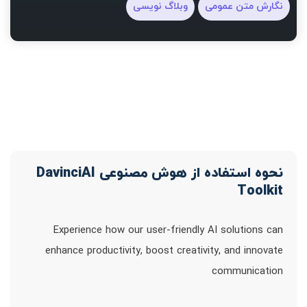
نگارش متن عمومی
وبلاگ نویسی
نحوه استفاده از هوش مصنوعی DavinciAI
Toolkit
Experience how our user-friendly AI solutions can
enhance productivity, boost creativity, and innovate
communication