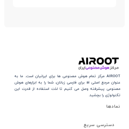
AIROOT مرکز تمام هوش مصنوعی‌‌‌ ها برای ایرانیان است. ما به
عنوان مرجع اصلی ai برای فارسی زبانان، شما را به ابزارهای هوش
مصنوعی پیشرفته وصل می کنیم تا لذت استفاده از قدرت این
تکنولوژی را بچشید.
نمادها
دسترسی سریع