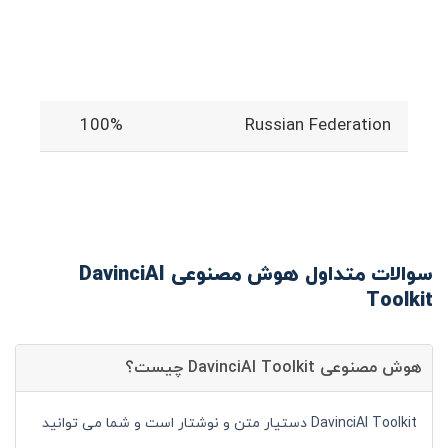
100%
Russian Federation
سوالات متداول هوش مصنوعی DavinciAI
Toolkit
هوش مصنوعی DavinciAI Toolkit چیست؟
DavinciAI Toolkit دستیار متن و نوشتار است و شما می توانید