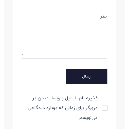
ذخیره نام، ایمیل و وبسایت من در
مرورگر برای زمانی که دوباره دیدگاهی
می‌نویسم.