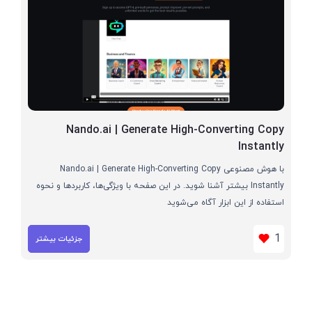
Nando.ai | Generate High-Converting Copy
Instantly
با هوش مصنوعی Nando.ai | Generate High-Converting Copy
Instantly بیشتر آشنا شوید. در این صفحه با ویژگی‌ها، کاربردها و نحوه
استفاده از این ابزار آگاه می‌شوید
1
جزئیات بیشتر