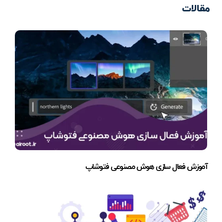
مقالات
آموزش فعال سازی هوش مصنوعی فتوشاپ