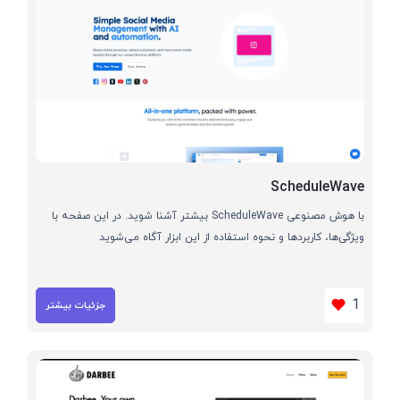
ScheduleWave
با هوش مصنوعی ScheduleWave بیشتر آشنا شوید. در این صفحه با
ویژگی‌ها، کاربردها و نحوه استفاده از این ابزار آگاه می‌شوید
1
جزئیات بیشتر