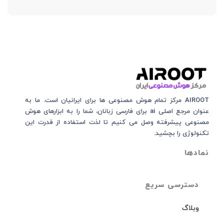
AIROOT مرکز تمام هوش مصنوعی‌‌‌ ها برای ایرانیان است. ما به
عنوان مرجع اصلی ai برای فارسی زبانان، شما را به ابزارهای هوش
مصنوعی پیشرفته وصل می کنیم تا لذت استفاده از قدرت این
تکنولوژی را بچشید.
نمادها
دسترسی سریع
وبلاگ