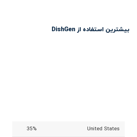
بیشترین استفاده از DishGen
35%
United States