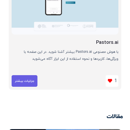
Pastors.ai
با هوش مصنوعی Pastors.ai بیشتر آشنا شوید. در این صفحه با
ویژگی‌ها، کاربردها و نحوه استفاده از این ابزار آگاه می‌شوید
1
جزئیات بیشتر
مقالات