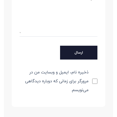
ذخیره نام، ایمیل و وبسایت من در
مرورگر برای زمانی که دوباره دیدگاهی
می‌نویسم.