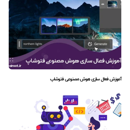
آموزش فعال سازی هوش مصنوعی فتوشاپ