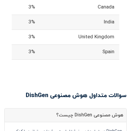
3%
Canada
3%
India
3%
United Kingdom
3%
Spain
سوالات متداول هوش مصنوعی DishGen
هوش مصنوعی DishGen چیست؟