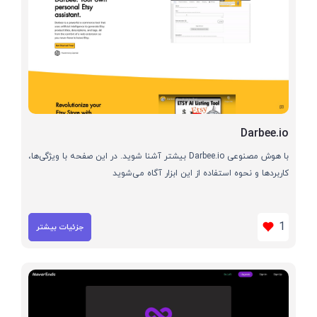
Darbee.io
با هوش مصنوعی Darbee.io بیشتر آشنا شوید. در این صفحه با ویژگی‌ها،
کاربردها و نحوه استفاده از این ابزار آگاه می‌شوید
1
جزئیات بیشتر