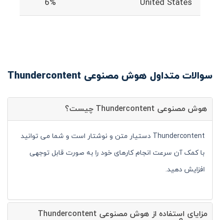
6%
United States
سوالات متداول هوش مصنوعی Thundercontent
هوش مصنوعی Thundercontent چیست؟
Thundercontent دستیار متن و نوشتار است و شما می توانید
با کمک آن سرعت انجام کارهای خود را به صورت قابل توجهی
افزایش دهید.
مزایای استفاده از هوش مصنوعی Thundercontent