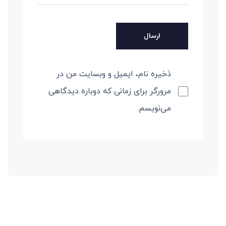
ذخیره نام، ایمیل و وبسایت من در
مرورگر برای زمانی که دوباره دیدگاهی
می‌نویسم.