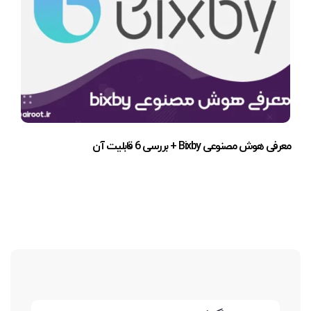
معرفی هوش مصنوعی Bixby + بررسی 6 قابلیت آن