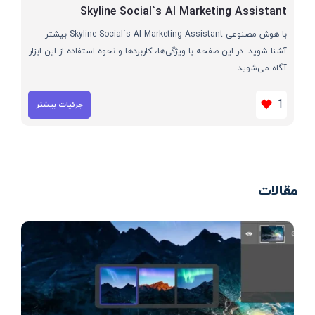
Skyline Social`s AI Marketing Assistant
با هوش مصنوعی Skyline Social`s AI Marketing Assistant بیشتر
آشنا شوید. در این صفحه با ویژگی‌ها، کاربردها و نحوه استفاده از این ابزار
آگاه می‌شوید
1
جزئیات بیشتر
مقالات