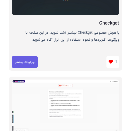
Checkget
با هوش مصنوعی Checkget بیشتر آشنا شوید. در این صفحه با
ویژگی‌ها، کاربردها و نحوه استفاده از این ابزار آگاه می‌شوید
1
جزئیات بیشتر