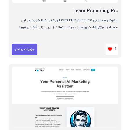
Learn Prompting Pro
با هوش مصنوعی Learn Prompting Pro بیشتر آشنا شوید. در این
صفحه با ویژگی‌ها، کاربردها و نحوه استفاده از این ابزار آگاه می‌شوید
1
جزئیات بیشتر