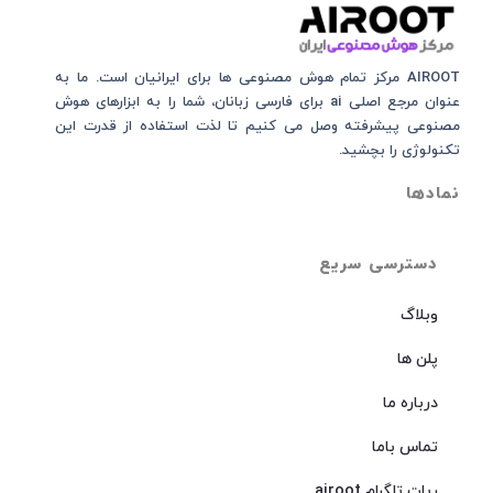
AIROOT مرکز تمام هوش مصنوعی‌‌‌ ها برای ایرانیان است. ما به
عنوان مرجع اصلی ai برای فارسی زبانان، شما را به ابزارهای هوش
مصنوعی پیشرفته وصل می کنیم تا لذت استفاده از قدرت این
تکنولوژی را بچشید.
نمادها
دسترسی سریع
وبلاگ
پلن ها
درباره ما
تماس باما
ربات تلگرام airoot