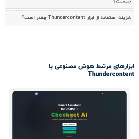
چیست؟
هزینه استفاده از ابزار Thundercontent چقدر است؟
ابزارهای مرتبط هوش مصنوعی با
Thundercontent