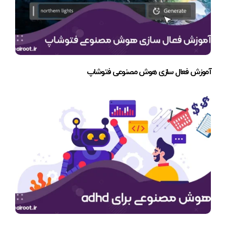
آموزش فعال سازی هوش مصنوعی فتوشاپ