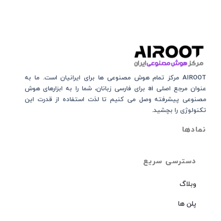
AIROOT مرکز تمام هوش مصنوعی‌‌‌ ها برای ایرانیان است. ما به
عنوان مرجع اصلی ai برای فارسی زبانان، شما را به ابزارهای هوش
مصنوعی پیشرفته وصل می کنیم تا لذت استفاده از قدرت این
تکنولوژی را بچشید.
نمادها
دسترسی سریع
وبلاگ
پلن ها