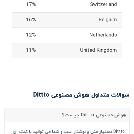
17%
Switzerland
16%
Belgium
12%
Netherlands
11%
United Kingdom
سوالات متداول هوش مصنوعی Dittto
هوش مصنوعی Dittto چیست؟
Dittto دستیار متن و نوشتار است و شما می توانید با کمک آن