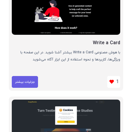
Write a Card
با هوش مصنوعی Write a Card بیشتر آشنا شوید. در این صفحه با
ویژگی‌ها، کاربردها و نحوه استفاده از این ابزار آگاه می‌شوید
1
جزئیات بیشتر