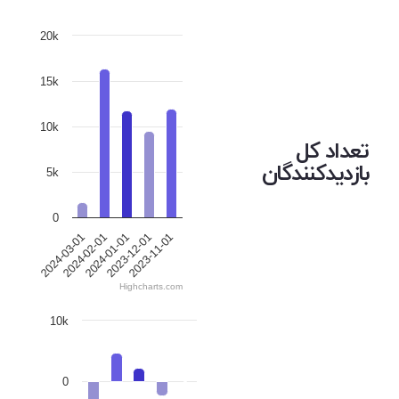
20k
15k
10k
تعداد کل
بازدیدکنندگان
5k
0
2024-01-01
2023-12-01
2023-11-01
2024-03-01
2024-02-01
Highcharts.com
10k
0