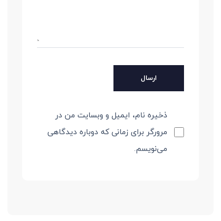
ذخیره نام، ایمیل و وبسایت من در
مرورگر برای زمانی که دوباره دیدگاهی
می‌نویسم.