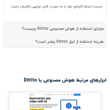
سرعت انجام کارهای خود را به صورت قابل توجهی افزایش دهید.
مزایای استفاده از هوش مصنوعی Dittto چیست؟
هزینه استفاده از ابزار Dittto چقدر است؟
ابزارهای مرتبط هوش مصنوعی با Dittto