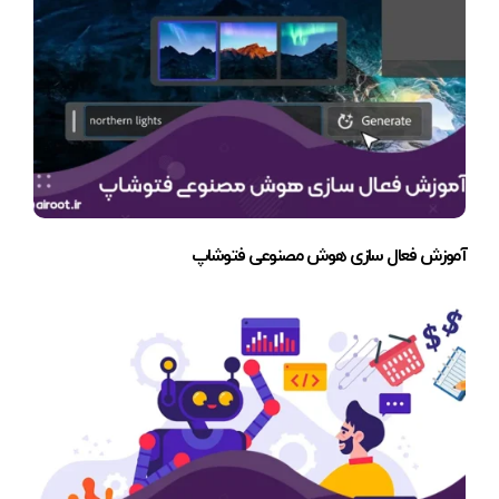
آموزش فعال سازی هوش مصنوعی فتوشاپ