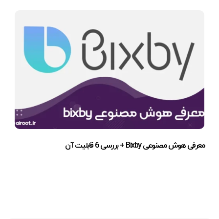
معرفی هوش مصنوعی Bixby + بررسی 6 قابلیت آن