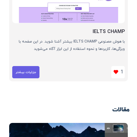
IELTS CHAMP
با هوش مصنوعی IELTS CHAMP بیشتر آشنا شوید. در این صفحه با
ویژگی‌ها، کاربردها و نحوه استفاده از این ابزار آگاه می‌شوید
1
جزئیات بیشتر
مقالات