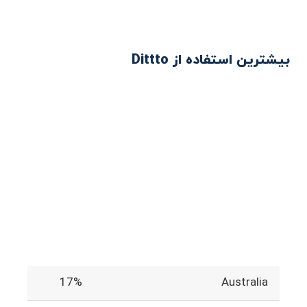
بیشترین استفاده از Dittto
17%
Australia