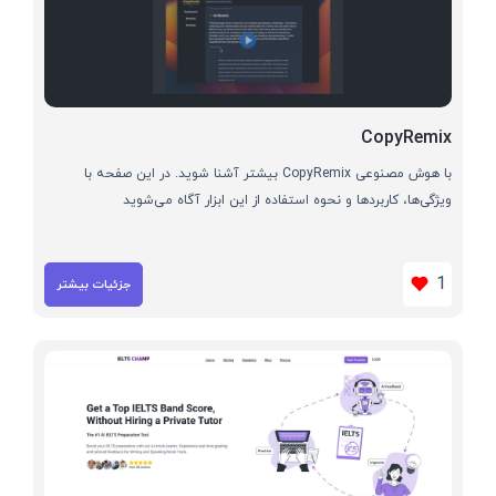
CopyRemix
با هوش مصنوعی CopyRemix بیشتر آشنا شوید. در این صفحه با
ویژگی‌ها، کاربردها و نحوه استفاده از این ابزار آگاه می‌شوید
1
جزئیات بیشتر