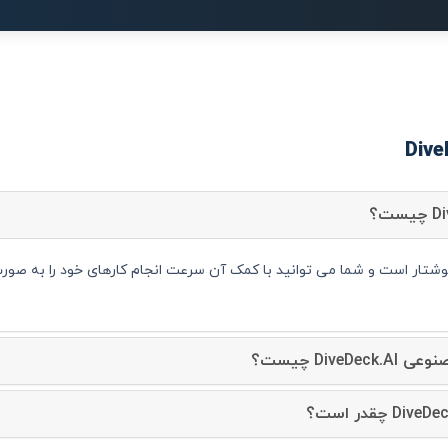
Dive چیست؟