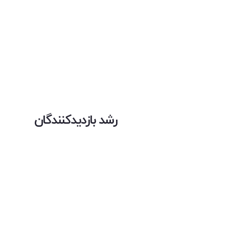
رشد بازدیدکنندگان