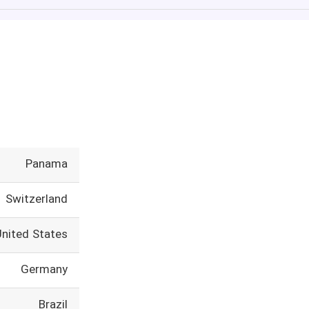
Panama
Switzerland
United States
Germany
Brazil