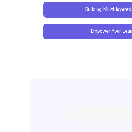
Building Multi-layere
Empower Your Lear