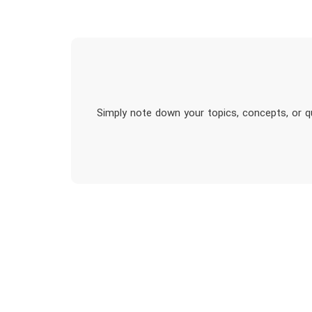
Simply note down your topics, concepts, or qu