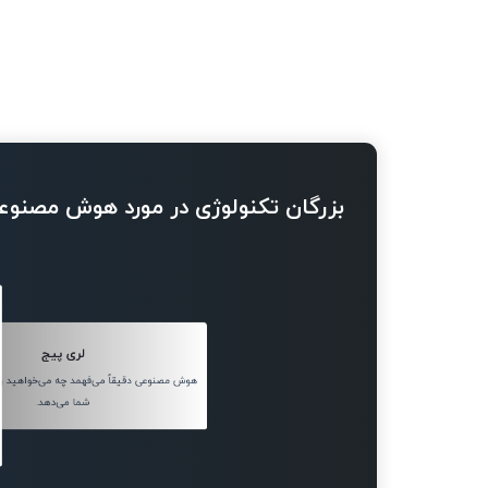
بزرگان تکنولوژی در مورد هوش مصنوع
لری پیج
هوش مصنوعی دقیقاً می‌فهمد چه می‌خواهید و 
شما می‌دهد.