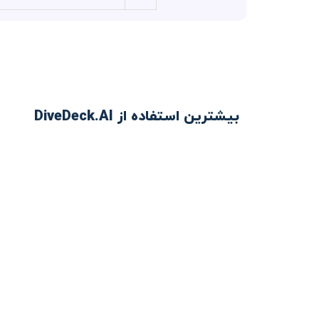
بیشترین استفاده از DiveDeck.AI