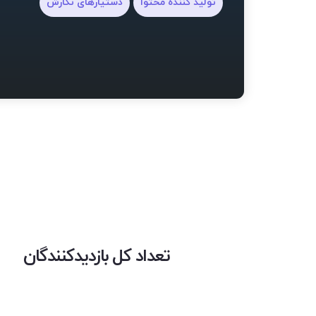
تولید کننده محتوا
دستیارهای نگارش
تعداد کل بازدیدکنندگان