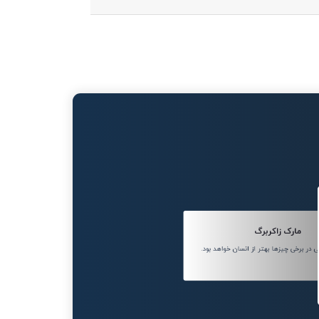
مارک زاکربرگ
ر برخی چیزها بهتر از انسان خواهد بود.