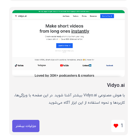
Vidyo.ai
با هوش مصنوعی Vidyo.ai بیشتر آشنا شوید. در این صفحه با ویژگی‌ها،
کاربردها و نحوه استفاده از این ابزار آگاه می‌شوید
1
جزئیات بیشتر