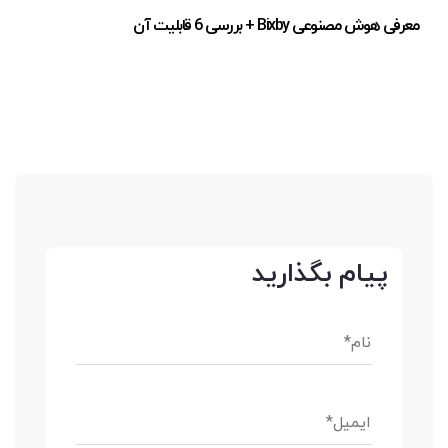
معرفی هوش مصنوعی Bixby + بررسی 6 قابلیت آن
پیام بگذارید