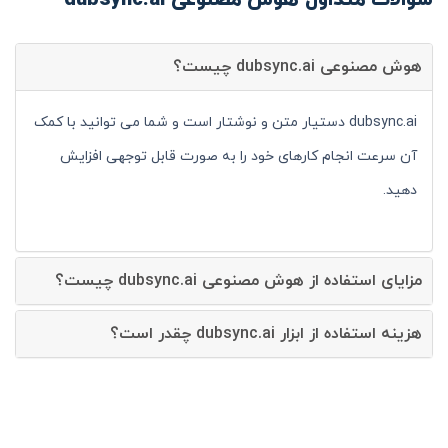
هوش مصنوعی dubsync.ai چیست؟
dubsync.ai دستیار متن و نوشتار است و شما می توانید با کمک
آن سرعت انجام کارهای خود را به صورت قابل توجهی افزایش
دهید.
مزایای استفاده از هوش مصنوعی dubsync.ai چیست؟
هزینه استفاده از ابزار dubsync.ai چقدر است؟