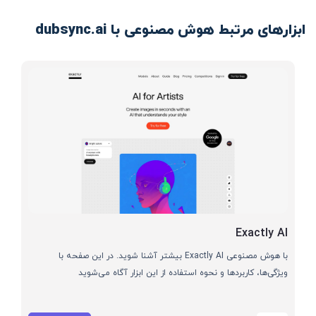
ابزارهای مرتبط هوش مصنوعی با dubsync.ai
Exactly AI
با هوش مصنوعی Exactly AI بیشتر آشنا شوید. در این صفحه با
ویژگی‌ها، کاربردها و نحوه استفاده از این ابزار آگاه می‌شوید