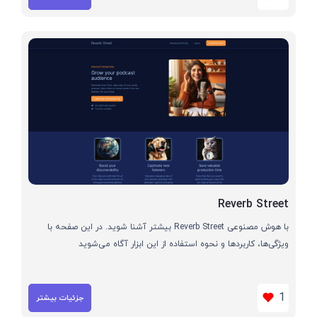
Reverb Street
با هوش مصنوعی Reverb Street بیشتر آشنا شوید. در این صفحه با
ویژگی‌ها، کاربردها و نحوه استفاده از این ابزار آگاه می‌شوید
1
جزئیات بیشتر