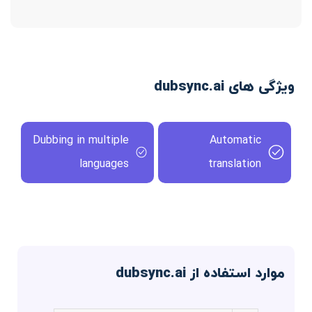
ویژگی های dubsync.ai
Dubbing in multiple
Automatic
languages
translation
موارد استفاده از dubsync.ai