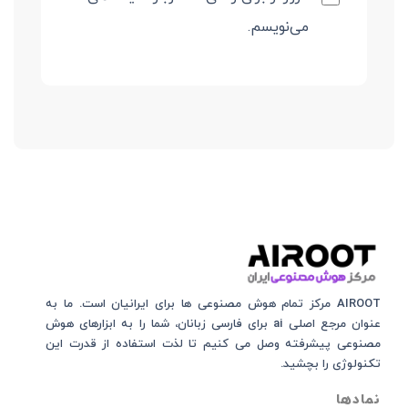
می‌نویسم.
AIROOT مرکز تمام هوش مصنوعی‌‌‌ ها برای ایرانیان است. ما به
عنوان مرجع اصلی ai برای فارسی زبانان، شما را به ابزارهای هوش
مصنوعی پیشرفته وصل می کنیم تا لذت استفاده از قدرت این
تکنولوژی را بچشید.
نمادها