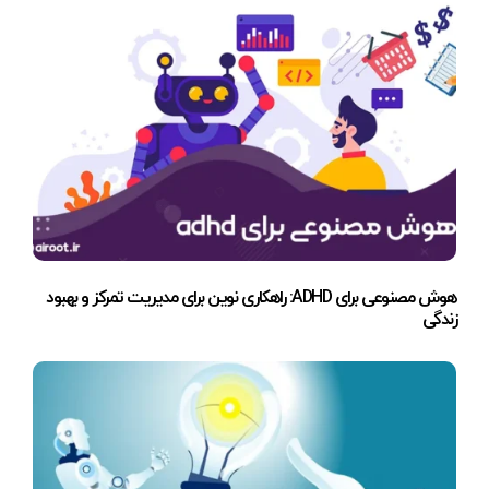
هوش مصنوعی برای ADHD: راهکاری نوین برای مدیریت تمرکز و بهبود
زندگی