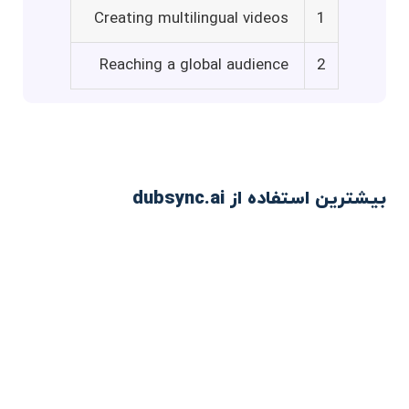
Creating multilingual videos
1
Reaching a global audience
2
بیشترین استفاده از dubsync.ai