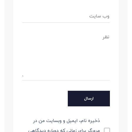
ذخیره نام، ایمیل و وبسایت من در
مرورگر برای زمانی که دوباره دیدگاهی