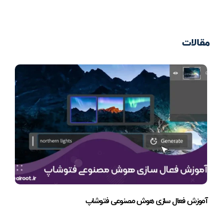
مقالات
آموزش فعال سازی هوش مصنوعی فتوشاپ