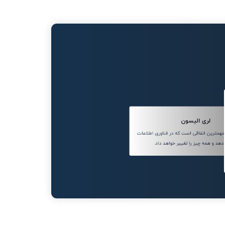
لری الیسون
مترین اتفاقی است که در فناوری اطلاعات
دهد و همه چیز را تغییر خواهد داد.