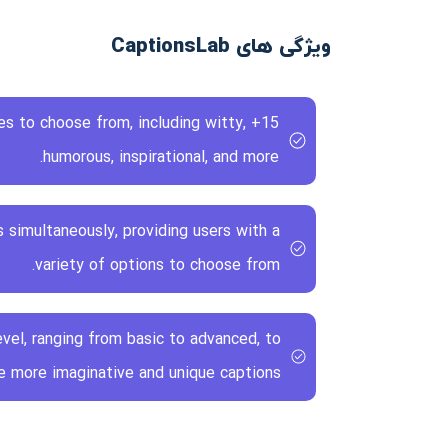
ویژگی های CaptionsLab
tyles to choose from, including witty,
humorous, inspirational, and more.
 simultaneously, providing users with a
variety of options to choose from.
evel, ranging from basic to advanced, to
e more imaginative and unique captions.