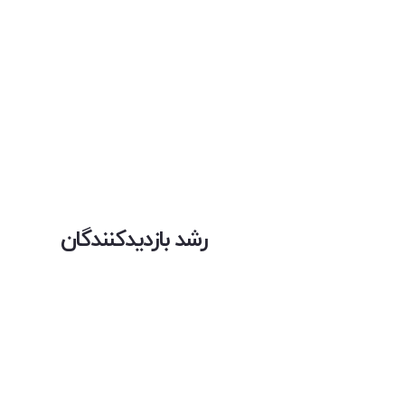
رشد بازدیدکنندگان