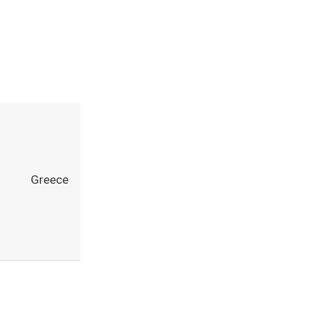
Greece