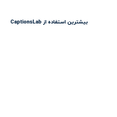
بیشترین استفاده از CaptionsLab