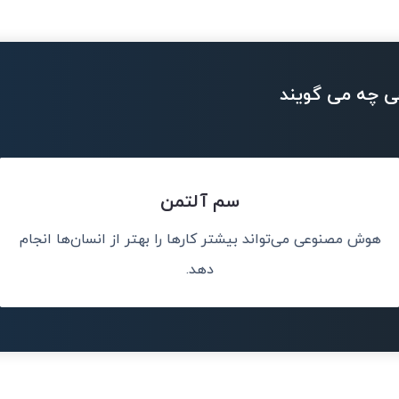
ی چه می گویند
سم آلتمن
هوش مصنوعی می‌تواند بیشتر کارها را بهتر از انسان‌ها انجام
ت.
هوش مصنوعی مه
رخ می 
دهد.