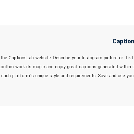
he CaptionsLab website. Describe your Instagram picture or TikTo
algorithm work its magic and enjoy great captions generated withi
 each platform`s unique style and requirements. Save and use you