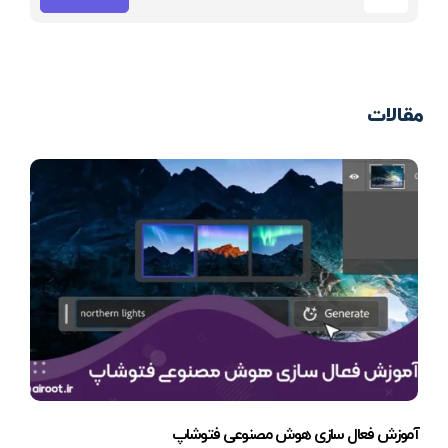
مقالات
آموزش فعال سازی هوش مصنوعی فتوشاپ