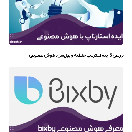
بررسی 5 ایده استارتاپ خلاقانه و پول‌ساز با هوش مصنوعی