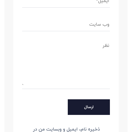
ذخیره نام، ایمیل و وبسایت من در