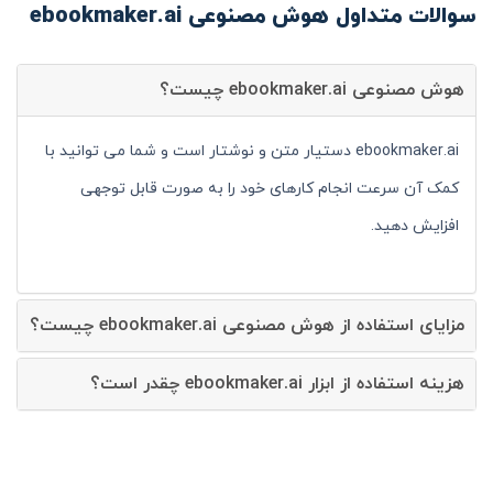
سوالات متداول هوش مصنوعی ebookmaker.ai
هوش مصنوعی ebookmaker.ai چیست؟
ebookmaker.ai دستیار متن و نوشتار است و شما می توانید با
کمک آن سرعت انجام کارهای خود را به صورت قابل توجهی
افزایش دهید.
مزایای استفاده از هوش مصنوعی ebookmaker.ai چیست؟
هزینه استفاده از ابزار ebookmaker.ai چقدر است؟