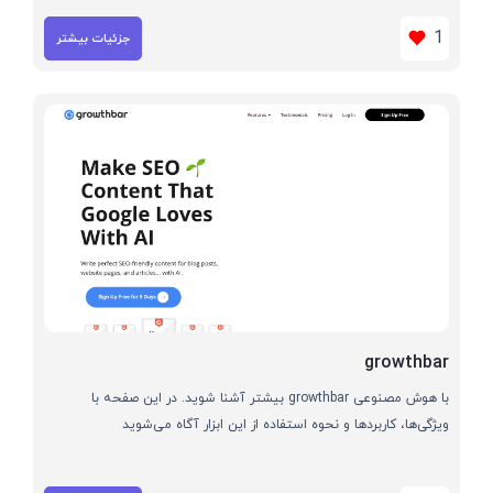
1
جزئیات بیشتر
growthbar
با هوش مصنوعی growthbar بیشتر آشنا شوید. در این صفحه با
ویژگی‌ها، کاربردها و نحوه استفاده از این ابزار آگاه می‌شوید