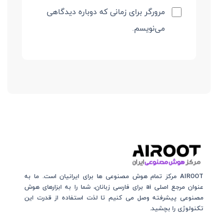
مرورگر برای زمانی که دوباره دیدگاهی
می‌نویسم.
AIROOT مرکز تمام هوش مصنوعی‌‌‌ ها برای ایرانیان است. ما به
عنوان مرجع اصلی ai برای فارسی زبانان، شما را به ابزارهای هوش
مصنوعی پیشرفته وصل می کنیم تا لذت استفاده از قدرت این
تکنولوژی را بچشید.