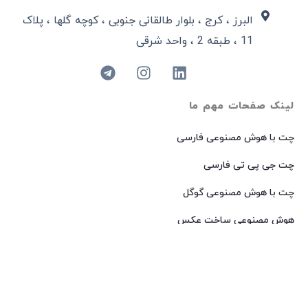
البرز ، کرج ، بلوار طالقانی جنوبی ، کوچه گلها ، پلاک
11 ، طبقه 2 ، واحد شرقی
لینک صفحات مهم ما
چت با هوش مصنوعی فارسی
چت جی پی تی فارسی
چت با هوش مصنوعی گوگل
هوش مصنوعی ساخت عکس
هوش مصنوعی میدجرنی فارسی
هوش مصنوعی Dall-E فارسی