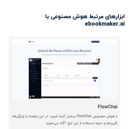
ابزارهای مرتبط هوش مصنوعی با
ebookmaker.ai
FlowChai
با هوش مصنوعی FlowChai بیشتر آشنا شوید. در این صفحه با ویژگی‌ها،
کاربردها و نحوه استفاده از این ابزار آگاه می‌شوید