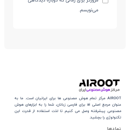
مرورگر برای زمانی که دوباره دیدگاهی
می‌نویسم.
AIROOT مرکز تمام هوش مصنوعی‌‌‌ ها برای ایرانیان است. ما به
عنوان مرجع اصلی ai برای فارسی زبانان، شما را به ابزارهای هوش
مصنوعی پیشرفته وصل می کنیم تا لذت استفاده از قدرت این
تکنولوژی را بچشید.
نمادها