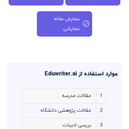
سفارش مقاله
سفارشی
موارد استفاده از Eduwriter.ai
1
مقالات مدرسه
2
مقالات پژوهشی دانشگاه
3
بررسی ادبیات