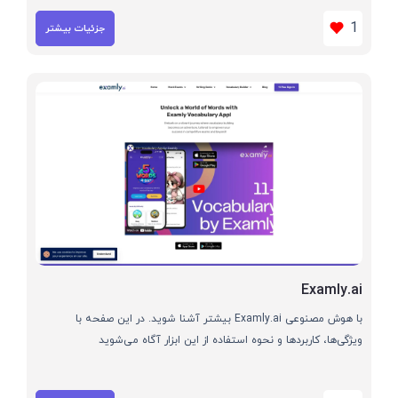
1
جزئیات بیشتر
Examly.ai
با هوش مصنوعی Examly.ai بیشتر آشنا شوید. در این صفحه با
ویژگی‌ها، کاربردها و نحوه استفاده از این ابزار آگاه می‌شوید