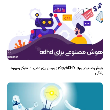
هوش مصنوعی برای ADHD: راهکاری نوین برای مدیریت تمرکز و بهبود
زندگی