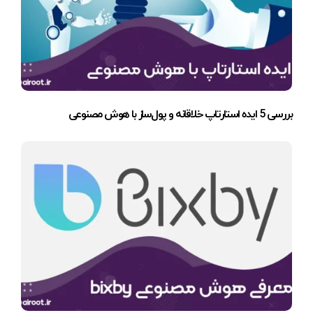
بررسی 5 ایده استارتاپ خلاقانه و پول‌ساز با هوش مصنوعی