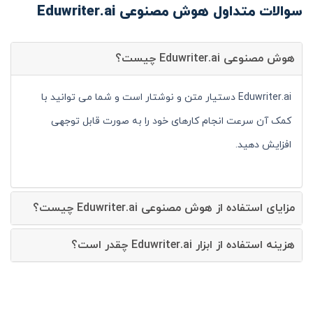
سوالات متداول هوش مصنوعی Eduwriter.ai
هوش مصنوعی Eduwriter.ai چیست؟
Eduwriter.ai دستیار متن و نوشتار است و شما می توانید با
کمک آن سرعت انجام کارهای خود را به صورت قابل توجهی
افزایش دهید.
مزایای استفاده از هوش مصنوعی Eduwriter.ai چیست؟
هزینه استفاده از ابزار Eduwriter.ai چقدر است؟