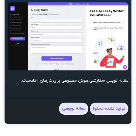
مقاله نویس سفارشی هوش مصنوعی برای کارهای آکادمیک.
تولید کننده محتوا
مقاله نویسی