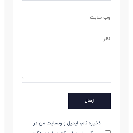
ذخیره نام، ایمیل و وبسایت من در