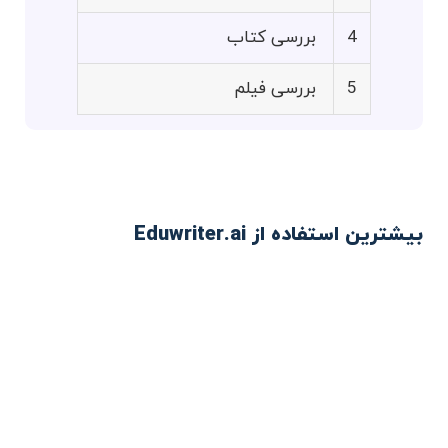
4
بررسی کتاب
5
بررسی فیلم
بیشترین استفاده از Eduwriter.ai