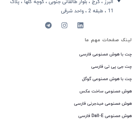
البرز ، کرج ، بلوار طالقانی جنوبی ، کوچه گلها ، پلاک
11 ، طبقه 2 ، واحد شرقی
لینک صفحات مهم ما
چت با هوش مصنوعی فارسی
چت جی پی تی فارسی
چت با هوش مصنوعی گوگل
هوش مصنوعی ساخت عکس
هوش مصنوعی میدجرنی فارسی
هوش مصنوعی Dall-E فارسی