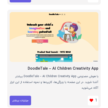
DoodleTale – AI Children Creativity App
با هوش مصنوعی DoodleTale – AI Children Creativity App بیشتر
آشنا شوید. در این صفحه با ویژگی‌ها، کاربردها و نحوه استفاده از این ابزار
آگاه می‌شوید
1
جزئیات بیشتر