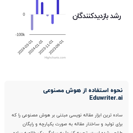
رشد بازدیدکنندگان
0
-100k
2023-09-01
2023-11-01
2024-01-01
2024-03-01
Highcharts.com
نحوه استفاده از هوش مصنوعی
Eduwriter.ai
ساده ترین ابزار مقاله نویسی مبتنی بر هوش مصنوعی را که
برای تولید و ساختار مقاله به صورت یکپارچه و رایگان