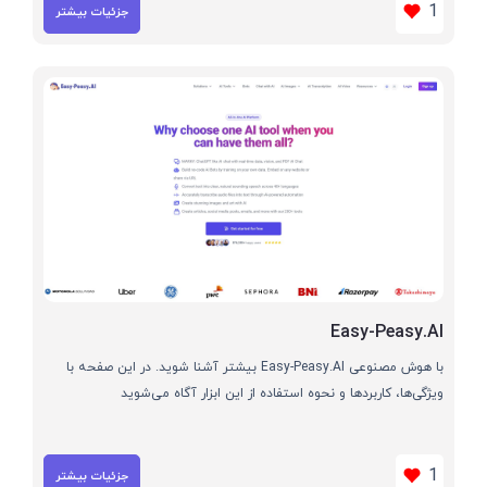
1
جزئیات بیشتر
Easy-Peasy.AI
با هوش مصنوعی Easy-Peasy.AI بیشتر آشنا شوید. در این صفحه با
ویژگی‌ها، کاربردها و نحوه استفاده از این ابزار آگاه می‌شوید
1
جزئیات بیشتر