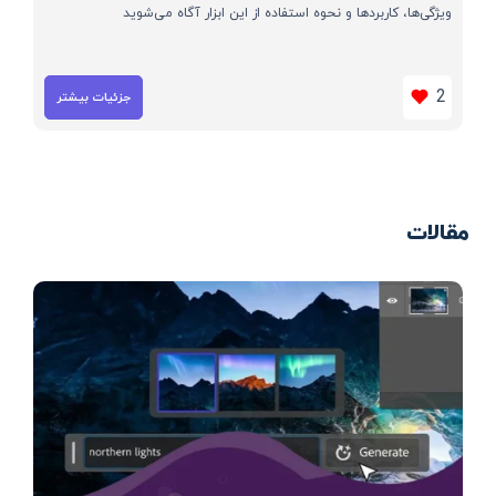
ویژگی‌ها، کاربردها و نحوه استفاده از این ابزار آگاه می‌شوید
2
جزئیات بیشتر
مقالات