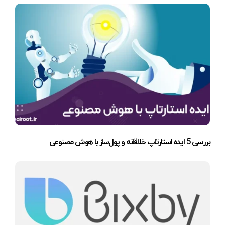
بررسی 5 ایده استارتاپ خلاقانه و پول‌ساز با هوش مصنوعی