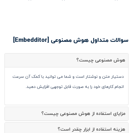
سوالات متداول هوش مصنوعی [Embedditor]
هوش مصنوعی چیست؟
دستیار متن و نوشتار است و شما می توانید با کمک آن سرعت
انجام کارهای خود را به صورت قابل توجهی افزایش دهید.
مزایای استفاده از هوش مصنوعی چیست؟
هزینه استفاده از ابزار چقدر است؟