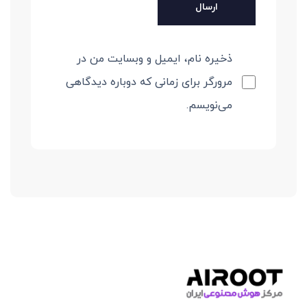
ذخیره نام، ایمیل و وبسایت من در
مرورگر برای زمانی که دوباره دیدگاهی
می‌نویسم.