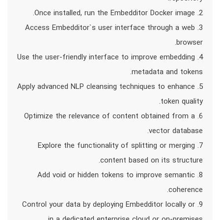
2. Once installed, run the Embedditor Docker image.
3. Access Embedditor`s user interface through a web
browser.
4. Use the user-friendly interface to improve embedding
metadata and tokens.
5. Apply advanced NLP cleansing techniques to enhance
token quality.
6. Optimize the relevance of content obtained from a
vector database.
7. Explore the functionality of splitting or merging
content based on its structure.
8. Add void or hidden tokens to improve semantic
coherence.
9. Control your data by deploying Embedditor locally or
in a dedicated enterprise cloud or on-premises