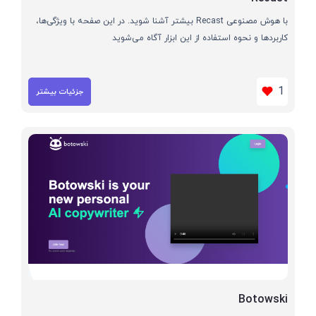
با هوش مصنوعی Recast بیشتر آشنا شوید. در این صفحه با ویژگی‌ها،
کاربردها و نحوه استفاده از این ابزار آگاه می‌شوید
1
جزئیات بیشتر
Botowski