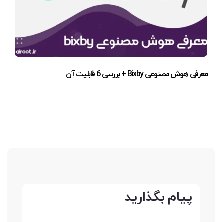
معرفی هوش مصنوعی Bixby + بررسی 6 قابلیت آن
پیام بگذارید