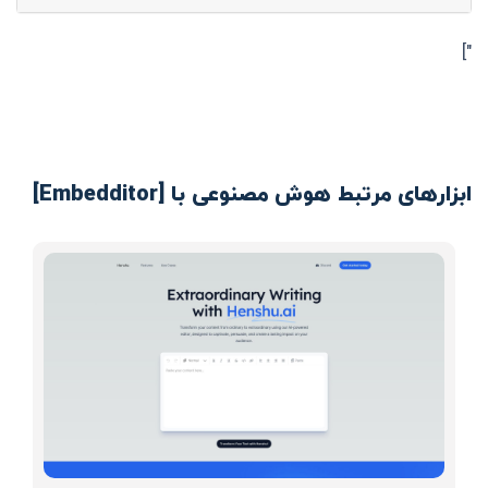
"]
ابزارهای مرتبط هوش مصنوعی با [Embedditor]