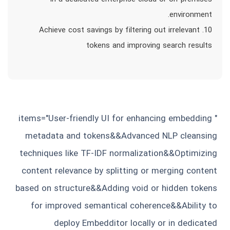
environment.
10. Achieve cost savings by filtering out irrelevant
tokens and improving search results
" items="User-friendly UI for enhancing embedding
metadata and tokens&&Advanced NLP cleansing
techniques like TF-IDF normalization&&Optimizing
content relevance by splitting or merging content
based on structure&&Adding void or hidden tokens
for improved semantical coherence&&Ability to
deploy Embedditor locally or in dedicated