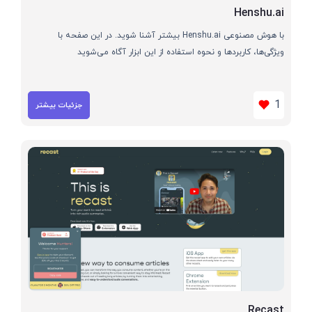
Henshu.ai
با هوش مصنوعی Henshu.ai بیشتر آشنا شوید. در این صفحه با
ویژگی‌ها، کاربردها و نحوه استفاده از این ابزار آگاه می‌شوید
1
جزئیات بیشتر
Recast