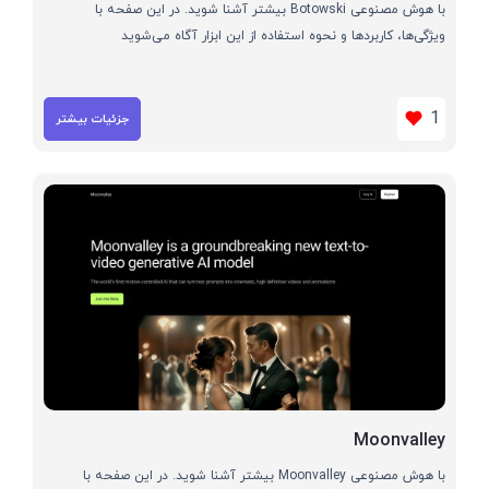
با هوش مصنوعی Botowski بیشتر آشنا شوید. در این صفحه با
ویژگی‌ها، کاربردها و نحوه استفاده از این ابزار آگاه می‌شوید
1
جزئیات بیشتر
Moonvalley
با هوش مصنوعی Moonvalley بیشتر آشنا شوید. در این صفحه با