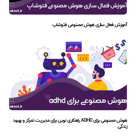
آموزش فعال سازی هوش مصنوعی فتوشاپ
هوش مصنوعی برای ADHD: راهکاری نوین برای مدیریت تمرکز و بهبود
زندگی