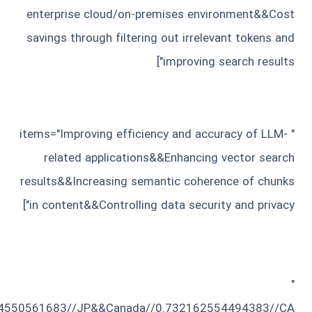
enterprise cloud/on-premises environment&&Cost
savings through filtering out irrelevant tokens and
improving search results"]
" items="Improving efficiency and accuracy of LLM-
related applications&&Enhancing vector search
results&&Increasing semantic coherence of chunks
in content&&Controlling data security and privacy"]
"
44550561683//JP&&Canada//0.732162554494383//CA"]