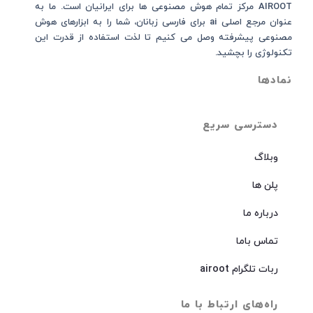
AIROOT مرکز تمام هوش مصنوعی‌‌‌ ها برای ایرانیان است. ما به
عنوان مرجع اصلی ai برای فارسی زبانان، شما را به ابزارهای هوش
مصنوعی پیشرفته وصل می کنیم تا لذت استفاده از قدرت این
تکنولوژی را بچشید.
نمادها
دسترسی سریع
وبلاگ
پلن ها
درباره ما
تماس باما
ربات تلگرام airoot
راه‌های ارتباط با ما