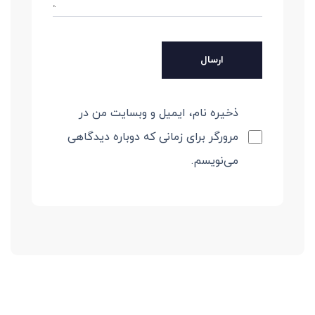
ذخیره نام، ایمیل و وبسایت من در
مرورگر برای زمانی که دوباره دیدگاهی
می‌نویسم.