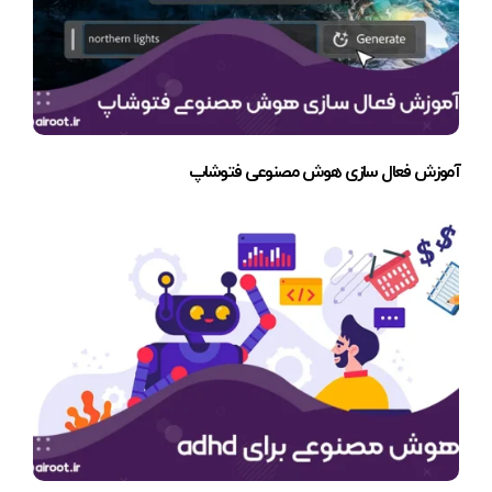
آموزش فعال سازی هوش مصنوعی فتوشاپ