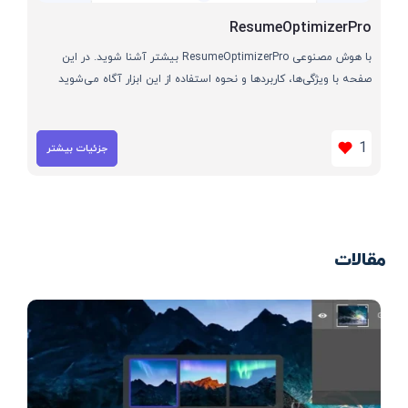
ResumeOptimizerPro
با هوش مصنوعی ResumeOptimizerPro بیشتر آشنا شوید. در این
صفحه با ویژگی‌ها، کاربردها و نحوه استفاده از این ابزار آگاه می‌شوید
1
جزئیات بیشتر
مقالات