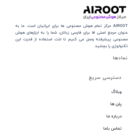
AIROOT مرکز تمام هوش مصنوعی‌‌‌ ها برای ایرانیان است. ما به
عنوان مرجع اصلی ai برای فارسی زبانان، شما را به ابزارهای هوش
مصنوعی پیشرفته وصل می کنیم تا لذت استفاده از قدرت این
تکنولوژی را بچشید.
نمادها
دسترسی سریع
وبلاگ
پلن ها
درباره ما
تماس باما