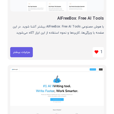
AIFreeBox: Free AI Tools
با هوش مصنوعی AIFreeBox: Free AI Tools بیشتر آشنا شوید. در این
صفحه با ویژگی‌ها، کاربردها و نحوه استفاده از این ابزار آگاه می‌شوید
1
جزئیات بیشتر