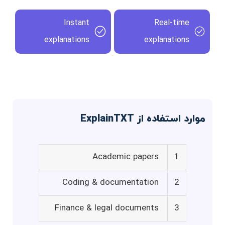
Instant
Real-time
explanations
explanations
موارد استفاده از ExplainTXT
Academic papers
1
Coding & documentation
2
Finance & legal documents
3