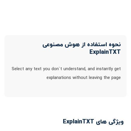
نحوه استفاده از هوش مصنوعی
ExplainTXT
Select any text you don`t understand, and instantly get
explanations without leaving the page
ویژگی های ExplainTXT