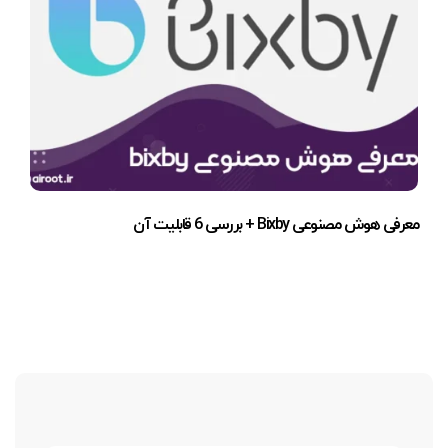
معرفی هوش مصنوعی Bixby + بررسی 6 قابلیت آن