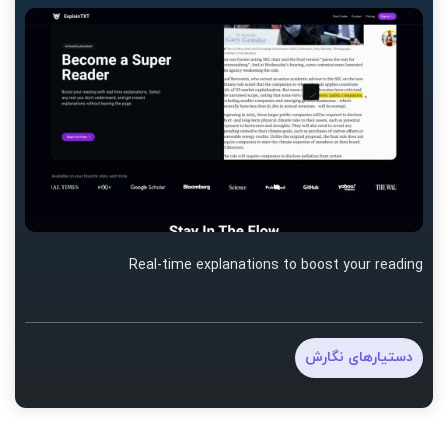
Real-time explanations to boost your reading
دستیارهای نگارش