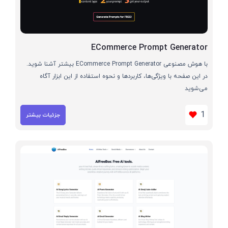
ECommerce Prompt Generator
با هوش مصنوعی ECommerce Prompt Generator بیشتر آشنا شوید.
در این صفحه با ویژگی‌ها، کاربردها و نحوه استفاده از این ابزار آگاه
می‌شوید
1
جزئیات بیشتر