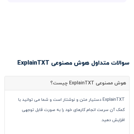
سوالات متداول هوش مصنوعی ExplainTXT
هوش مصنوعی ExplainTXT چیست؟
ExplainTXT دستیار متن و نوشتار است و شما می توانید با
کمک آن سرعت انجام کارهای خود را به صورت قابل توجهی
افزایش دهید.