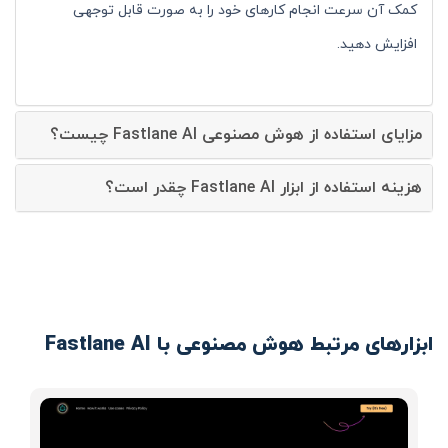
کمک آن سرعت انجام کارهای خود را به صورت قابل توجهی
افزایش دهید.
مزایای استفاده از هوش مصنوعی Fastlane AI چیست؟
هزینه استفاده از ابزار Fastlane AI چقدر است؟
ابزارهای مرتبط هوش مصنوعی با Fastlane AI