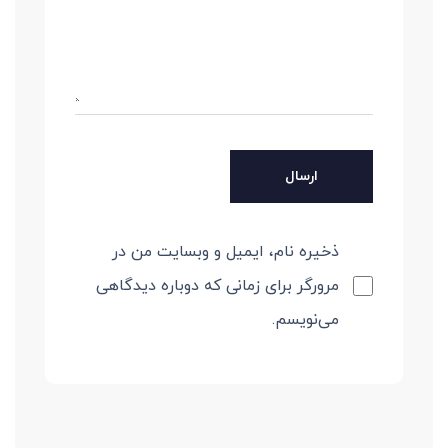
ذخیره نام، ایمیل و وبسایت من در
مرورگر برای زمانی که دوباره دیدگاهی
می‌نویسم.