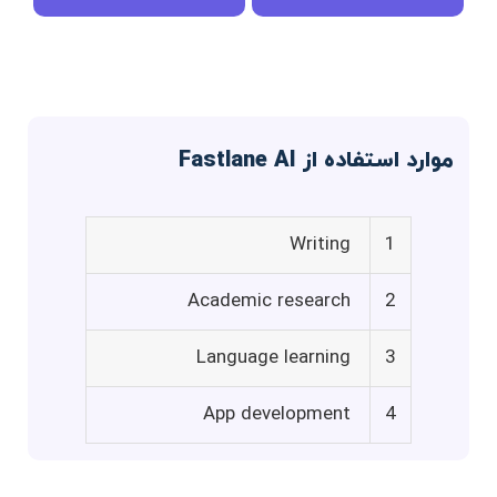
موارد استفاده از Fastlane AI
Writing
1
Academic research
2
Language learning
3
App development
4