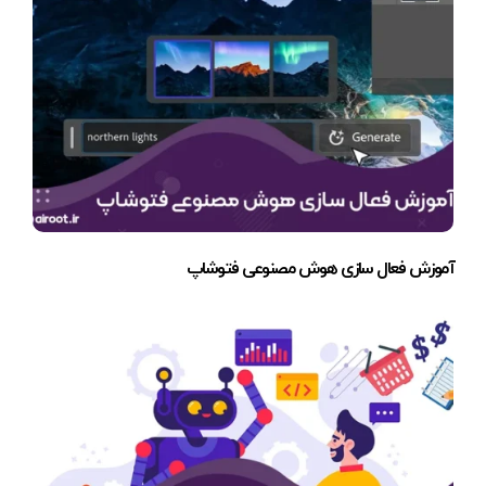
آموزش فعال سازی هوش مصنوعی فتوشاپ