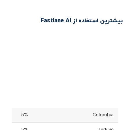
بیشترین استفاده از Fastlane AI
5%
Colombia
5%
Türkiye