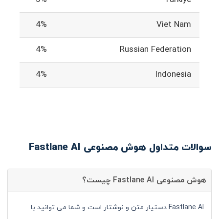
4%
Viet Nam
4%
Russian Federation
4%
Indonesia
سوالات متداول هوش مصنوعی Fastlane AI
هوش مصنوعی Fastlane AI چیست؟
Fastlane AI دستیار متن و نوشتار است و شما می توانید با