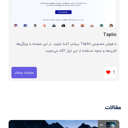
Taplio
با هوش مصنوعی Taplio بیشتر آشنا شوید. در این صفحه با ویژگی‌ها،
کاربردها و نحوه استفاده از این ابزار آگاه می‌شوید
1
جزئیات بیشتر
مقالات