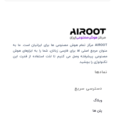
AIROOT مرکز تمام هوش مصنوعی‌‌‌ ها برای ایرانیان است. ما به
عنوان مرجع اصلی ai برای فارسی زبانان، شما را به ابزارهای هوش
مصنوعی پیشرفته وصل می کنیم تا لذت استفاده از قدرت این
تکنولوژی را بچشید.
نمادها
دسترسی سریع
وبلاگ
پلن ها