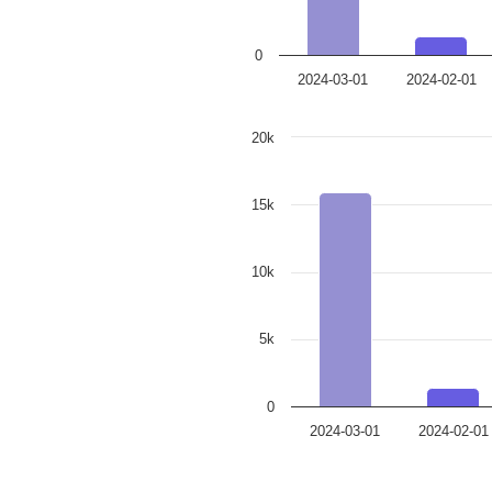
0
2024-03-01
2024-02-01
20k
15k
10k
5k
0
2024-03-01
2024-02-01