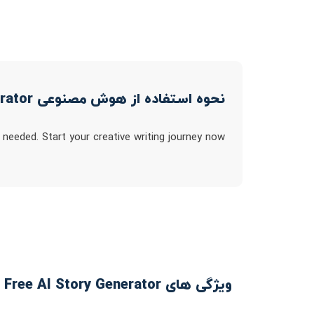
نحوه استفاده از هوش مصنوعی Free AI Story Generator
needed. Start your creative writing journey now!
ویژگی های Free AI Story Generator