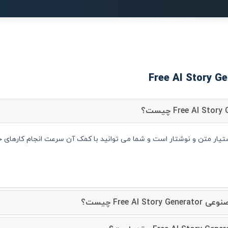
Free AI Story Gener دستیار متن و نوشتار است و شما می توانید با کمک آن سرعت انجام کا
Free A چیست؟