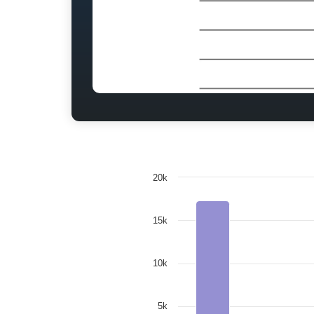
20k
15k
10k
5k