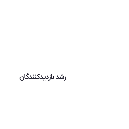
رشد بازدیدکنندگان