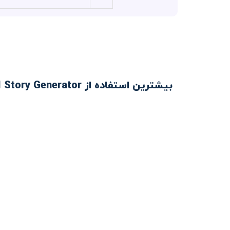
بیشترین استفاده از Free AI Story Generator