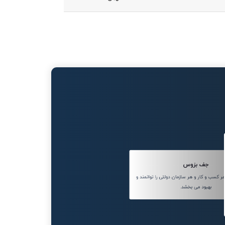
جف بزوس
کسب و کار و هر سازمان دولتی را توانمند و
بهبود می بخشد.