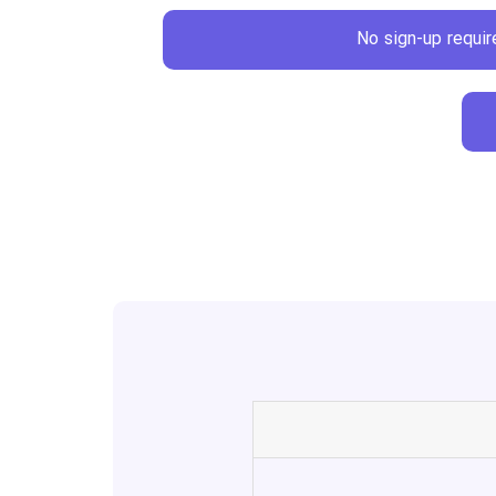
No sign-up requir