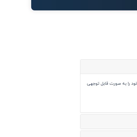
رهای خود را به صورت قابل توجهی