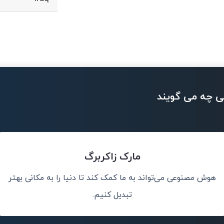
ی چه می گویند
مارک زاکربرگ
هوش مصنوعی می‌تواند به ما کمک کند تا دنیا را به مکانی بهتر
سان کمک کند.
هوش مصنوعی هر 
تبدیل کنیم.