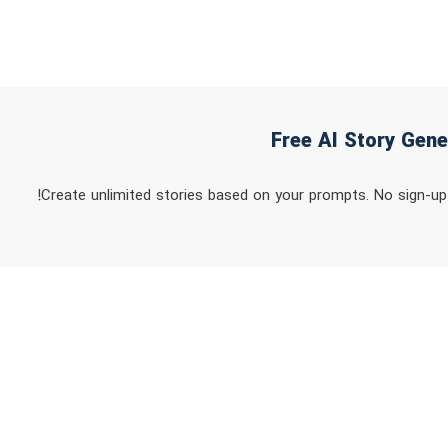
Create unlimited stories based on your prompts. No sign-up 