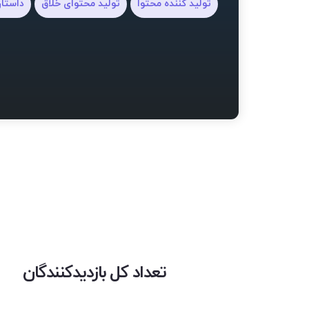
تولید کننده محتوا
تولید محتوای خلاق
داستا
تعداد کل بازدیدکنندگان