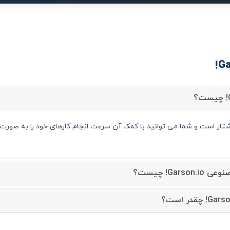
Gar! چیست؟