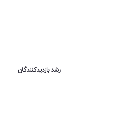
رشد بازدیدکنندگان