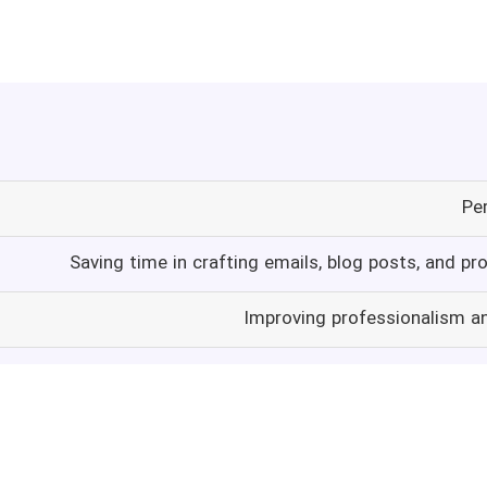
Per
Saving time in crafting emails, blog posts, and 
Improving professionalism an