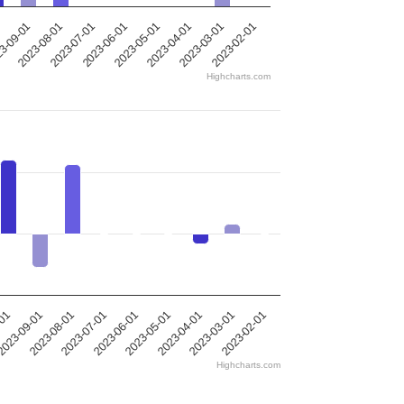
2023-05-01
2023-08-01
2023-04-01
2023-07-01
1
2023-03-01
2023-06-01
2023-02-01
3-09-01
Highcharts.com
-01
023-09-01
2023-08-01
2023-07-01
2023-06-01
2023-05-01
2023-04-01
2023-03-01
2023-02-01
Highcharts.com