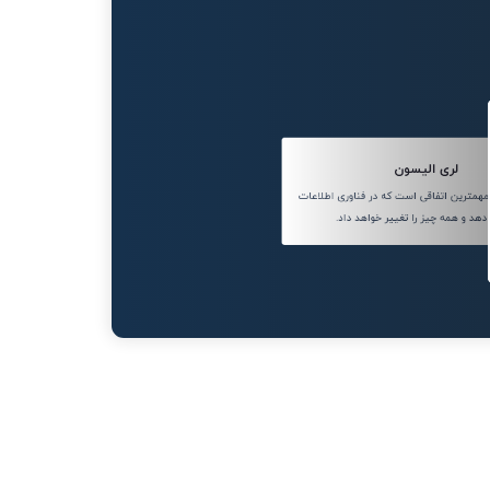
لری الیسون
مترین اتفاقی است که در فناوری اطلاعات
دهد و همه چیز را تغییر خواهد داد.