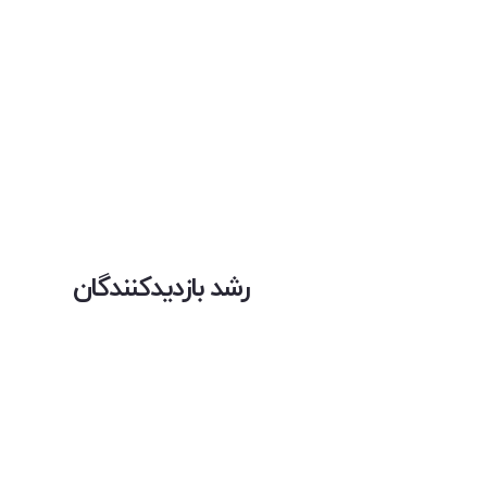
رشد بازدیدکنندگان