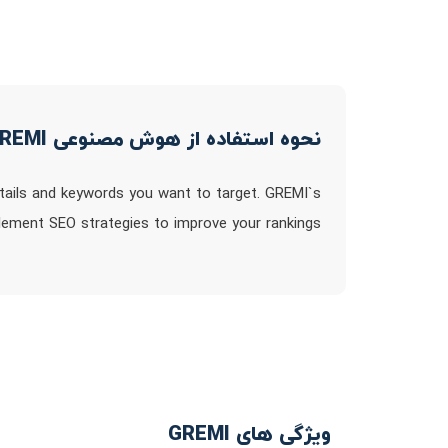
نحوه استفاده از هوش مصنوعی GREMI
etails and keywords you want to target. GREMI`s
plement SEO strategies to improve your rankings
ویژگی های GREMI