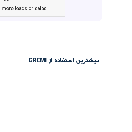
more leads or sales.
بیشترین استفاده از GREMI