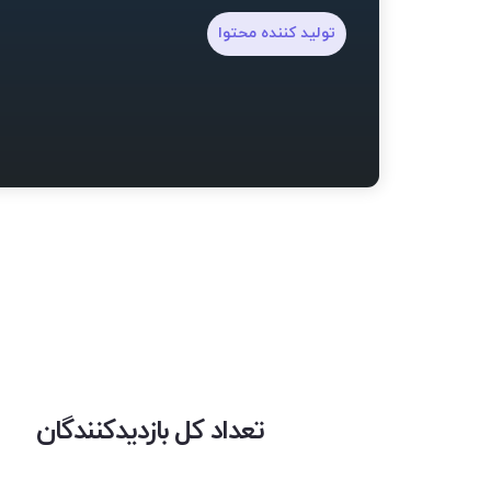
تولید کننده محتوا
تعداد کل بازدیدکنندگان