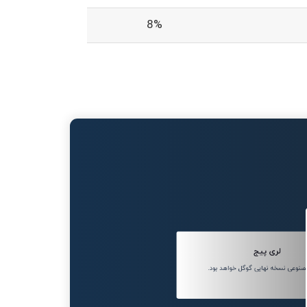
8%
لری پیج
وعی نسخه نهایی گوگل خواهد بود.