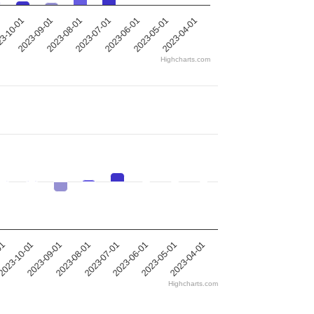
2023-08-01
2023-05-01
2023-09-01
2023-06-01
3-10-01
2023-07-01
2023-04-01
Highcharts.com
01
2023-08-01
2023-05-01
2023-10-01
2023-07-01
2023-04-01
2023-09-01
2023-06-01
Highcharts.com