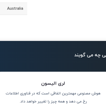
Australia
ی چه می گویند
لری الیسون
هوش مصنوعی مهمترین اتفاقی است که در فناوری اطلاعات
سانی پیشی خواهد
هوش مصن
رخ می دهد و همه چیز را تغییر خواهد داد.