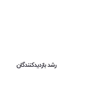
رشد بازدیدکنندگان