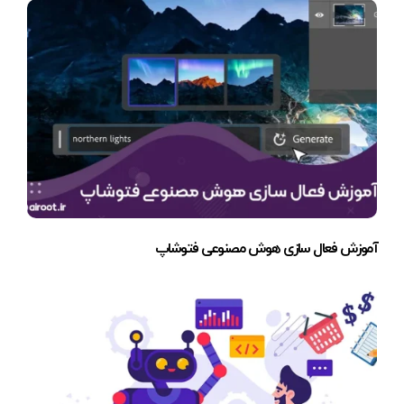
آموزش فعال سازی هوش مصنوعی فتوشاپ