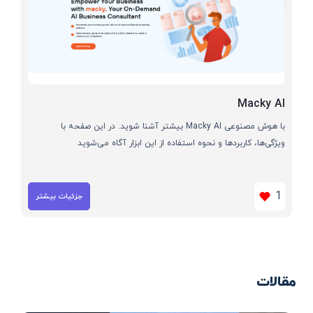
Macky AI
با هوش مصنوعی Macky AI بیشتر آشنا شوید. در این صفحه با
ویژگی‌ها، کاربردها و نحوه استفاده از این ابزار آگاه می‌شوید
1
جزئیات بیشتر
مقالات