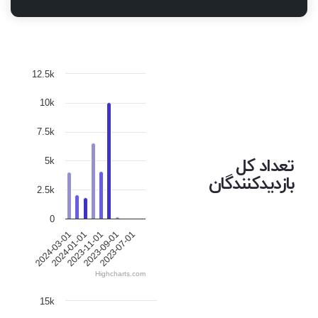
12.5k
10k
7.5k
تعداد کل
5k
بازدیدکنندگان
2.5k
0
2024-01-01
2023-07-01
2023-11-01
2024-03-01
2023-09-01
Highcharts.com
15k