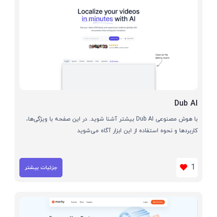
Dub AI
با هوش مصنوعی Dub AI بیشتر آشنا شوید. در این صفحه با ویژگی‌ها،
کاربردها و نحوه استفاده از این ابزار آگاه می‌شوید
1
جزئیات بیشتر