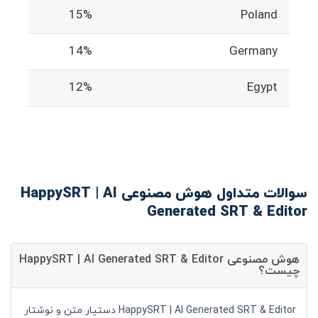
15%
Poland
14%
Germany
12%
Egypt
سوالات متداول هوش مصنوعی HappySRT | AI
Generated SRT & Editor
هوش مصنوعی HappySRT | AI Generated SRT & Editor
چیست؟
HappySRT | AI Generated SRT & Editor دستیار متن و نوشتار