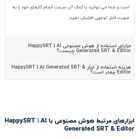
است و شما می توانید با کمک آن سرعت انجام کارهای خود را به
صورت قابل توجهی افزایش دهید.
مزایای استفاده از هوش مصنوعی HappySRT | AI
Generated SRT & Editor چیست؟
هزینه استفاده از ابزار HappySRT | AI Generated SRT &
Editor چقدر است؟
ابزارهای مرتبط هوش مصنوعی با HappySRT | AI
Generated SRT & Editor