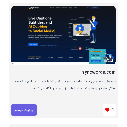
syncwords.com
با هوش مصنوعی syncwords.com بیشتر آشنا شوید. در این صفحه با
ویژگی‌ها، کاربردها و نحوه استفاده از این ابزار آگاه می‌شوید
1
جزئیات بیشتر