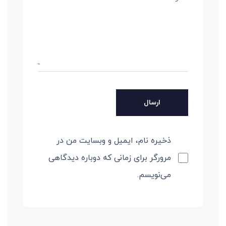
ذخیره نام، ایمیل و وبسایت من در
مرورگر برای زمانی که دوباره دیدگاهی
می‌نویسم.