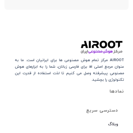
AIROOT مرکز تمام هوش مصنوعی‌‌‌ ها برای ایرانیان است. ما به
عنوان مرجع اصلی ai برای فارسی زبانان، شما را به ابزارهای هوش
مصنوعی پیشرفته وصل می کنیم تا لذت استفاده از قدرت این
تکنولوژی را بچشید.
نمادها
دسترسی سریع
وبلاگ