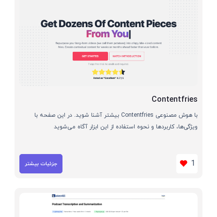
Contentfries
با هوش مصنوعی Contentfries بیشتر آشنا شوید. در این صفحه با
ویژگی‌ها، کاربردها و نحوه استفاده از این ابزار آگاه می‌شوید
1
جزئیات بیشتر