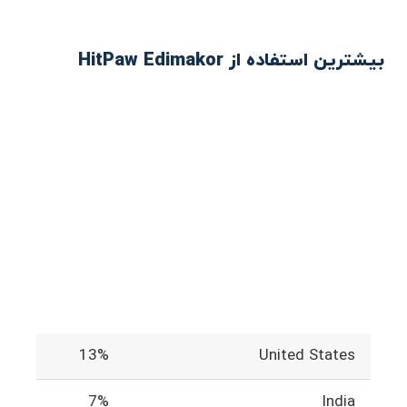
بیشترین استفاده از HitPaw Edimakor
13%
United States
7%
India