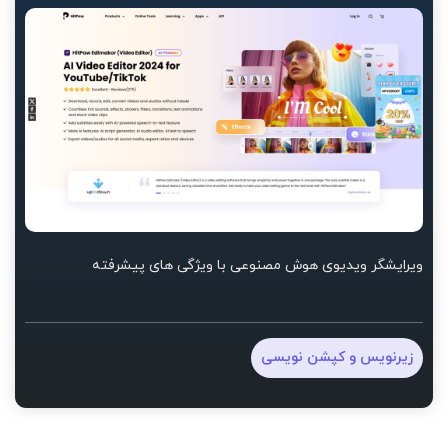
ویرایشگر ویدیوی هوش مصنوعی با ویژگی های پیشرفته
زیرنویس و کپشن نویسی