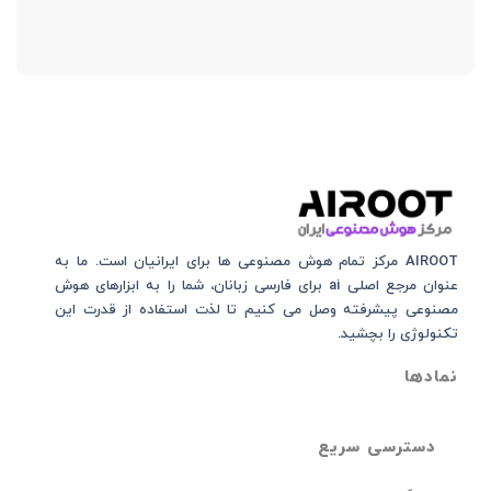
AIROOT مرکز تمام هوش مصنوعی‌‌‌ ها برای ایرانیان است. ما به
عنوان مرجع اصلی ai برای فارسی زبانان، شما را به ابزارهای هوش
مصنوعی پیشرفته وصل می کنیم تا لذت استفاده از قدرت این
تکنولوژی را بچشید.
نمادها
دسترسی سریع