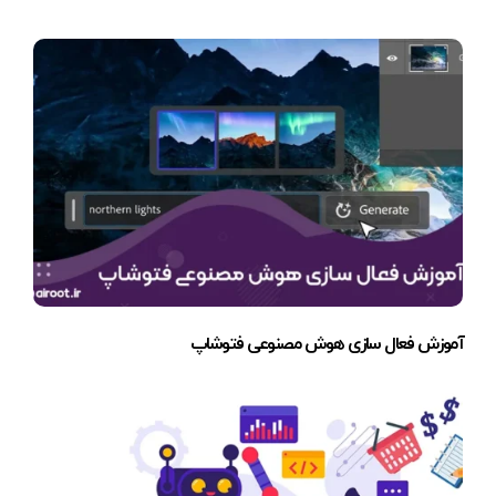
آموزش فعال سازی هوش مصنوعی فتوشاپ