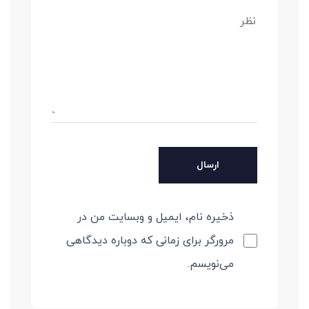
ذخیره نام، ایمیل و وبسایت من در
مرورگر برای زمانی که دوباره دیدگاهی
می‌نویسم.