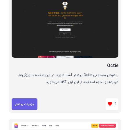
Octie
با هوش مصنوعی Octie بیشتر آشنا شوید. در این صفحه با ویژگی‌ها،
کاربردها و نحوه استفاده از این ابزار آگاه می‌شوید
1
جزئیات بیشتر