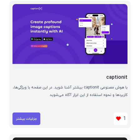
captionit
با هوش مصنوعی captionit بیشتر آشنا شوید. در این صفحه با ویژگی‌ها،
کاربردها و نحوه استفاده از این ابزار آگاه می‌شوید
1
جزئیات بیشتر