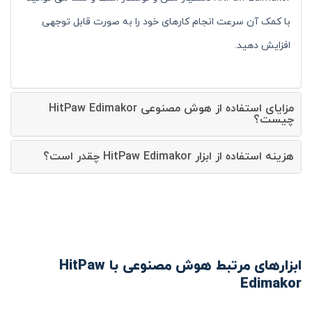
با کمک آن سرعت انجام کارهای خود را به صورت قابل توجهی
افزایش دهید.
مزایای استفاده از هوش مصنوعی HitPaw Edimakor
چیست؟
هزینه استفاده از ابزار HitPaw Edimakor چقدر است؟
ابزارهای مرتبط هوش مصنوعی با HitPaw
Edimakor