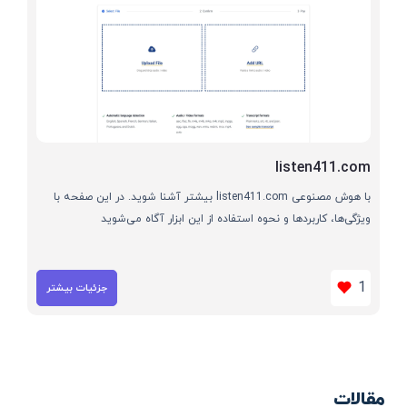
listen411.com
با هوش مصنوعی listen411.com بیشتر آشنا شوید. در این صفحه با
ویژگی‌ها، کاربردها و نحوه استفاده از این ابزار آگاه می‌شوید
1
جزئیات بیشتر
مقالات