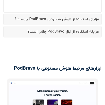
مزایای استفاده از هوش مصنوعی PodBravo چیست؟
هزینه استفاده از ابزار PodBravo چقدر است؟
ابزارهای مرتبط هوش مصنوعی با PodBravo