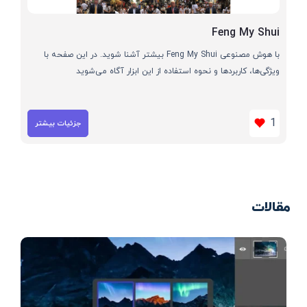
Feng My Shui
با هوش مصنوعی Feng My Shui بیشتر آشنا شوید. در این صفحه با
ویژگی‌ها، کاربردها و نحوه استفاده از این ابزار آگاه می‌شوید
1
جزئیات بیشتر
مقالات