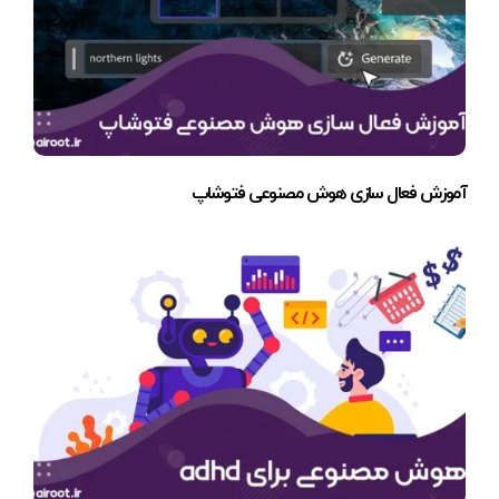
آموزش فعال سازی هوش مصنوعی فتوشاپ