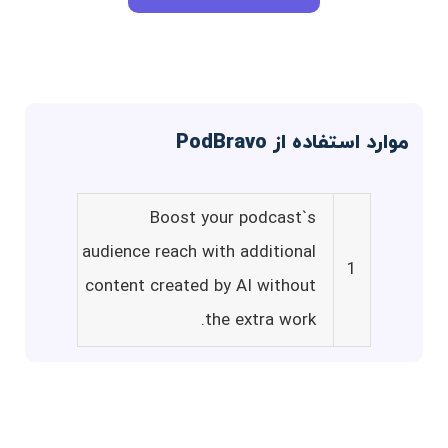
موارد استفاده از PodBravo
Boost your podcast`s
audience reach with additional
1
content created by AI without
the extra work.