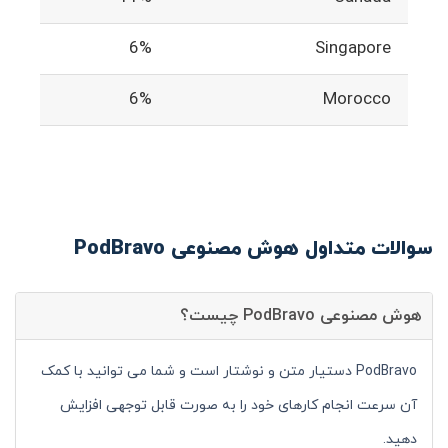
6%
Singapore
6%
Morocco
سوالات متداول هوش مصنوعی PodBravo
هوش مصنوعی PodBravo چیست؟
PodBravo دستیار متن و نوشتار است و شما می توانید با کمک
آن سرعت انجام کارهای خود را به صورت قابل توجهی افزایش
دهید.