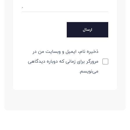
ذخیره نام، ایمیل و وبسایت من در
مرورگر برای زمانی که دوباره دیدگاهی
می‌نویسم.