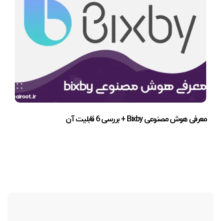
معرفی هوش مصنوعی Bixby + بررسی 6 قابلیت آن