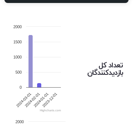
2000
1500
1000
تعداد کل
بازدیدکنندگان
500
0
2024-03-01
2024-02-01
2024-01-01
2023-12-01
Highcharts.com
2000