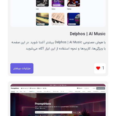
Delphos | AI Music
با هوش مصنوعی Delphos | AI Music بیشتر آشنا شوید. در این صفحه
با ویژگی‌ها، کاربردها و نحوه استفاده از این ابزار آگاه می‌شوید
1
جزئیات بیشتر