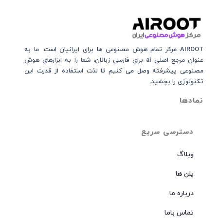
AIROOT مرکز تمام هوش مصنوعی‌‌‌ ها برای ایرانیان است. ما به
عنوان مرجع اصلی ai برای فارسی زبانان، شما را به ابزارهای هوش
مصنوعی پیشرفته وصل می کنیم تا لذت استفاده از قدرت این
تکنولوژی را بچشید.
نمادها
دسترسی سریع
وبلاگ
پلن ها
درباره ما
تماس باما