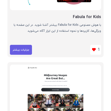
Fabula for Kids
با هوش مصنوعی Fabula for Kids بیشتر آشنا شوید. در این صفحه با
ویژگی‌ها، کاربردها و نحوه استفاده از این ابزار آگاه می‌شوید
1
جزئیات بیشتر