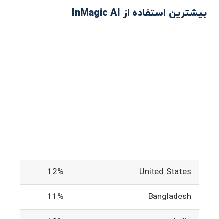
بیشترین استفاده از InMagic AI
12%
United States
11%
Bangladesh