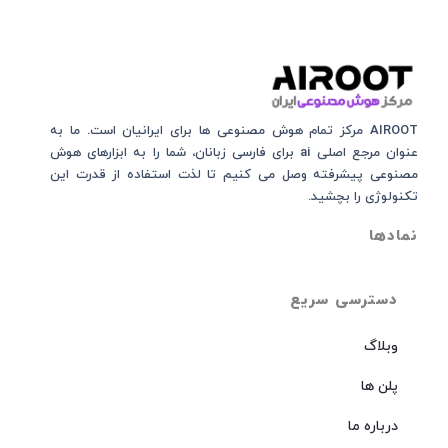
AIROOT مرکز تمام هوش مصنوعی‌‌‌ ها برای ایرانیان است. ما به
عنوان مرجع اصلی ai برای فارسی زبانان، شما را به ابزارهای هوش
مصنوعی پیشرفته وصل می کنیم تا لذت استفاده از قدرت این
تکنولوژی را بچشید.
نمادها
دسترسی سریع
وبلاگ
پلن ها
درباره ما