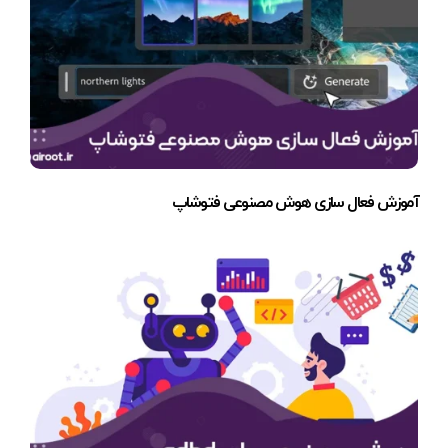
آموزش فعال سازی هوش مصنوعی فتوشاپ