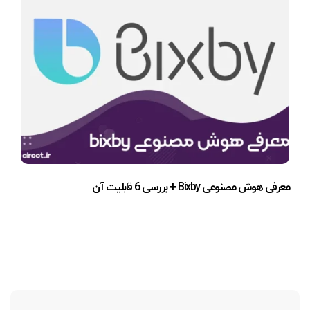
معرفی هوش مصنوعی Bixby + بررسی 6 قابلیت آن