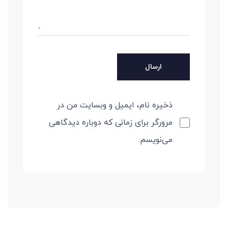
ذخیره نام، ایمیل و وبسایت من در
مرورگر برای زمانی که دوباره دیدگاهی
می‌نویسم.