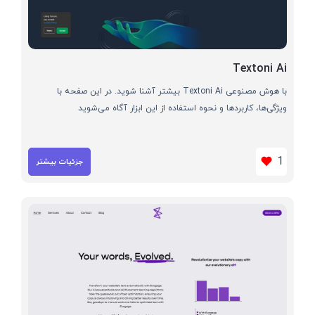
Textoni Ai
با هوش مصنوعی Textoni Ai بیشتر آشنا شوید. در این صفحه با
ویژگی‌ها، کاربردها و نحوه استفاده از این ابزار آگاه می‌شوید
1
جزئیات بیشتر