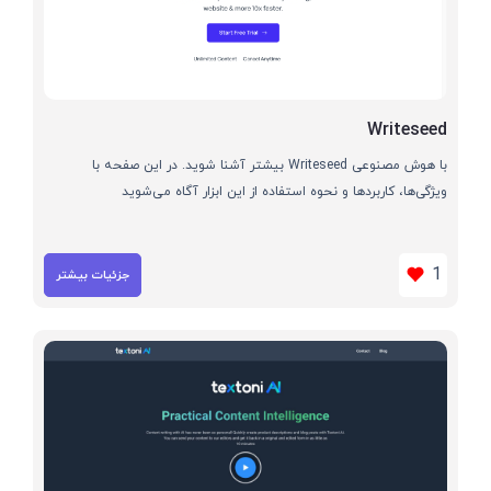
Writeseed
با هوش مصنوعی Writeseed بیشتر آشنا شوید. در این صفحه با
ویژگی‌ها، کاربردها و نحوه استفاده از این ابزار آگاه می‌شوید
1
جزئیات بیشتر