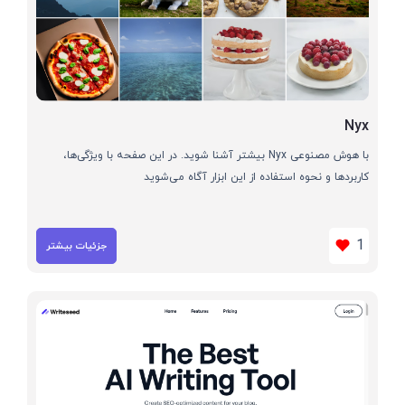
Nyx
با هوش مصنوعی Nyx بیشتر آشنا شوید. در این صفحه با ویژگی‌ها،
کاربردها و نحوه استفاده از این ابزار آگاه می‌شوید
1
جزئیات بیشتر