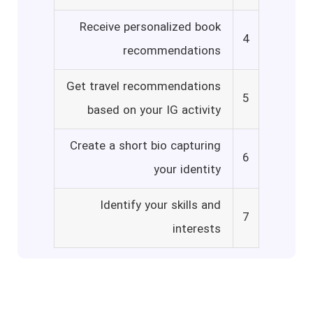
Receive personalized book
4
recommendations
Get travel recommendations
5
based on your IG activity
Create a short bio capturing
6
your identity
Identify your skills and
7
interests