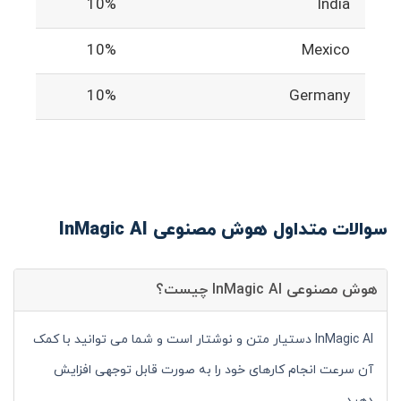
10%
India
10%
Mexico
10%
Germany
سوالات متداول هوش مصنوعی InMagic AI
هوش مصنوعی InMagic AI چیست؟
InMagic AI دستیار متن و نوشتار است و شما می توانید با کمک
آن سرعت انجام کارهای خود را به صورت قابل توجهی افزایش
دهید.