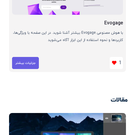
Evogage
با هوش مصنوعی Evogage بیشتر آشنا شوید. در این صفحه با ویژگی‌ها،
کاربردها و نحوه استفاده از این ابزار آگاه می‌شوید
1
جزئیات بیشتر
مقالات