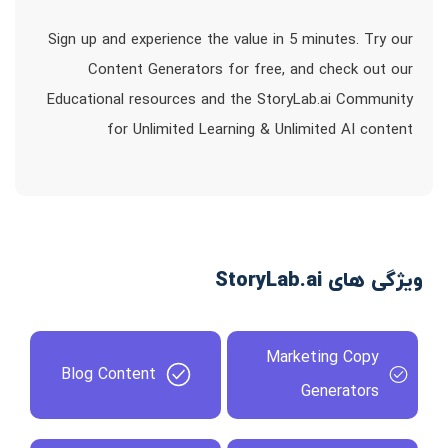
Sign up and experience the value in 5 minutes. Try our
Content Generators for free, and check out our
Educational resources and the StoryLab.ai Community
for Unlimited Learning & Unlimited AI content
ویژگی های StoryLab.ai
Marketing Copy
Blog Content
Generators