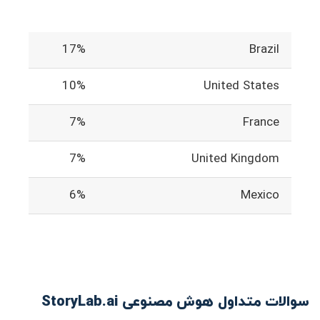
17%
Brazil
10%
United States
7%
France
7%
United Kingdom
6%
Mexico
سوالات متداول هوش مصنوعی StoryLab.ai