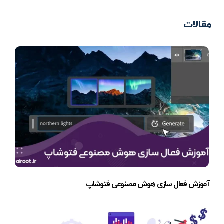
مقالات
آموزش فعال سازی هوش مصنوعی فتوشاپ