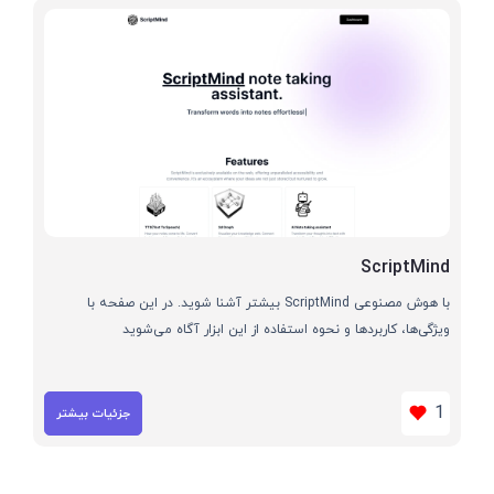
ScriptMind
با هوش مصنوعی ScriptMind بیشتر آشنا شوید. در این صفحه با
ویژگی‌ها، کاربردها و نحوه استفاده از این ابزار آگاه می‌شوید
1
جزئیات بیشتر