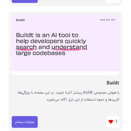
Buildt
با هوش مصنوعی Buildt بیشتر آشنا شوید. در این صفحه با ویژگی‌ها،
کاربردها و نحوه استفاده از این ابزار آگاه می‌شوید
1
جزئیات بیشتر