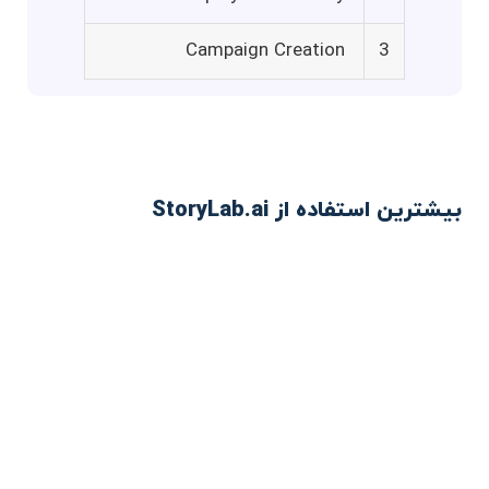
Campaign Creation
3
بیشترین استفاده از StoryLab.ai