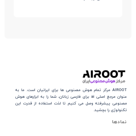
AIROOT مرکز تمام هوش مصنوعی‌‌‌ ها برای ایرانیان است. ما به
عنوان مرجع اصلی ai برای فارسی زبانان، شما را به ابزارهای هوش
مصنوعی پیشرفته وصل می کنیم تا لذت استفاده از قدرت این
تکنولوژی را بچشید.
نمادها