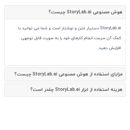
هوش مصنوعی StoryLab.ai چیست؟
StoryLab.ai دستیار متن و نوشتار است و شما می توانید با
کمک آن سرعت انجام کارهای خود را به صورت قابل توجهی
افزایش دهید.
مزایای استفاده از هوش مصنوعی StoryLab.ai چیست؟
هزینه استفاده از ابزار StoryLab.ai چقدر است؟