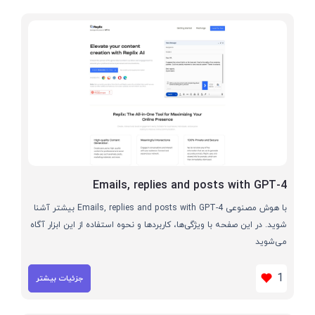
Emails, replies and posts with GPT-4
با هوش مصنوعی Emails, replies and posts with GPT-4 بیشتر آشنا
شوید. در این صفحه با ویژگی‌ها، کاربردها و نحوه استفاده از این ابزار آگاه
می‌شوید
1
جزئیات بیشتر