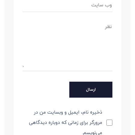
ذخیره نام، ایمیل و وبسایت من در
مرورگر برای زمانی که دوباره دیدگاهی
می‌نویسم.