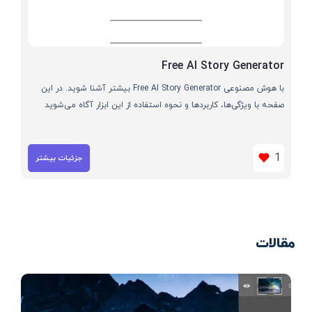
Free AI Story Generator
با هوش مصنوعی Free AI Story Generator بیشتر آشنا شوید. در این
صفحه با ویژگی‌ها، کاربردها و نحوه استفاده از این ابزار آگاه می‌شوید
1
جزئیات بیشتر
مقالات