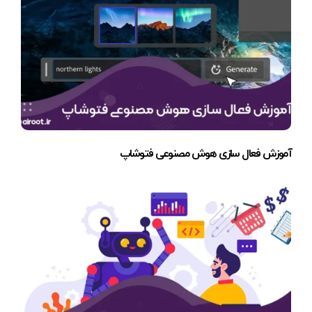
آموزش فعال سازی هوش مصنوعی فتوشاپ