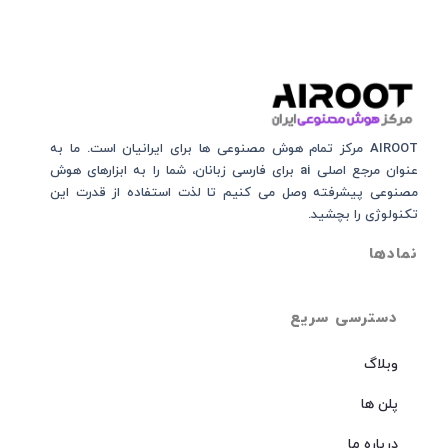
AIROOT مرکز تمام هوش مصنوعی‌‌‌ ها برای ایرانیان است. ما به
عنوان مرجع اصلی ai برای فارسی زبانان، شما را به ابزارهای هوش
مصنوعی پیشرفته وصل می کنیم تا لذت استفاده از قدرت این
تکنولوژی را بچشید.
نمادها
دسترسی سریع
وبلاگ
پلن ها
درباره ما