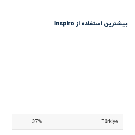
بیشترین استفاده از Inspiro
37%
Türkiye