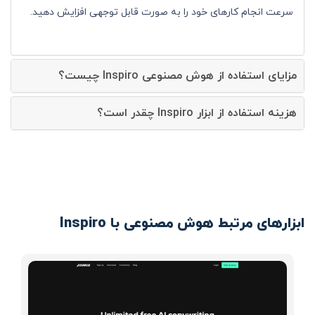
سرعت انجام کارهای خود را به صورت قابل توجهی افزایش دهید.
مزایای استفاده از هوش مصنوعی Inspiro چیست؟
هزینه استفاده از ابزار Inspiro چقدر است؟
ابزارهای مرتبط هوش مصنوعی با Inspiro