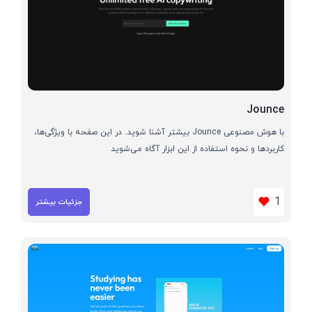
Jounce
با هوش مصنوعی Jounce بیشتر آشنا شوید. در این صفحه با ویژگی‌ها،
کاربردها و نحوه استفاده از این ابزار آگاه می‌شوید
1
جزئیات بیشتر