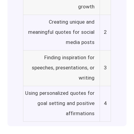
growth
Creating unique and
meaningful quotes for social
2
media posts
Finding inspiration for
speeches, presentations, or
3
writing
Using personalized quotes for
goal setting and positive
4
affirmations