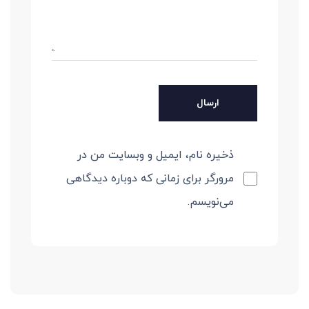
ذخیره نام، ایمیل و وبسایت من در
مرورگر برای زمانی که دوباره دیدگاهی
می‌نویسم.