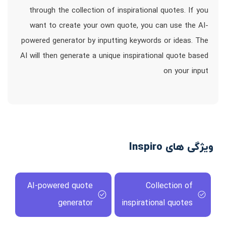
through the collection of inspirational quotes. If you
want to create your own quote, you can use the AI-
powered generator by inputting keywords or ideas. The
AI will then generate a unique inspirational quote based
on your input
ویژگی های Inspiro
AI-powered quote
Collection of
generator
inspirational quotes