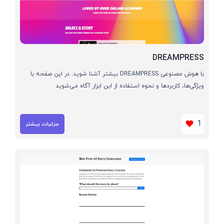
DREAMPRESS
با هوش مصنوعی DREAMPRESS بیشتر آشنا شوید. در این صفحه با
ویژگی‌ها، کاربردها و نحوه استفاده از این ابزار آگاه می‌شوید
1
جزئیات بیشتر