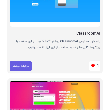
ClassroomAI
با هوش مصنوعی ClassroomAI بیشتر آشنا شوید. در این صفحه با
ویژگی‌ها، کاربردها و نحوه استفاده از این ابزار آگاه می‌شوید
1
جزئیات بیشتر