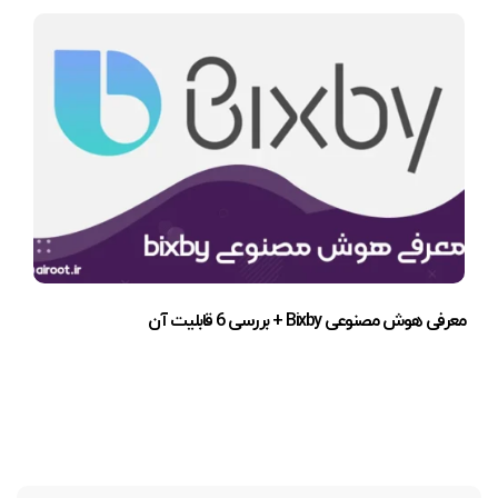
معرفی هوش مصنوعی Bixby + بررسی 6 قابلیت آن