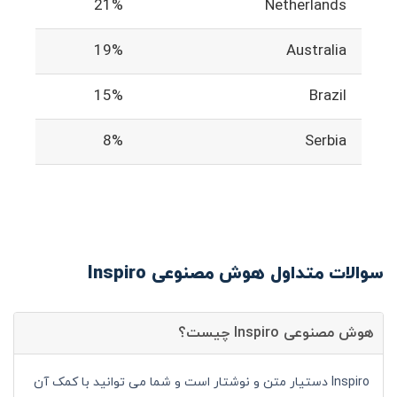
21%
Netherlands
19%
Australia
15%
Brazil
8%
Serbia
سوالات متداول هوش مصنوعی Inspiro
هوش مصنوعی Inspiro چیست؟
Inspiro دستیار متن و نوشتار است و شما می توانید با کمک آن