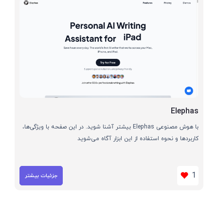
Elephas
با هوش مصنوعی Elephas بیشتر آشنا شوید. در این صفحه با ویژگی‌ها،
کاربردها و نحوه استفاده از این ابزار آگاه می‌شوید
1
جزئیات بیشتر