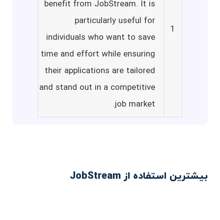
benefit from JobStream. It is
particularly useful for
1
individuals who want to save
time and effort while ensuring
their applications are tailored
and stand out in a competitive
job market.
بیشترین استفاده از JobStream