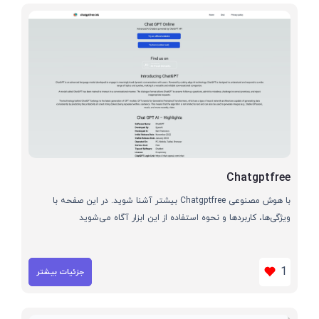
Chatgptfree
با هوش مصنوعی Chatgptfree بیشتر آشنا شوید. در این صفحه با
ویژگی‌ها، کاربردها و نحوه استفاده از این ابزار آگاه می‌شوید
1
جزئیات بیشتر