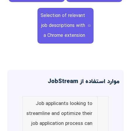
Selection of relevant
job descriptions with
a Chrome extension
موارد استفاده از JobStream
Job applicants looking to
streamline and optimize their
job application process can