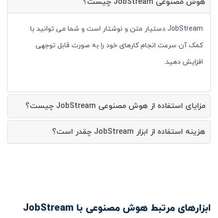
هوش مصنوعی JobStream چیست؟
JobStream دستیار متن و نوشتار است و شما می توانید با
کمک آن سرعت انجام کارهای خود را به صورت قابل توجهی
افزایش دهید.
مزایای استفاده از هوش مصنوعی JobStream چیست؟
هزینه استفاده از ابزار JobStream چقدر است؟
ابزارهای مرتبط هوش مصنوعی با JobStream