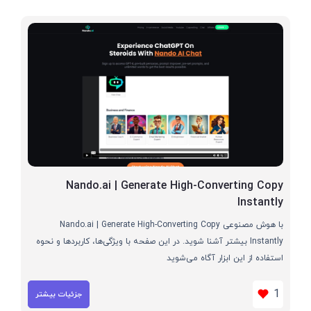
Nando.ai | Generate High-Converting Copy
Instantly
با هوش مصنوعی Nando.ai | Generate High-Converting Copy
Instantly بیشتر آشنا شوید. در این صفحه با ویژگی‌ها، کاربردها و نحوه
استفاده از این ابزار آگاه می‌شوید
1
جزئیات بیشتر