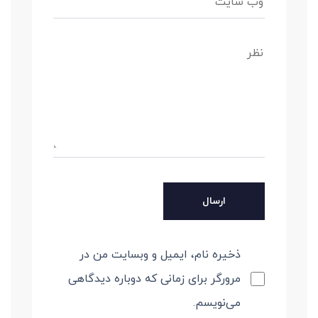
ذخیره نام، ایمیل و وبسایت من در
مرورگر برای زمانی که دوباره دیدگاهی
می‌نویسم.