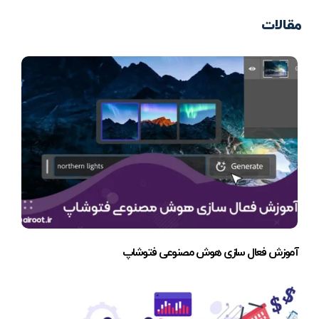
مقالات
آموزش فعال سازی هوش مصنوعی فتوشاپ