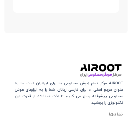
AIROOT مرکز تمام هوش مصنوعی‌‌‌ ها برای ایرانیان است. ما به
عنوان مرجع اصلی ai برای فارسی زبانان، شما را به ابزارهای هوش
مصنوعی پیشرفته وصل می کنیم تا لذت استفاده از قدرت این
تکنولوژی را بچشید.
نمادها