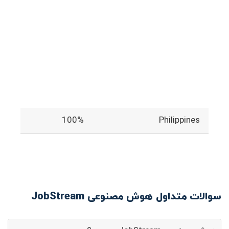
100%
Philippines
سوالات متداول هوش مصنوعی JobStream