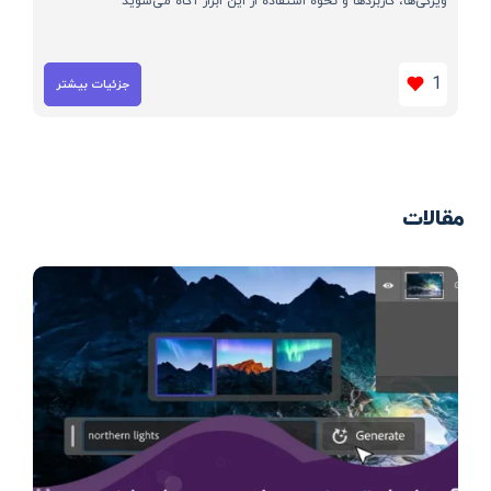
ویژگی‌ها، کاربردها و نحوه استفاده از این ابزار آگاه می‌شوید
1
جزئیات بیشتر
مقالات