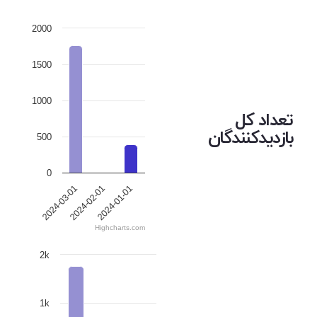
2000
1500
1000
تعداد کل
بازدیدکنندگان
500
0
2024-03-01
2024-02-01
2024-01-01
Highcharts.com
2k
1k