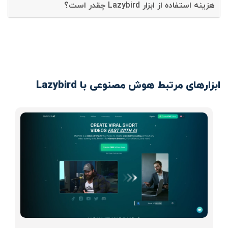
هزینه استفاده از ابزار Lazybird چقدر است؟
ابزارهای مرتبط هوش مصنوعی با Lazybird