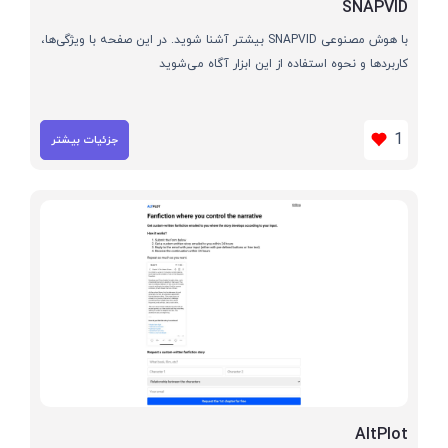
SNAPVID
با هوش مصنوعی SNAPVID بیشتر آشنا شوید. در این صفحه با ویژگی‌ها،
کاربردها و نحوه استفاده از این ابزار آگاه می‌شوید
1
جزئیات بیشتر
AltPlot