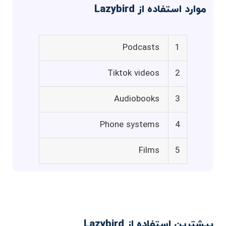
موارد استفاده از Lazybird
Podcasts
1
Tiktok videos
2
Audiobooks
3
Phone systems
4
Films
5
بیشترین استفاده از Lazybird