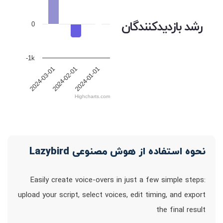
رشد بازدیدکنندگان
0
-1k
2024-02-01
2024-01-01
2024-03-01
Highcharts.com
نحوه استفاده از هوش مصنوعی Lazybird
Easily create voice-overs in just a few simple steps:
upload your script, select voices, edit timing, and export
the final result