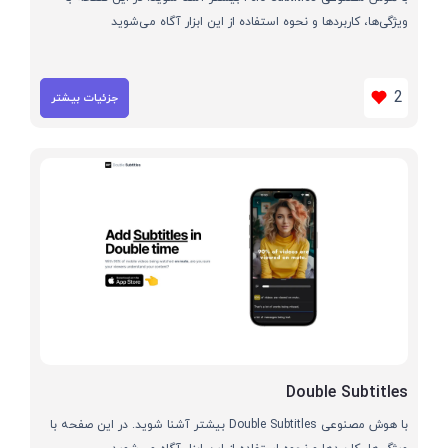
ویژگی‌ها، کاربردها و نحوه استفاده از این ابزار آگاه می‌شوید
2
جزئیات بیشتر
Double Subtitles
با هوش مصنوعی Double Subtitles بیشتر آشنا شوید. در این صفحه با