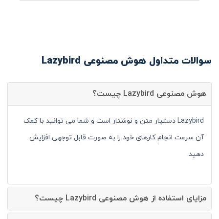
سوالات متداول هوش مصنوعی Lazybird
هوش مصنوعی Lazybird چیست؟
Lazybird دستیار متن و نوشتار است و شما می توانید با کمک
آن سرعت انجام کارهای خود را به صورت قابل توجهی افزایش
دهید.
مزایای استفاده از هوش مصنوعی Lazybird چیست؟