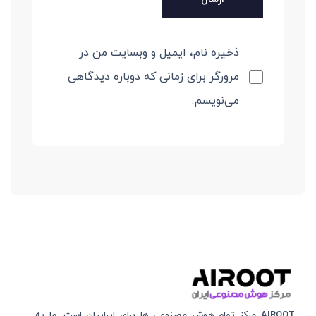
ذخیره نام، ایمیل و وبسایت من در
مرورگر برای زمانی که دوباره دیدگاهی
می‌نویسم.
AIROOT مرکز تمام هوش مصنوعی‌‌‌ ها برای ایرانیان است. ما به