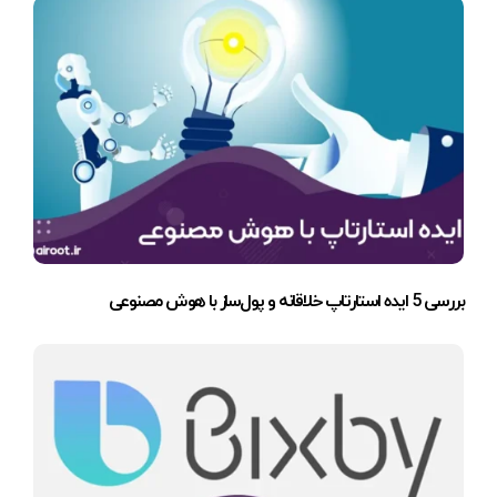
بررسی 5 ایده استارتاپ خلاقانه و پول‌ساز با هوش مصنوعی