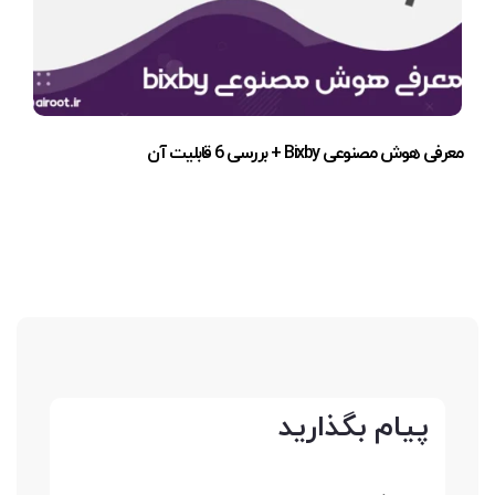
معرفی هوش مصنوعی Bixby + بررسی 6 قابلیت آن
پیام بگذارید