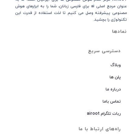
عنوان مرجع اصلی ai برای فارسی زبانان، شما را به ابزارهای هوش
مصنوعی پیشرفته وصل می کنیم تا لذت استفاده از قدرت این
تکنولوژی را بچشید.
نمادها
دسترسی سریع
وبلاگ
پلن ها
درباره ما
تماس باما
ربات تلگرام airoot
راه‌های ارتباط با ما