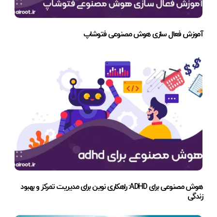
آموزش فعال سازی هوش مصنوعی فتوشاپ
هوش مصنوعی برای ADHD: راهکاری نوین برای مدیریت تمرکز و بهبود
زندگی