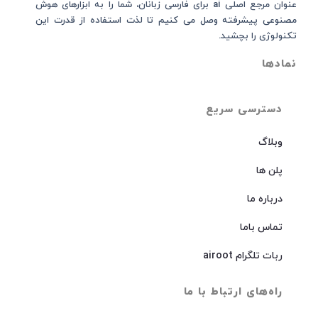
عنوان مرجع اصلی ai برای فارسی زبانان، شما را به ابزارهای هوش
مصنوعی پیشرفته وصل می کنیم تا لذت استفاده از قدرت این
تکنولوژی را بچشید.
نمادها
دسترسی سریع
وبلاگ
پلن ها
درباره ما
تماس باما
ربات تلگرام airoot
راه‌های ارتباط با ما