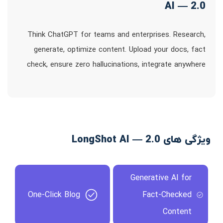
AI — 2.0
Think ChatGPT for teams and enterprises. Research,
generate, optimize content. Upload your docs, fact
check, ensure zero hallucinations, integrate anywhere
ویژگی های LongShot AI — 2.0
Generative AI for
One-Click Blog
Fact-Checked
Content