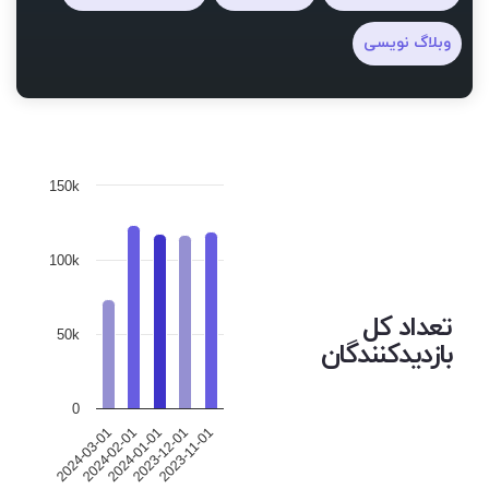
وبلاگ نویسی
150k
100k
تعداد کل
50k
بازدیدکنندگان
0
2024-01-01
2023-11-01
2024-02-01
2023-12-01
2024-03-01