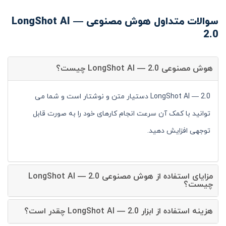
سوالات متداول هوش مصنوعی LongShot AI —
2.0
هوش مصنوعی LongShot AI — 2.0 چیست؟
LongShot AI — 2.0 دستیار متن و نوشتار است و شما می
توانید با کمک آن سرعت انجام کارهای خود را به صورت قابل
توجهی افزایش دهید.
مزایای استفاده از هوش مصنوعی LongShot AI — 2.0
چیست؟
هزینه استفاده از ابزار LongShot AI — 2.0 چقدر است؟