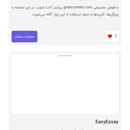
با هوش مصنوعی greatcontent.com بیشتر آشنا شوید. در این صفحه با
ویژگی‌ها، کاربردها و نحوه استفاده از این ابزار آگاه می‌شوید
1
جزئیات بیشتر
EasyEssay