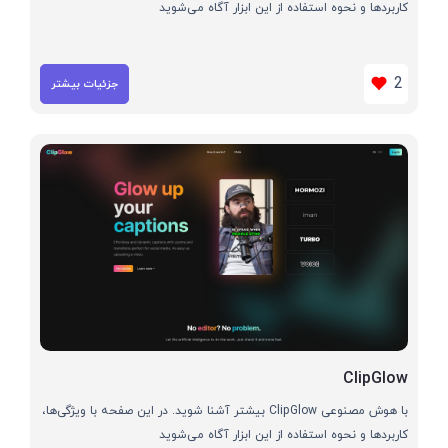
کاربردها و نحوه استفاده از این ابزار آگاه می‌شوید
2
جزئیات بیشتر
ClipGlow
با هوش مصنوعی ClipGlow بیشتر آشنا شوید. در این صفحه با ویژگی‌ها،
کاربردها و نحوه استفاده از این ابزار آگاه می‌شوید