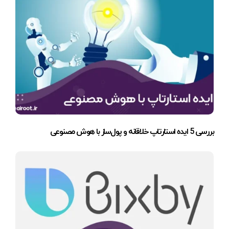
بررسی 5 ایده استارتاپ خلاقانه و پول‌ساز با هوش مصنوعی