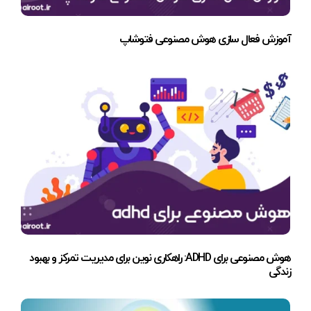
آموزش فعال سازی هوش مصنوعی فتوشاپ
هوش مصنوعی برای ADHD: راهکاری نوین برای مدیریت تمرکز و بهبود
زندگی