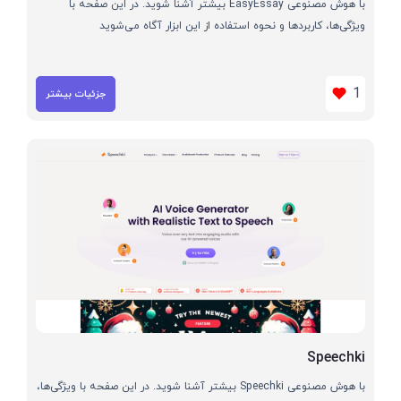
با هوش مصنوعی EasyEssay بیشتر آشنا شوید. در این صفحه با
ویژگی‌ها، کاربردها و نحوه استفاده از این ابزار آگاه می‌شوید
1
جزئیات بیشتر
Speechki
با هوش مصنوعی Speechki بیشتر آشنا شوید. در این صفحه با ویژگی‌ها،