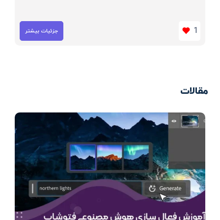
1
جزئیات بیشتر
مقالات