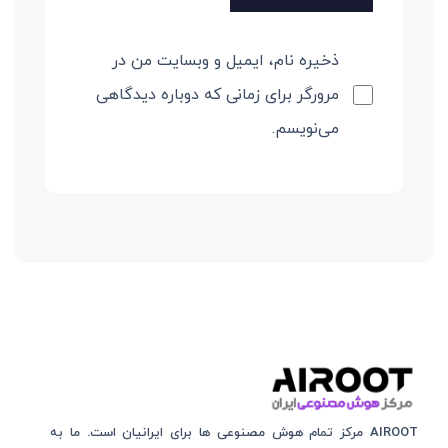
ذخیره نام، ایمیل و وبسایت من در
مرورگر برای زمانی که دوباره دیدگاهی
می‌نویسم.
AIROOT مرکز تمام هوش مصنوعی‌‌‌ ها برای ایرانیان است. ما به