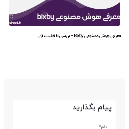
معرفی هوش مصنوعی Bixby + بررسی 6 قابلیت آن
پیام بگذارید