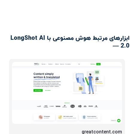
ابزارهای مرتبط هوش مصنوعی با LongShot AI
— 2.0
greatcontent.com