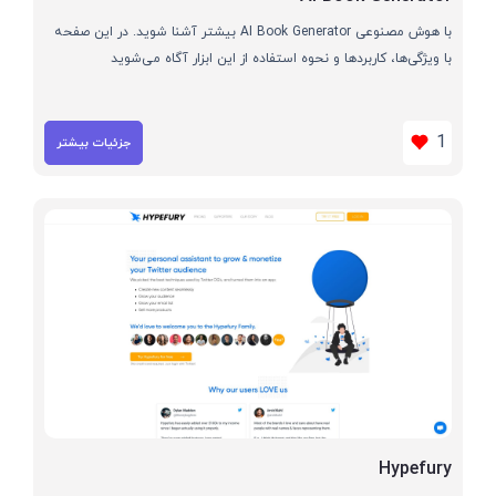
با هوش مصنوعی AI Book Generator بیشتر آشنا شوید. در این صفحه
با ویژگی‌ها، کاربردها و نحوه استفاده از این ابزار آگاه می‌شوید
1
جزئیات بیشتر
Hypefury