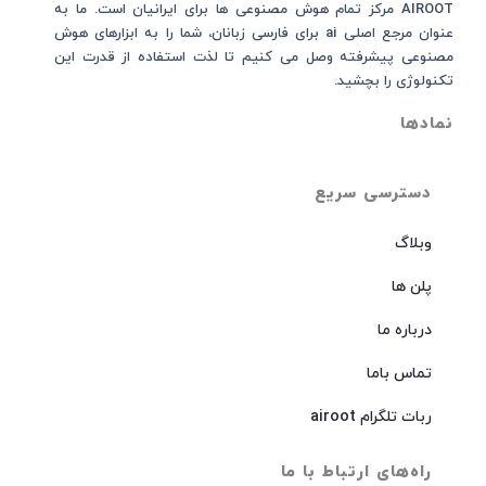
AIROOT مرکز تمام هوش مصنوعی‌‌‌ ها برای ایرانیان است. ما به
عنوان مرجع اصلی ai برای فارسی زبانان، شما را به ابزارهای هوش
مصنوعی پیشرفته وصل می کنیم تا لذت استفاده از قدرت این
تکنولوژی را بچشید.
نمادها
دسترسی سریع
وبلاگ
پلن ها
درباره ما
تماس باما
ربات تلگرام airoot
راه‌های ارتباط با ما