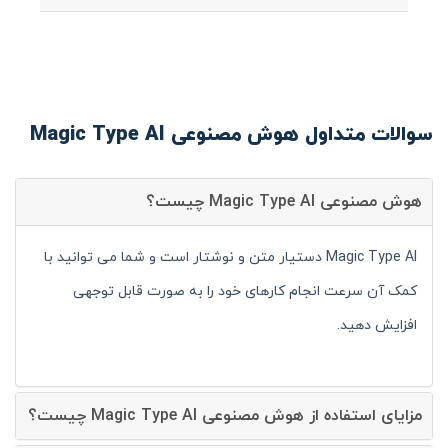
سوالات متداول هوش مصنوعی Magic Type AI
هوش مصنوعی Magic Type AI چیست؟
Magic Type AI دستیار متن و نوشتار است و شما می توانید با
کمک آن سرعت انجام کارهای خود را به صورت قابل توجهی
افزایش دهید.
مزایای استفاده از هوش مصنوعی Magic Type AI چیست؟