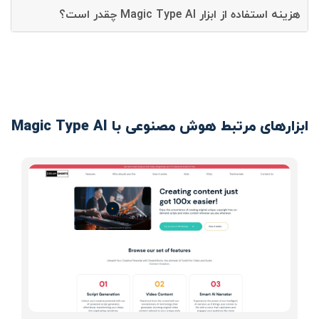
هزینه استفاده از ابزار Magic Type AI چقدر است؟
ابزارهای مرتبط هوش مصنوعی با Magic Type AI