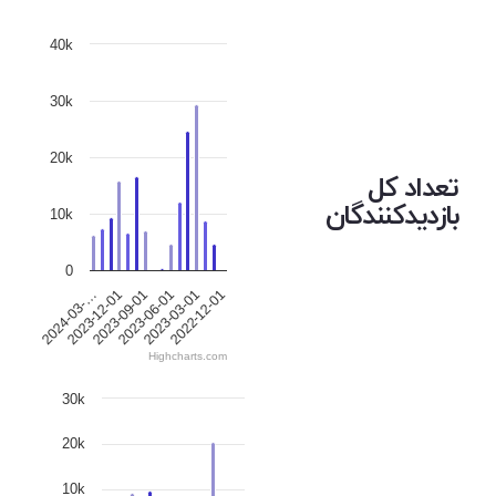
40k
30k
20k
تعداد کل
بازدیدکنندگان
10k
0
2024-03-…
2023-12-01
2023-09-01
2023-06-01
2023-03-01
2022-12-01
Highcharts.com
30k
20k
10k