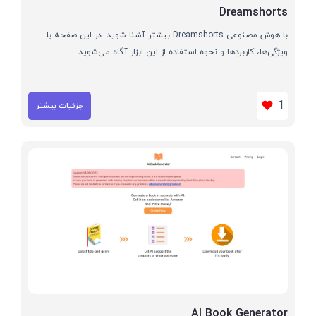
Dreamshorts
با هوش مصنوعی Dreamshorts بیشتر آشنا شوید. در این صفحه با
ویژگی‌ها، کاربردها و نحوه استفاده از این ابزار آگاه می‌شوید
1
جزئیات بیشتر
AI Book Generator