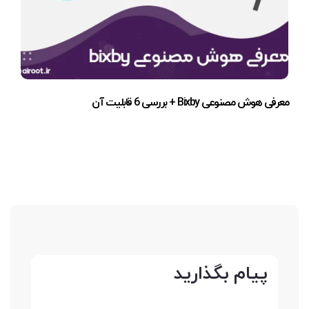
معرفی هوش مصنوعی Bixby + بررسی 6 قابلیت آن
پیام بگذارید