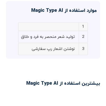
موارد استفاده از Magic Type AI
1
2
تولید شعر منحصر به فرد و خلاق
3
نوشتن اشعار رپ سفارشی
بیشترین استفاده از Magic Type AI