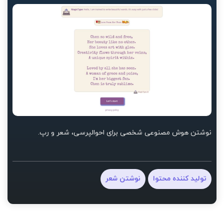
نوشتن هوش مصنوعی شخصی برای احوالپرسی، شعر و رپ.
تولید کننده محتوا
نوشتن شعر