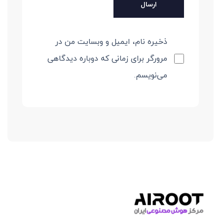
ذخیره نام، ایمیل و وبسایت من در
مرورگر برای زمانی که دوباره دیدگاهی
می‌نویسم.