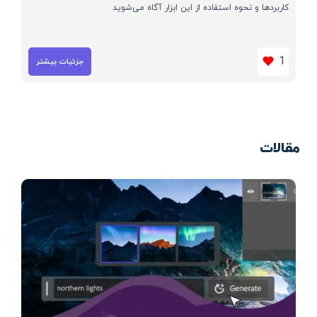
کاربردها و نحوه استفاده از این ابزار آگاه می‌شوید
1
جزئیات بیشتر
مقالات