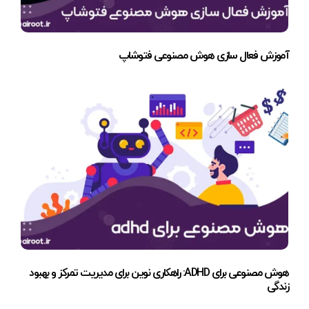
آموزش فعال سازی هوش مصنوعی فتوشاپ
هوش مصنوعی برای ADHD: راهکاری نوین برای مدیریت تمرکز و بهبود
زندگی