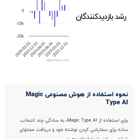
0
رشد بازدیدکنندگان
-10k
-20k
2024-03-01
2023-12-01
2023-09-01
2023-06-01
2023-03-01
2022-12-01
Highcharts.com
نحوه استفاده از هوش مصنوعی Magic
Type AI
برای استفاده از Magic Type AI، به سادگی چند انتخاب
ساده برای سفارشی کردن نوشته خود و دریافت محتوای