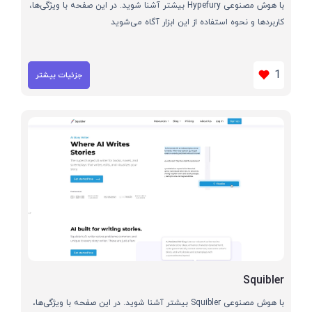
با هوش مصنوعی Hypefury بیشتر آشنا شوید. در این صفحه با ویژگی‌ها،
کاربردها و نحوه استفاده از این ابزار آگاه می‌شوید
1
جزئیات بیشتر
Squibler
با هوش مصنوعی Squibler بیشتر آشنا شوید. در این صفحه با ویژگی‌ها،