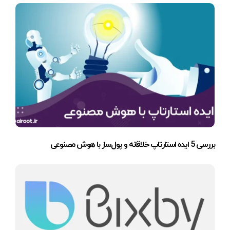
بررسی 5 ایده استارتاپ خلاقانه و پول‌ساز با هوش مصنوعی