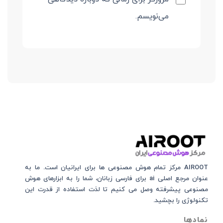
می‌نویسم.
AIROOT مرکز تمام هوش مصنوعی‌‌‌ ها برای ایرانیان است. ما به
عنوان مرجع اصلی ai برای فارسی زبانان، شما را به ابزارهای هوش
مصنوعی پیشرفته وصل می کنیم تا لذت استفاده از قدرت این
تکنولوژی را بچشید.
نمادها