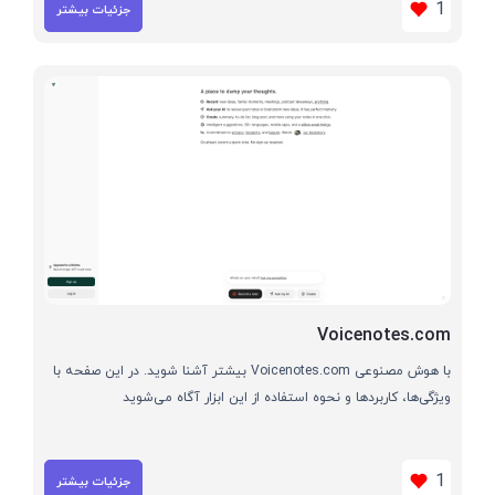
1
جزئیات بیشتر
Voicenotes.com
با هوش مصنوعی Voicenotes.com بیشتر آشنا شوید. در این صفحه با
ویژگی‌ها، کاربردها و نحوه استفاده از این ابزار آگاه می‌شوید
1
جزئیات بیشتر