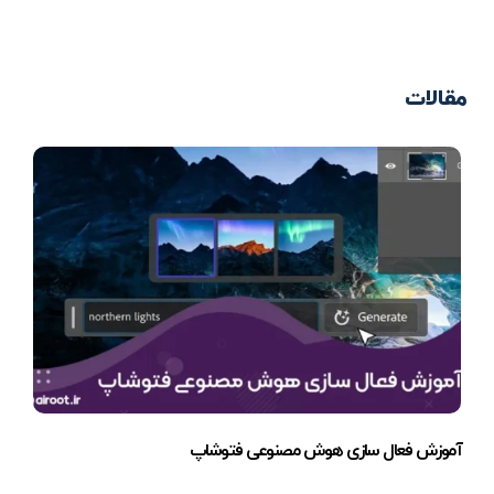
مقالات
آموزش فعال سازی هوش مصنوعی فتوشاپ