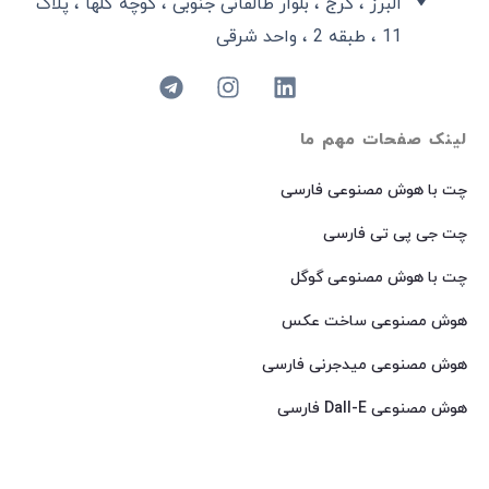
البرز ، کرج ، بلوار طالقانی جنوبی ، کوچه گلها ، پلاک
11 ، طبقه 2 ، واحد شرقی
لینک صفحات مهم ما
چت با هوش مصنوعی فارسی
چت جی پی تی فارسی
چت با هوش مصنوعی گوگل
هوش مصنوعی ساخت عکس
هوش مصنوعی میدجرنی فارسی
هوش مصنوعی Dall-E فارسی