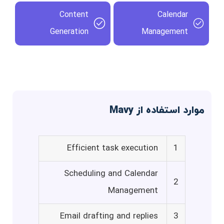
Content
Calendar
Generation
Management
موارد استفاده از Mavy
Efficient task execution
1
Scheduling and Calendar
2
Management
Email drafting and replies
3