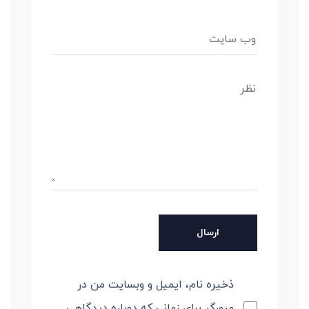
ذخیره نام، ایمیل و وبسایت من در
مرورگر برای زمانی که دوباره دیدگاهی