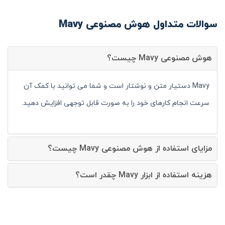
سوالات متداول هوش مصنوعی Mavy
هوش مصنوعی Mavy چیست؟
Mavy دستیار متن و نوشتار است و شما می توانید با کمک آن
سرعت انجام کارهای خود را به صورت قابل توجهی افزایش دهید.
مزایای استفاده از هوش مصنوعی Mavy چیست؟
هزینه استفاده از ابزار Mavy چقدر است؟