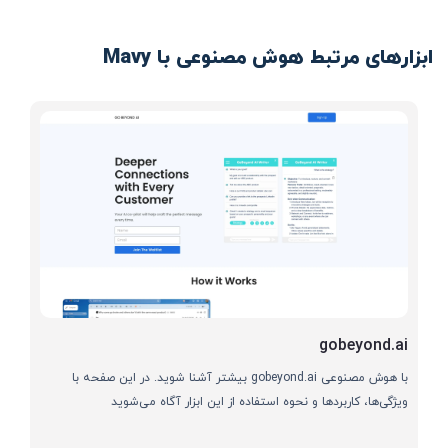
ابزارهای مرتبط هوش مصنوعی با Mavy
gobeyond.ai
با هوش مصنوعی gobeyond.ai بیشتر آشنا شوید. در این صفحه با
ویژگی‌ها، کاربردها و نحوه استفاده از این ابزار آگاه می‌شوید