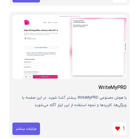
WriteMyPRD
با هوش مصنوعی WriteMyPRD بیشتر آشنا شوید. در این صفحه با
ویژگی‌ها، کاربردها و نحوه استفاده از این ابزار آگاه می‌شوید
1
جزئیات بیشتر