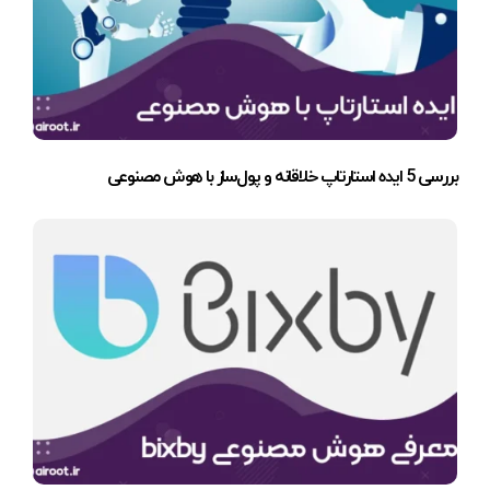
بررسی 5 ایده استارتاپ خلاقانه و پول‌ساز با هوش مصنوعی