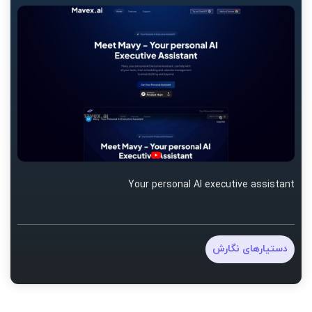
Your personal AI executive assistant
دستیارهای نگارش