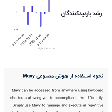
رشد بازدیدکنندگان
0
-5k
2024-03-01
2024-01-01
2023-11-01
2023-09-01
Highcharts.com
نحوه استفاده از هوش مصنوعی Mavy
Mavy can be accessed from anywhere using keyboard
shortcuts allowing you to accomplish tasks efficiently.
Simply use Mavy to manage and execute all repetitive