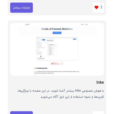
1
جزئیات بیشتر
Inke
با هوش مصنوعی Inke بیشتر آشنا شوید. در این صفحه با ویژگی‌ها،
کاربردها و نحوه استفاده از این ابزار آگاه می‌شوید