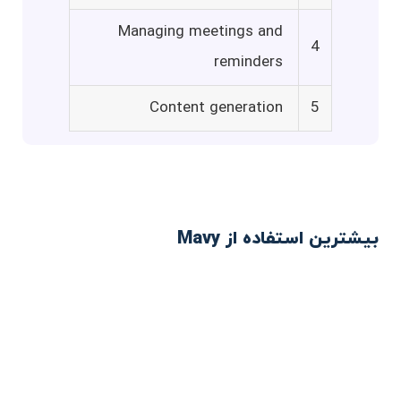
Managing meetings and
4
reminders
Content generation
5
بیشترین استفاده از Mavy