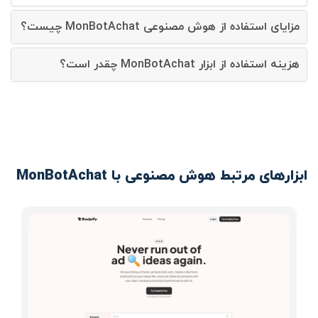
مزایای استفاده از هوش مصنوعی MonBotAchat چیست؟
هزینه استفاده از ابزار MonBotAchat چقدر است؟
ابزارهای مرتبط هوش مصنوعی با MonBotAchat