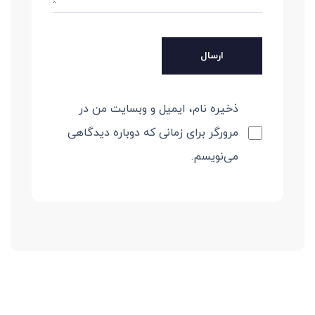
ذخیره نام، ایمیل و وبسایت من در
مرورگر برای زمانی که دوباره دیدگاهی
می‌نویسم.