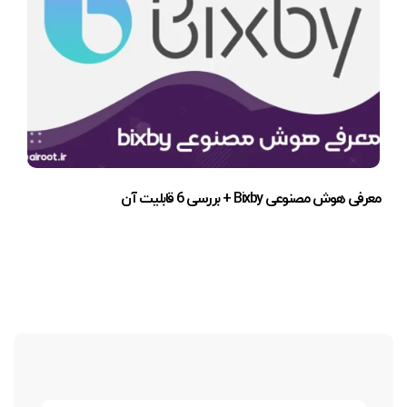
معرفی هوش مصنوعی Bixby + بررسی 6 قابلیت آن