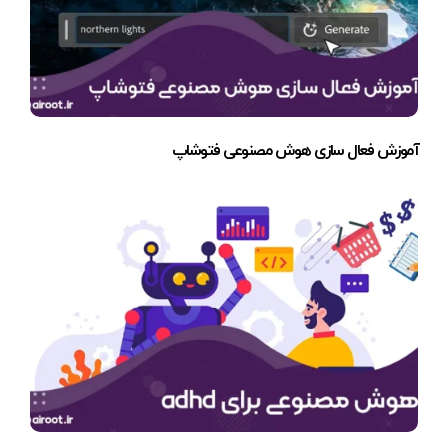
آموزش فعال سازی هوش مصنوعی فتوشاپ