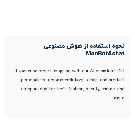
نحوه استفاده از هوش مصنوعی
MonBotAchat
Experience smart shopping with our AI assistant: Get
personalized recommendations, deals, and product
comparisons for tech, fashion, beauty, leisure, and
more