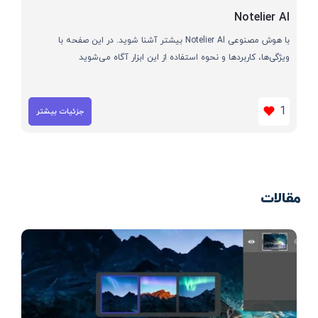
Notelier AI
با هوش مصنوعی Notelier AI بیشتر آشنا شوید. در این صفحه با
ویژگی‌ها، کاربردها و نحوه استفاده از این ابزار آگاه می‌شوید
1
جزئیات بیشتر
مقالات