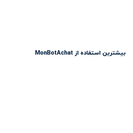
بیشترین استفاده از MonBotAchat