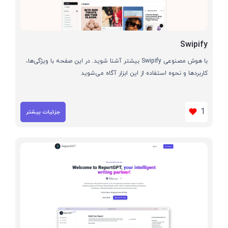
Swipify
با هوش مصنوعی Swipify بیشتر آشنا شوید. در این صفحه با ویژگی‌ها،
کاربردها و نحوه استفاده از این ابزار آگاه می‌شوید
1
جزئیات بیشتر