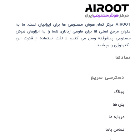
AIROOT مرکز تمام هوش مصنوعی‌‌‌ ها برای ایرانیان است. ما به
عنوان مرجع اصلی ai برای فارسی زبانان، شما را به ابزارهای هوش
مصنوعی پیشرفته وصل می کنیم تا لذت استفاده از قدرت این
تکنولوژی را بچشید.
نمادها
دسترسی سریع
وبلاگ
پلن ها
درباره ما
تماس باما