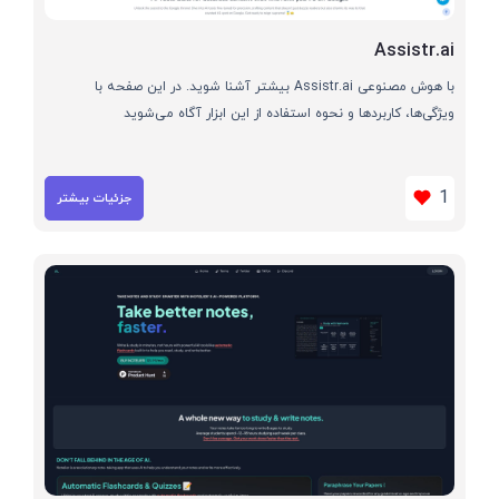
Assistr.ai
با هوش مصنوعی Assistr.ai بیشتر آشنا شوید. در این صفحه با
ویژگی‌ها، کاربردها و نحوه استفاده از این ابزار آگاه می‌شوید
1
جزئیات بیشتر