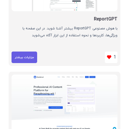
ReportGPT
با هوش مصنوعی ReportGPT بیشتر آشنا شوید. در این صفحه با
ویژگی‌ها، کاربردها و نحوه استفاده از این ابزار آگاه می‌شوید
1
جزئیات بیشتر