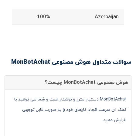
100%
Azerbaijan
سوالات متداول هوش مصنوعی MonBotAchat
هوش مصنوعی MonBotAchat چیست؟
MonBotAchat دستیار متن و نوشتار است و شما می توانید با
کمک آن سرعت انجام کارهای خود را به صورت قابل توجهی
افزایش دهید.