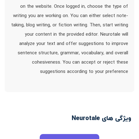
on the website. Once logged in, choose the type of
writing you are working on. You can either select note-
taking, blog writing, or fiction writing. Then, start writing
your content in the provided editor. Neurotale will
analyze your text and offer suggestions to improve
sentence structure, grammar, vocabulary, and overall
cohesiveness. You can accept or reject these
suggestions according to your preference
ویژگی های Neurotale