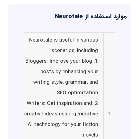
موارد استفاده از Neurotale
Neurotale is useful in various
scenarios, including:
1. Bloggers: Improve your blog
posts by enhancing your
writing style, grammar, and
SEO optimization.
2. Writers: Get inspiration and
creative ideas using generative
1
AI technology for your fiction
novels.