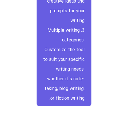
creative ideas and
prompts for your
writing.
3. Multiple writing
categories:
Customize the tool
to suit your specific
writing needs,
whether it`s note-
taking, blog writing,
or fiction writing.