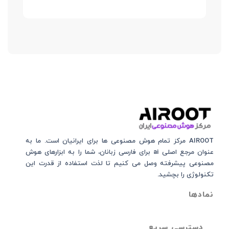
AIROOT مرکز تمام هوش مصنوعی‌‌‌ ها برای ایرانیان است. ما به
عنوان مرجع اصلی ai برای فارسی زبانان، شما را به ابزارهای هوش
مصنوعی پیشرفته وصل می کنیم تا لذت استفاده از قدرت این
تکنولوژی را بچشید.
نمادها
دسترسی سریع