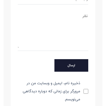
ذخیره نام، ایمیل و وبسایت من در
مرورگر برای زمانی که دوباره دیدگاهی
می‌نویسم.