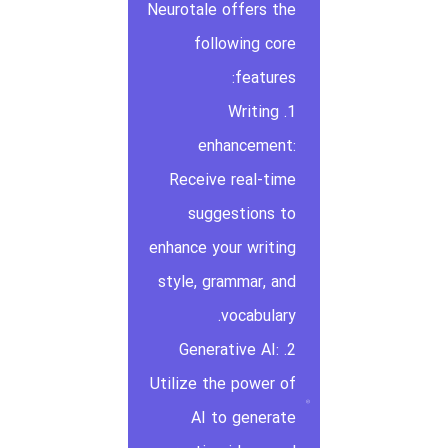
Neurotale offers the
following core
features:
1. Writing
enhancement:
Receive real-time
suggestions to
enhance your writing
style, grammar, and
vocabulary.
2. Generative AI:
Utilize the power of
AI to generate