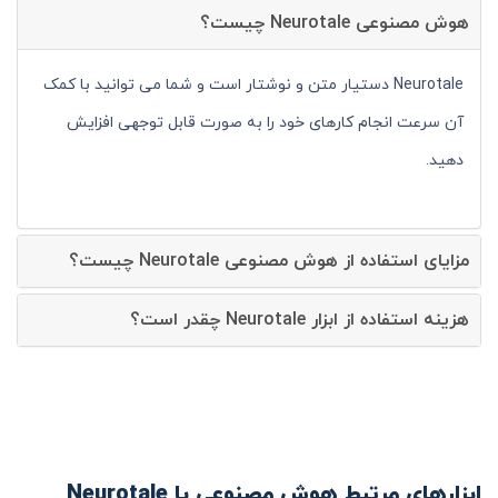
هوش مصنوعی Neurotale چیست؟
Neurotale دستیار متن و نوشتار است و شما می توانید با کمک
آن سرعت انجام کارهای خود را به صورت قابل توجهی افزایش
دهید.
مزایای استفاده از هوش مصنوعی Neurotale چیست؟
هزینه استفاده از ابزار Neurotale چقدر است؟
ابزارهای مرتبط هوش مصنوعی با Neurotale