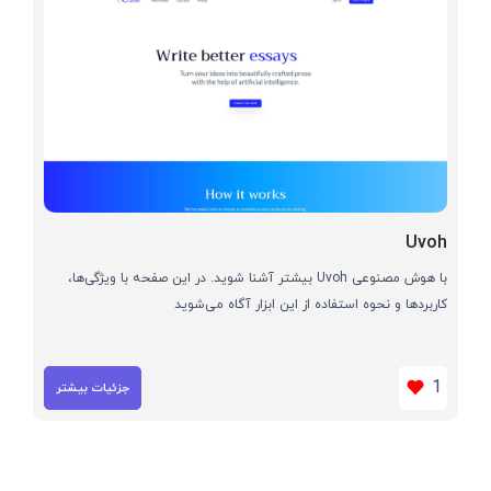
Uvoh
با هوش مصنوعی Uvoh بیشتر آشنا شوید. در این صفحه با ویژگی‌ها،
کاربردها و نحوه استفاده از این ابزار آگاه می‌شوید
1
جزئیات بیشتر