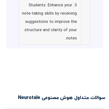
3. Students: Enhance your
note-taking skills by receiving
suggestions to improve the
structure and clarity of your
notes.
سوالات متداول هوش مصنوعی Neurotale