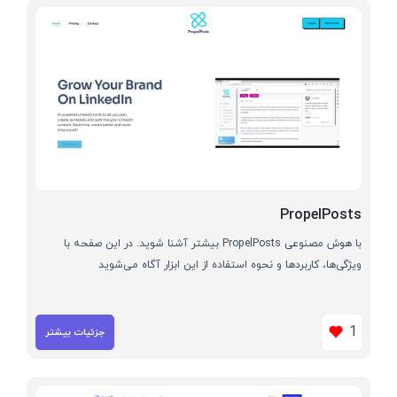
PropelPosts
با هوش مصنوعی PropelPosts بیشتر آشنا شوید. در این صفحه با
ویژگی‌ها، کاربردها و نحوه استفاده از این ابزار آگاه می‌شوید
1
جزئیات بیشتر