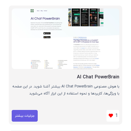
AI Chat PowerBrain
با هوش مصنوعی AI Chat PowerBrain بیشتر آشنا شوید. در این صفحه
با ویژگی‌ها، کاربردها و نحوه استفاده از این ابزار آگاه می‌شوید
1
جزئیات بیشتر