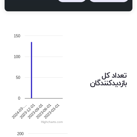
150
100
تعداد کل
50
بازدیدکنندگان
0
2023-12-01
2023-06-01
2024-03-…
2023-09-01
2023-03-01
Highcharts.com
200