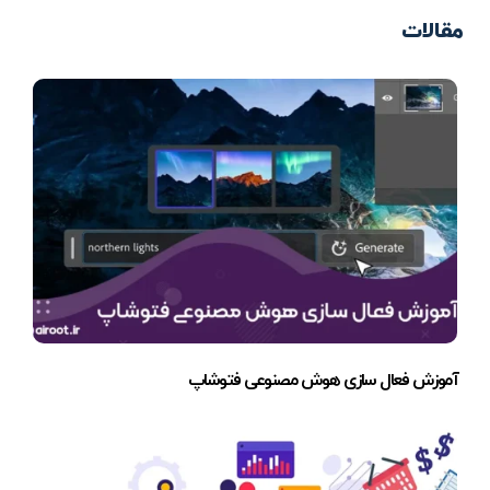
مقالات
آموزش فعال سازی هوش مصنوعی فتوشاپ