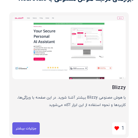
Blizzy
با هوش مصنوعی Blizzy بیشتر آشنا شوید. در این صفحه با ویژگی‌ها،
کاربردها و نحوه استفاده از این ابزار آگاه می‌شوید
1
جزئیات بیشتر