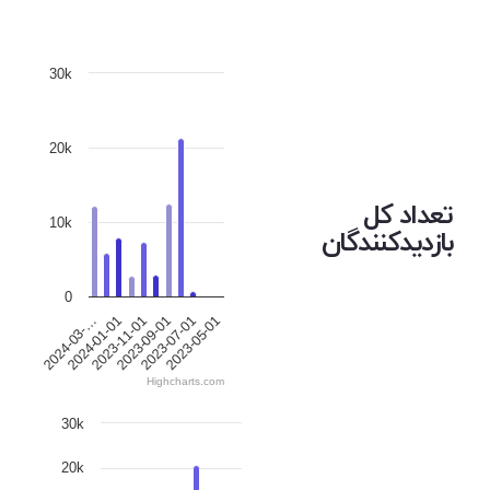
30k
20k
تعداد کل
10k
بازدیدکنندگان
0
2023-05-01
2023-07-01
2023-09-01
2023-11-01
2024-01-01
2024-03-…
Highcharts.com
30k
20k