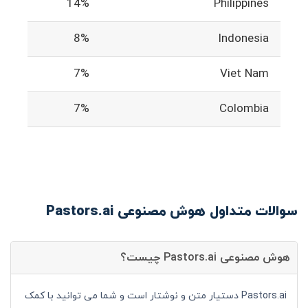
14%
Philippines
8%
Indonesia
7%
Viet Nam
7%
Colombia
سوالات متداول هوش مصنوعی Pastors.ai
هوش مصنوعی Pastors.ai چیست؟
Pastors.ai دستیار متن و نوشتار است و شما می توانید با کمک