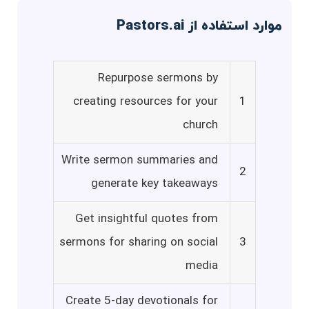
موارد استفاده از Pastors.ai
Repurpose sermons by
creating resources for your
1
church
Write sermon summaries and
2
generate key takeaways
Get insightful quotes from
sermons for sharing on social
3
media
Create 5-day devotionals for