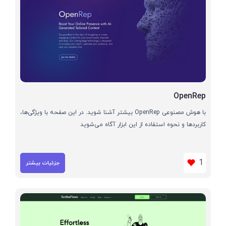
OpenRep
با هوش مصنوعی OpenRep بیشتر آشنا شوید. در این صفحه با ویژگی‌ها،
کاربردها و نحوه استفاده از این ابزار آگاه می‌شوید
1
جزئیات بیشتر