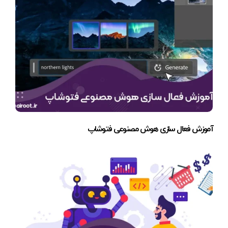
آموزش فعال سازی هوش مصنوعی فتوشاپ