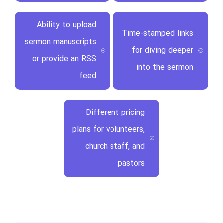
Ability to upload
Time-stamped links
sermon manuscripts
for diving deeper
or provide an RSS
into the sermon
feed
Different pricing
plans for volunteers,
church staff, and
pastors