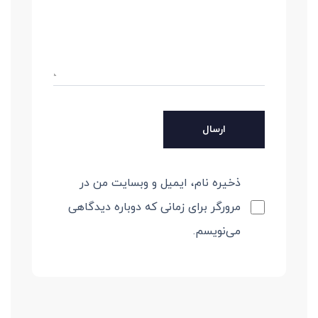
ذخیره نام، ایمیل و وبسایت من در
مرورگر برای زمانی که دوباره دیدگاهی
می‌نویسم.