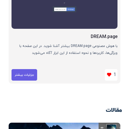
DREAM.page
با هوش مصنوعی DREAM.page بیشتر آشنا شوید. در این صفحه با
ویژگی‌ها، کاربردها و نحوه استفاده از این ابزار آگاه می‌شوید
1
جزئیات بیشتر
مقالات