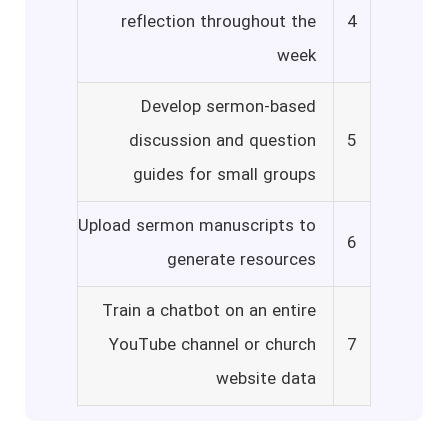
reflection throughout the
4
week
Develop sermon-based
discussion and question
5
guides for small groups
Upload sermon manuscripts to
6
generate resources
Train a chatbot on an entire
YouTube channel or church
7
website data