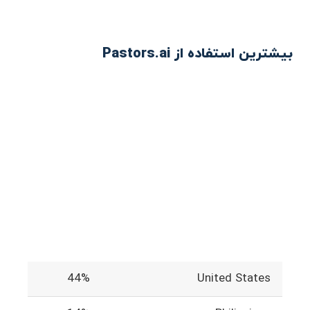
بیشترین استفاده از Pastors.ai
44%
United States