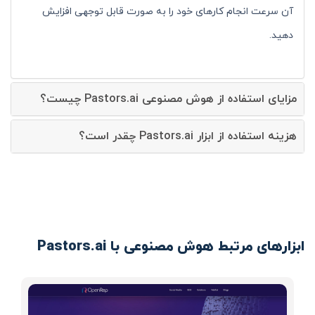
آن سرعت انجام کارهای خود را به صورت قابل توجهی افزایش
دهید.
مزایای استفاده از هوش مصنوعی Pastors.ai چیست؟
هزینه استفاده از ابزار Pastors.ai چقدر است؟
ابزارهای مرتبط هوش مصنوعی با Pastors.ai