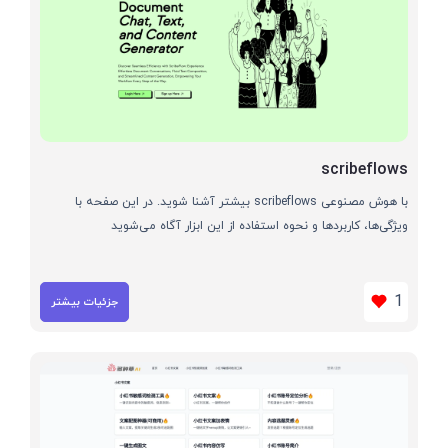
scribeflows
با هوش مصنوعی scribeflows بیشتر آشنا شوید. در این صفحه با
ویژگی‌ها، کاربردها و نحوه استفاده از این ابزار آگاه می‌شوید
1
جزئیات بیشتر