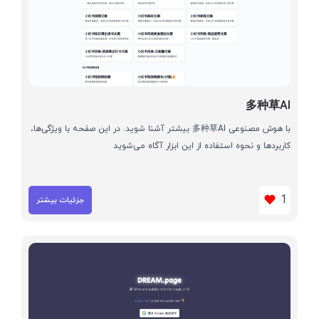
多种草AI
با هوش مصنوعی 多种草AI بیشتر آشنا شوید. در این صفحه با ویژگی‌ها،
کاربردها و نحوه استفاده از این ابزار آگاه می‌شوید
1
جزئیات بیشتر