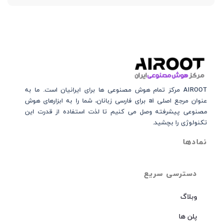
AIROOT مرکز تمام هوش مصنوعی‌‌‌ ها برای ایرانیان است. ما به
عنوان مرجع اصلی ai برای فارسی زبانان، شما را به ابزارهای هوش
مصنوعی پیشرفته وصل می کنیم تا لذت استفاده از قدرت این
تکنولوژی را بچشید.
نمادها
دسترسی سریع
وبلاگ
پلن ها