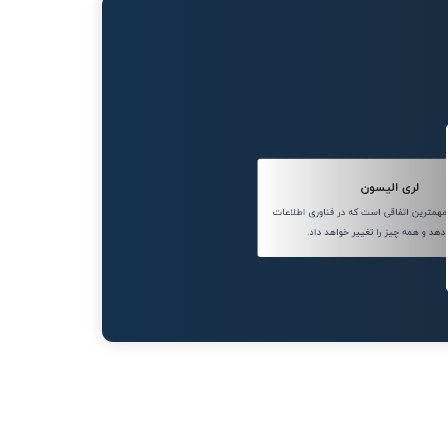
لری الیسون
مترین اتفاقی است که در فناوری اطلاعات
دهد و همه چیز را تغییر خواهد داد.