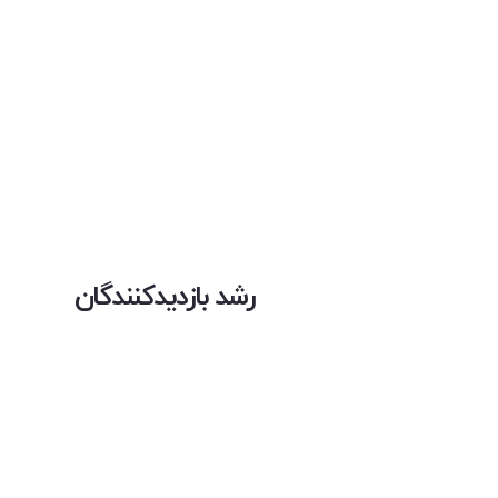
رشد بازدیدکنندگان