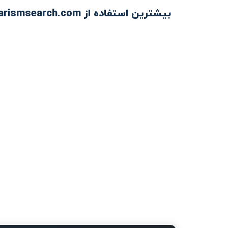
بیشترین استفاده از Plagiarismsearch.com