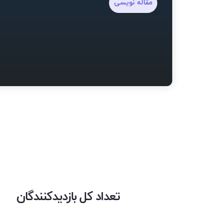
مقاله نویسی
تعداد کل بازدیدکنندگان