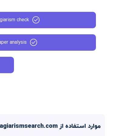
giarism check
per analysis
موارد استفاده از Plagiarismsearch.com