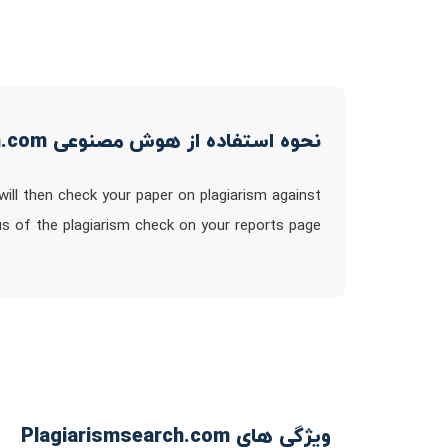
نحوه استفاده از هوش مصنوعی Plagiarismsearch.com
ill then check your paper on plagiarism against
tus of the plagiarism check on your reports page
ویژگی های Plagiarismsearch.com