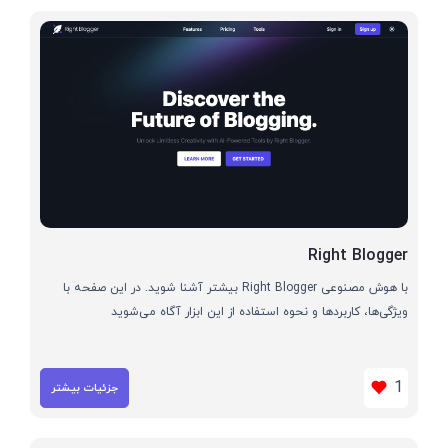
Right Blogger
با هوش مصنوعی Right Blogger بیشتر آشنا شوید. در این صفحه با
ویژگی‌ها، کاربردها و نحوه استفاده از این ابزار آگاه می‌شوید
1
جزئیات بیشتر