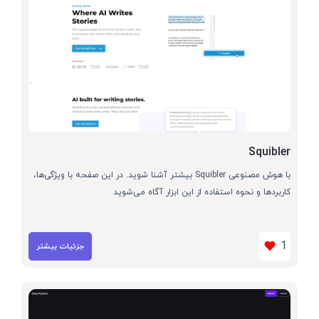
Squibler
با هوش مصنوعی Squibler بیشتر آشنا شوید. در این صفحه با ویژگی‌ها،
کاربردها و نحوه استفاده از این ابزار آگاه می‌شوید
1
جزئیات بیشتر