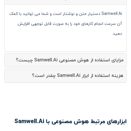
Samwell.Ai دستیار متن و نوشتار است و شما می توانید با کمک
آن سرعت انجام کارهای خود را به صورت قابل توجهی افزایش
دهید.
مزایای استفاده از هوش مصنوعی Samwell.Ai چیست؟
هزینه استفاده از ابزار Samwell.Ai چقدر است؟
ابزارهای مرتبط هوش مصنوعی با Samwell.Ai