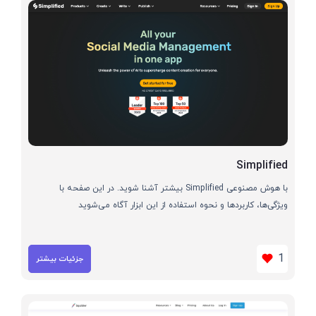
Simplified
با هوش مصنوعی Simplified بیشتر آشنا شوید. در این صفحه با
ویژگی‌ها، کاربردها و نحوه استفاده از این ابزار آگاه می‌شوید
1
جزئیات بیشتر