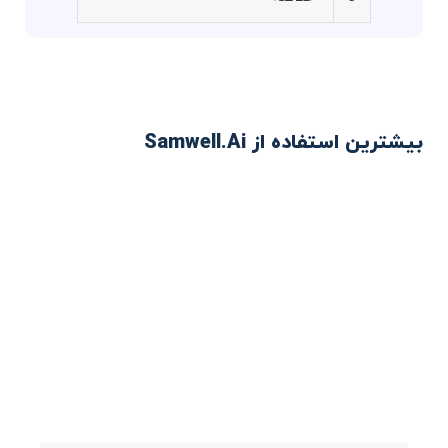
بیشترین استفاده از Samwell.Ai