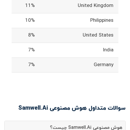
11%
United Kingdom
10%
Philippines
8%
United States
7%
India
7%
Germany
سوالات متداول هوش مصنوعی Samwell.Ai
هوش مصنوعی Samwell.Ai چیست؟