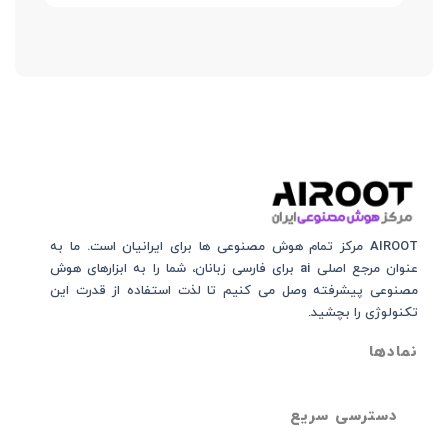
AIROOT مرکز تمام هوش مصنوعی‌‌‌ ها برای ایرانیان است. ما به
عنوان مرجع اصلی ai برای فارسی زبانان، شما را به ابزارهای هوش
مصنوعی پیشرفته وصل می کنیم تا لذت استفاده از قدرت این
تکنولوژی را بچشید.
نمادها
دسترسی سریع