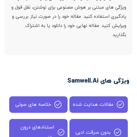
ویژگی های مبتنی بر هوش مصنوعی برای نوشتن، نقل قول و
یادگیری استفاده کنید. مقاله خود را در صورت نیاز بررسی و
ویرایش کنید. مقاله نهایی خود را دانلود یا به اشتراک
بگذارید.
ویژگی های Samwell.Ai
مقالات هدایت شده
خلاصه های صوتی
استنادهای درون
بدون سرقت ادبی