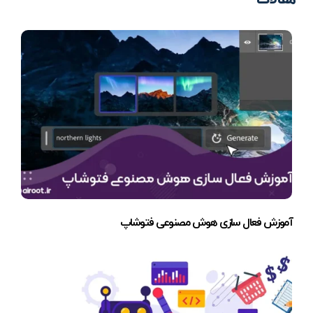
آموزش فعال سازی هوش مصنوعی فتوشاپ