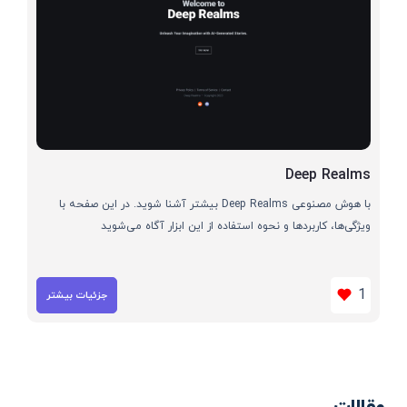
Deep Realms
با هوش مصنوعی Deep Realms بیشتر آشنا شوید. در این صفحه با
ویژگی‌ها، کاربردها و نحوه استفاده از این ابزار آگاه می‌شوید
1
جزئیات بیشتر
مقالات