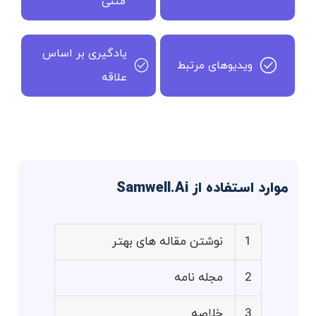
متنی
یادگیری بر اساس
ویدیوهای مرتبط
علاقه
موارد استفاده از Samwell.Ai
1
نوشتن مقاله های بهتر
2
مجله نامه
3
خلاصه