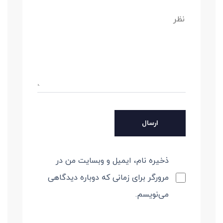
ذخیره نام، ایمیل و وبسایت من در
مرورگر برای زمانی که دوباره دیدگاهی
می‌نویسم.