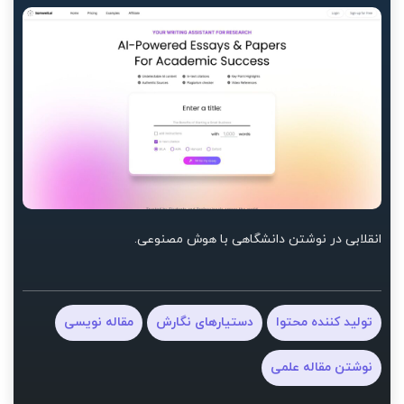
انقلابی در نوشتن دانشگاهی با هوش مصنوعی.
تولید کننده محتوا
دستیارهای نگارش
مقاله نویسی
نوشتن مقاله علمی