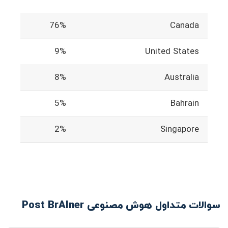
76%
Canada
9%
United States
8%
Australia
5%
Bahrain
2%
Singapore
سوالات متداول هوش مصنوعی Post BrAIner