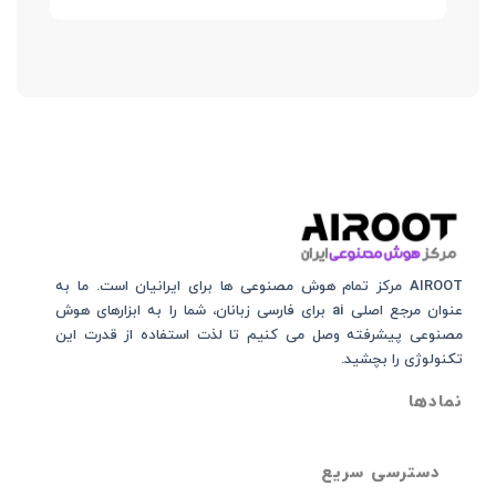
AIROOT مرکز تمام هوش مصنوعی‌‌‌ ها برای ایرانیان است. ما به
عنوان مرجع اصلی ai برای فارسی زبانان، شما را به ابزارهای هوش
مصنوعی پیشرفته وصل می کنیم تا لذت استفاده از قدرت این
تکنولوژی را بچشید.
نمادها
دسترسی سریع