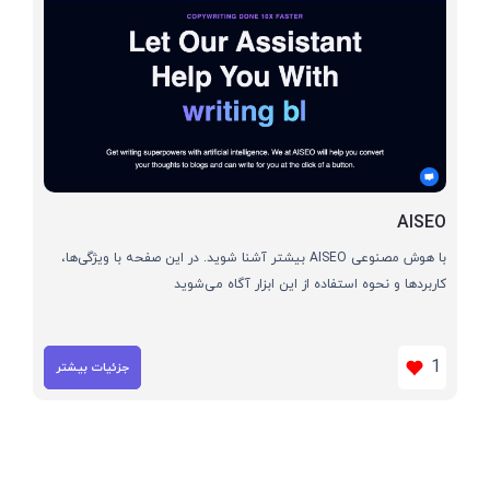
AISEO
با هوش مصنوعی AISEO بیشتر آشنا شوید. در این صفحه با ویژگی‌ها،
کاربردها و نحوه استفاده از این ابزار آگاه می‌شوید
1
جزئیات بیشتر