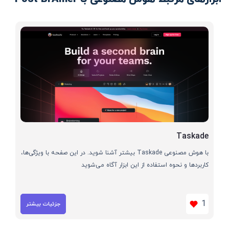
Taskade
با هوش مصنوعی Taskade بیشتر آشنا شوید. در این صفحه با ویژگی‌ها،
کاربردها و نحوه استفاده از این ابزار آگاه می‌شوید
1
جزئیات بیشتر