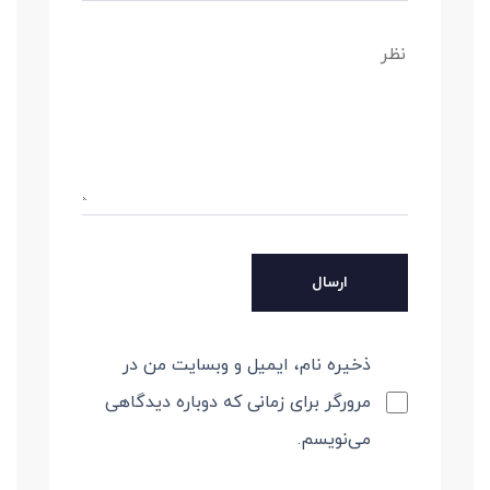
ذخیره نام، ایمیل و وبسایت من در
مرورگر برای زمانی که دوباره دیدگاهی
می‌نویسم.