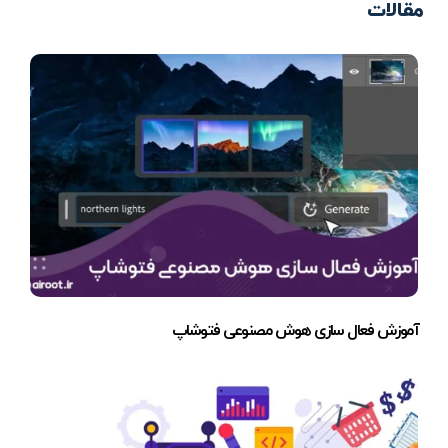
مقالات
آموزش فعال سازی هوش مصنوعی فتوشاپ