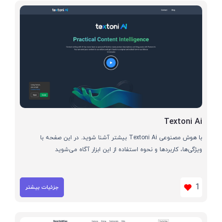
Textoni Ai
با هوش مصنوعی Textoni Ai بیشتر آشنا شوید. در این صفحه با
ویژگی‌ها، کاربردها و نحوه استفاده از این ابزار آگاه می‌شوید
1
جزئیات بیشتر