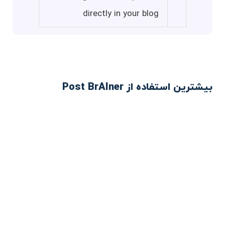
directly in your blog
بیشترین استفاده از Post BrAIner