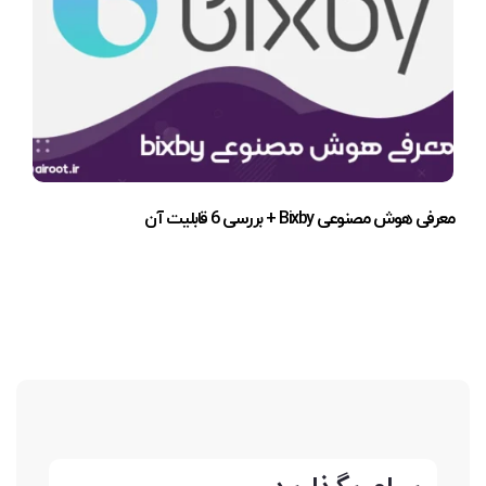
معرفی هوش مصنوعی Bixby + بررسی 6 قابلیت آن