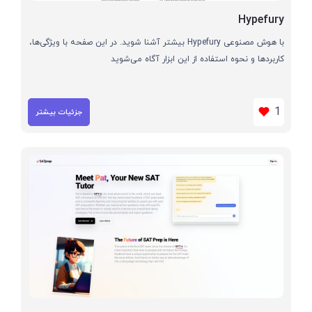
Hypefury
با هوش مصنوعی Hypefury بیشتر آشنا شوید. در این صفحه با ویژگی‌ها،
کاربردها و نحوه استفاده از این ابزار آگاه می‌شوید
1
جزئیات بیشتر