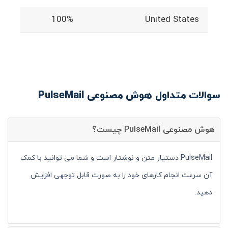
100%
United States
سوالات متداول هوش مصنوعی PulseMail
هوش مصنوعی PulseMail چیست؟
PulseMail دستیار متن و نوشتار است و شما می توانید با کمک
آن سرعت انجام کارهای خود را به صورت قابل توجهی افزایش
دهید.