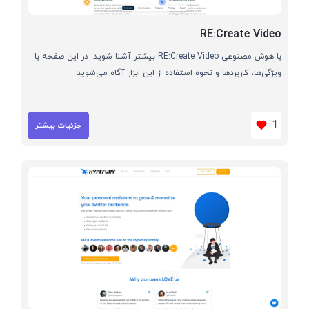
RE:Create Video
با هوش مصنوعی RE:Create Video بیشتر آشنا شوید. در این صفحه با
ویژگی‌ها، کاربردها و نحوه استفاده از این ابزار آگاه می‌شوید
1
جزئیات بیشتر