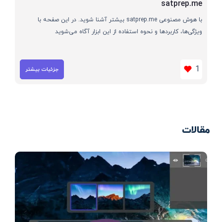
satprep.me
با هوش مصنوعی satprep.me بیشتر آشنا شوید. در این صفحه با
ویژگی‌ها، کاربردها و نحوه استفاده از این ابزار آگاه می‌شوید
1
جزئیات بیشتر
مقالات