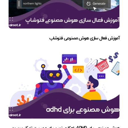
آموزش فعال سازی هوش مصنوعی فتوشاپ