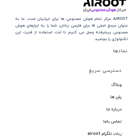
AIROOT مرکز تمام هوش مصنوعی‌‌‌ ها برای ایرانیان است. ما به
عنوان مرجع اصلی ai برای فارسی زبانان، شما را به ابزارهای هوش
مصنوعی پیشرفته وصل می کنیم تا لذت استفاده از قدرت این
تکنولوژی را بچشید.
نمادها
دسترسی سریع
وبلاگ
پلن ها
درباره ما
تماس باما
ربات تلگرام airoot