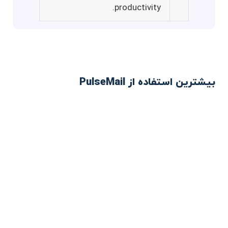
productivity.
بیشترین استفاده از PulseMail