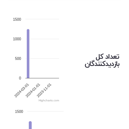
1500
1000
تعداد کل
500
بازدیدکنندگان
0
2024-03-01
2024-01-01
2023-11-01
Highcharts.com
1500