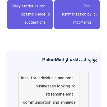
Daily statistics and
Email
optimal usage
summarization by
suggestions
importance
موارد استفاده از PulseMail
Ideal for individuals and small
businesses looking to
streamline email
1
communication and enhance