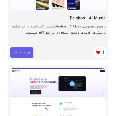
Delphos | AI Music
با هوش مصنوعی Delphos | AI Music بیشتر آشنا شوید. در این صفحه
با ویژگی‌ها، کاربردها و نحوه استفاده از این ابزار آگاه می‌شوید
1
جزئیات بیشتر