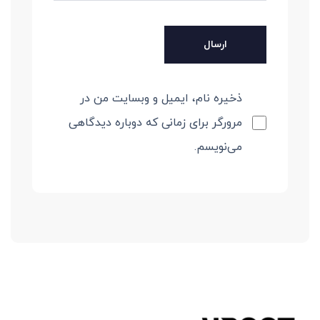
ذخیره نام، ایمیل و وبسایت من در
مرورگر برای زمانی که دوباره دیدگاهی
می‌نویسم.