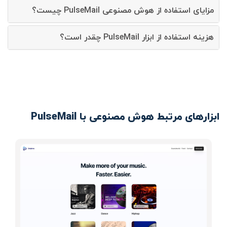
مزایای استفاده از هوش مصنوعی PulseMail چیست؟
هزینه استفاده از ابزار PulseMail چقدر است؟
ابزارهای مرتبط هوش مصنوعی با PulseMail