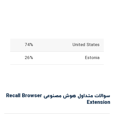
74%
United States
26%
Estonia
سوالات متداول هوش مصنوعی Recall Browser
Extension