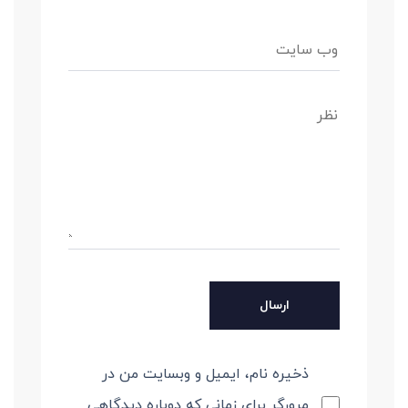
ذخیره نام، ایمیل و وبسایت من در
مرورگر برای زمانی که دوباره دیدگاهی