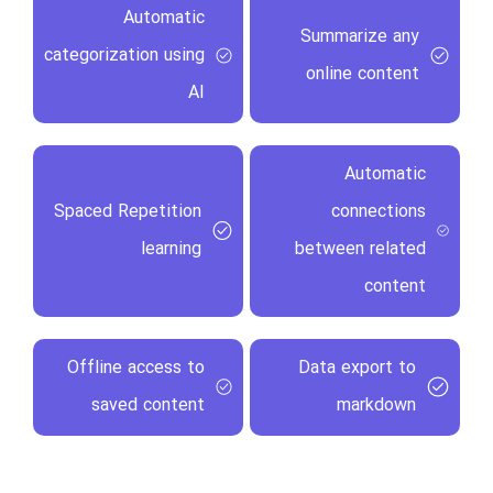
Automatic
Summarize any
categorization using
online content
AI
Automatic
Spaced Repetition
connections
learning
between related
content
Offline access to
Data export to
saved content
markdown