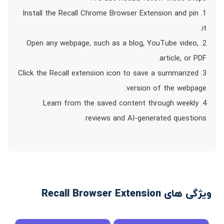
1. Install the Recall Chrome Browser Extension and pin
it.
2. Open any webpage, such as a blog, YouTube video,
article, or PDF.
3. Click the Recall extension icon to save a summarized
version of the webpage.
4. Learn from the saved content through weekly
reviews and AI-generated questions
ویژگی های Recall Browser Extension