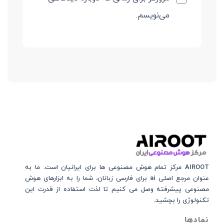
می‌نویسم.
AIROOT مرکز تمام هوش مصنوعی‌‌‌ ها برای ایرانیان است. ما به
عنوان مرجع اصلی ai برای فارسی زبانان، شما را به ابزارهای هوش
مصنوعی پیشرفته وصل می کنیم تا لذت استفاده از قدرت این
تکنولوژی را بچشید.
نمادها