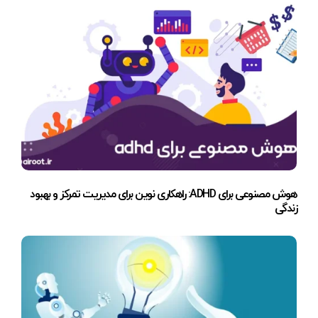
هوش مصنوعی برای ADHD: راهکاری نوین برای مدیریت تمرکز و بهبود
زندگی