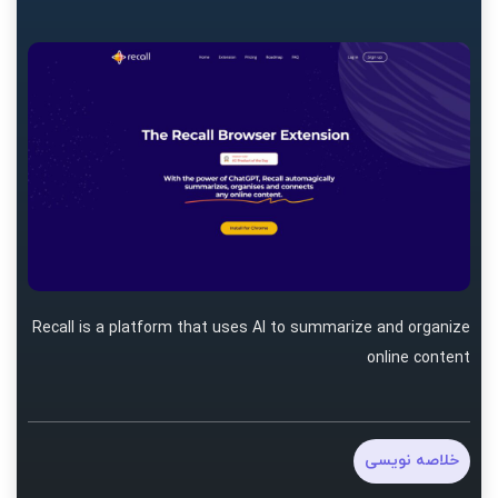
Recall is a platform that uses AI to summarize and organize
online content
خلاصه نویسی