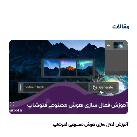
مقالات
آموزش فعال سازی هوش مصنوعی فتوشاپ