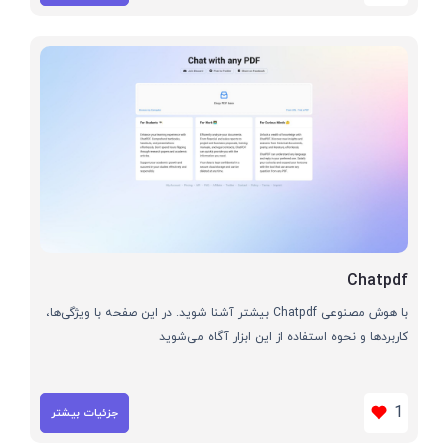
Chatpdf
با هوش مصنوعی Chatpdf بیشتر آشنا شوید. در این صفحه با ویژگی‌ها،
کاربردها و نحوه استفاده از این ابزار آگاه می‌شوید
1
جزئیات بیشتر