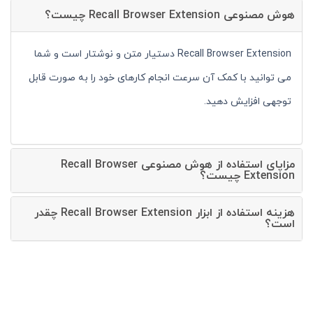
هوش مصنوعی Recall Browser Extension چیست؟
Recall Browser Extension دستیار متن و نوشتار است و شما
می توانید با کمک آن سرعت انجام کارهای خود را به صورت قابل
توجهی افزایش دهید.
مزایای استفاده از هوش مصنوعی Recall Browser
Extension چیست؟
هزینه استفاده از ابزار Recall Browser Extension چقدر
است؟