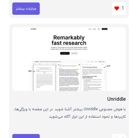
1
جزئیات بیشتر
Unriddle
با هوش مصنوعی Unriddle بیشتر آشنا شوید. در این صفحه با ویژگی‌ها،
کاربردها و نحوه استفاده از این ابزار آگاه می‌شوید