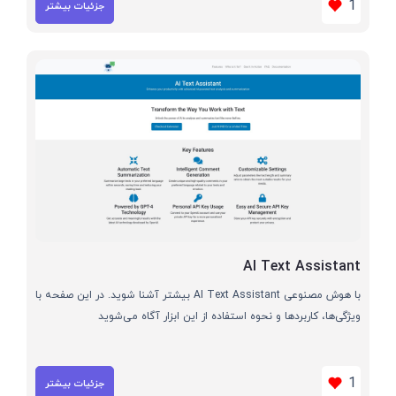
1
جزئیات بیشتر
AI Text Assistant
با هوش مصنوعی AI Text Assistant بیشتر آشنا شوید. در این صفحه با
ویژگی‌ها، کاربردها و نحوه استفاده از این ابزار آگاه می‌شوید
1
جزئیات بیشتر