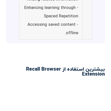
- Enhancing learning through
Spaced Repetition.
- Accessing saved content
offline.
بیشترین استفاده از Recall Browser
Extension