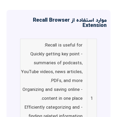
موارد استفاده از Recall Browser
Extension
Recall is useful for:
- Quickly getting key point
summaries of podcasts,
YouTube videos, news articles,
PDFs, and more.
- Organizing and saving online
content in one place.
1
- Efficiently categorizing and
finding related information.