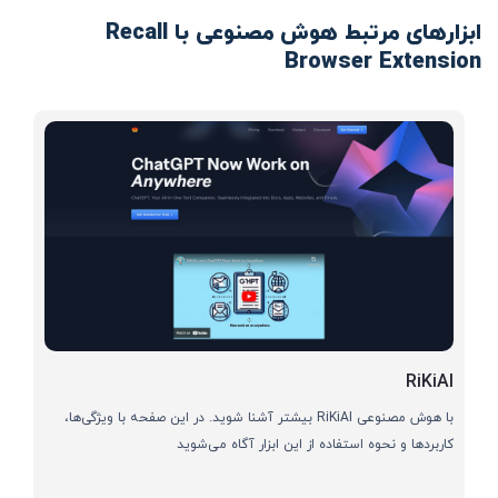
ابزارهای مرتبط هوش مصنوعی با Recall
Browser Extension
RiKiAI
با هوش مصنوعی RiKiAI بیشتر آشنا شوید. در این صفحه با ویژگی‌ها،
کاربردها و نحوه استفاده از این ابزار آگاه می‌شوید