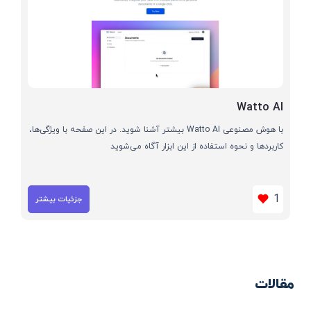
Watto AI
با هوش مصنوعی Watto AI بیشتر آشنا شوید. در این صفحه با ویژگی‌ها،
کاربردها و نحوه استفاده از این ابزار آگاه می‌شوید
1
جزئیات بیشتر
مقالات