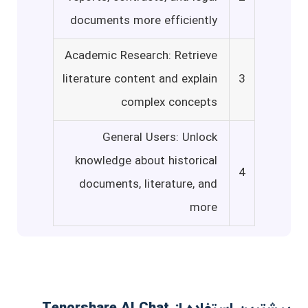
documents more efficiently
Academic Research: Retrieve
literature content and explain
3
complex concepts
General Users: Unlock
knowledge about historical
4
documents, literature, and
more