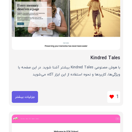
Kindred Tales
با هوش مصنوعی Kindred Tales بیشتر آشنا شوید. در این صفحه با
ویژگی‌ها، کاربردها و نحوه استفاده از این ابزار آگاه می‌شوید
1
جزئیات بیشتر