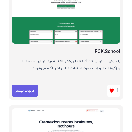
FCK.School
با هوش مصنوعی FCK.School بیشتر آشنا شوید. در این صفحه با
ویژگی‌ها، کاربردها و نحوه استفاده از این ابزار آگاه می‌شوید
1
جزئیات بیشتر