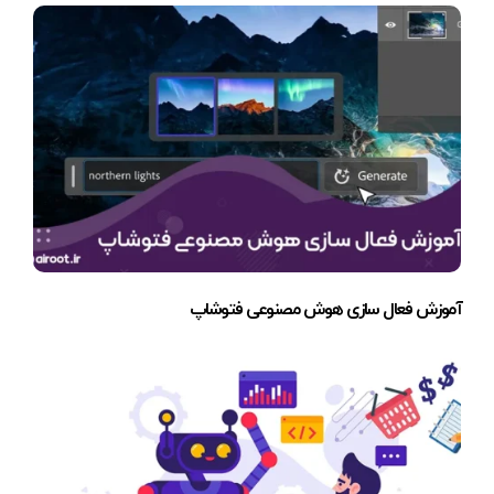
آموزش فعال سازی هوش مصنوعی فتوشاپ