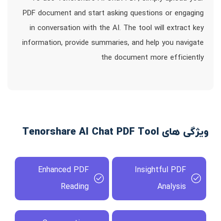
PDF document and start asking questions or engaging
in conversation with the AI. The tool will extract key
information, provide summaries, and help you navigate
the document more efficiently
ویژگی های Tenorshare AI Chat PDF Tool
Enhanced PDF
Insightful PDF
Reading
Analysis