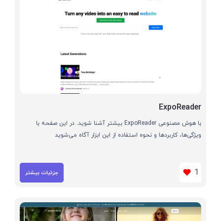
ExpoReader
با هوش مصنوعی ExpoReader بیشتر آشنا شوید. در این صفحه با
ویژگی‌ها، کاربردها و نحوه استفاده از این ابزار آگاه می‌شوید
1
جزئیات بیشتر