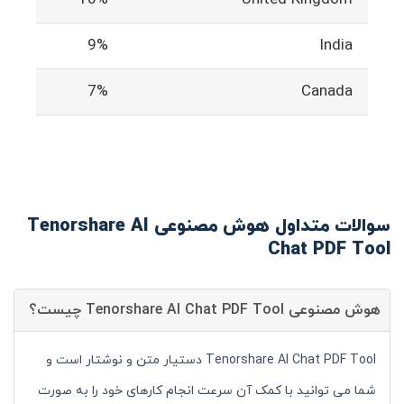
9%
India
7%
Canada
سوالات متداول هوش مصنوعی Tenorshare AI
Chat PDF Tool
هوش مصنوعی Tenorshare AI Chat PDF Tool چیست؟
Tenorshare AI Chat PDF Tool دستیار متن و نوشتار است و
شما می توانید با کمک آن سرعت انجام کارهای خود را به صورت