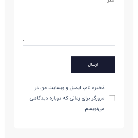
ذخیره نام، ایمیل و وبسایت من در
مرورگر برای زمانی که دوباره دیدگاهی
می‌نویسم.