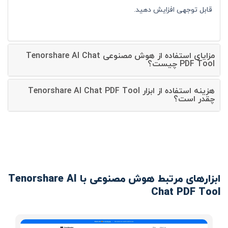
قابل توجهی افزایش دهید.
مزایای استفاده از هوش مصنوعی Tenorshare AI Chat
PDF Tool چیست؟
هزینه استفاده از ابزار Tenorshare AI Chat PDF Tool
چقدر است؟
ابزارهای مرتبط هوش مصنوعی با Tenorshare AI
Chat PDF Tool