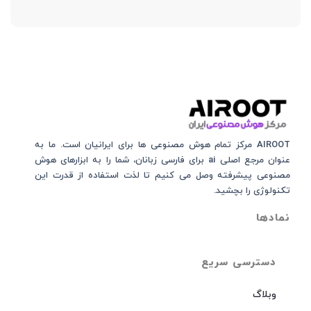
AIROOT مرکز تمام هوش مصنوعی‌‌‌ ها برای ایرانیان است. ما به
عنوان مرجع اصلی ai برای فارسی زبانان، شما را به ابزارهای هوش
مصنوعی پیشرفته وصل می کنیم تا لذت استفاده از قدرت این
تکنولوژی را بچشید.
نمادها
دسترسی سریع
وبلاگ