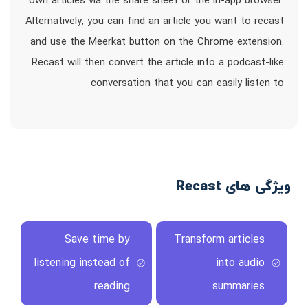
own articles via the share sheet or the in-app browser.
Alternatively, you can find an article you want to recast
and use the Meerkat button on the Chrome extension.
Recast will then convert the article into a podcast-like
conversation that you can easily listen to
ویژگی های Recast
Save time by
Transform articles
listening instead of
into audio
reading
summaries