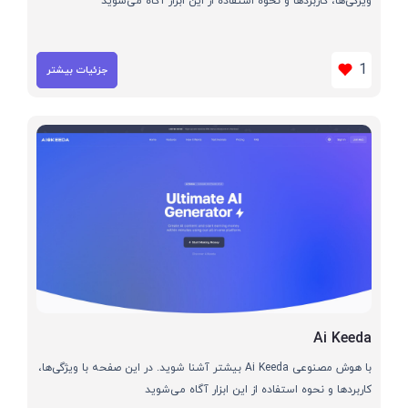
ویژگی‌ها، کاربردها و نحوه استفاده از این ابزار آگاه می‌شوید
1
جزئیات بیشتر
Ai Keeda
با هوش مصنوعی Ai Keeda بیشتر آشنا شوید. در این صفحه با ویژگی‌ها،
کاربردها و نحوه استفاده از این ابزار آگاه می‌شوید