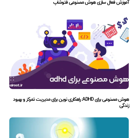
آموزش فعال سازی هوش مصنوعی فتوشاپ
هوش مصنوعی برای ADHD: راهکاری نوین برای مدیریت تمرکز و بهبود
زندگی