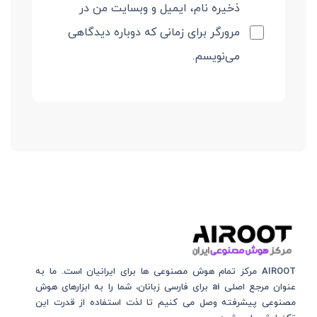
ذخیره نام، ایمیل و وبسایت من در
مرورگر برای زمانی که دوباره دیدگاهی
می‌نویسم.
AIROOT مرکز تمام هوش مصنوعی‌‌‌ ها برای ایرانیان است. ما به
عنوان مرجع اصلی ai برای فارسی زبانان، شما را به ابزارهای هوش
مصنوعی پیشرفته وصل می کنیم تا لذت استفاده از قدرت این