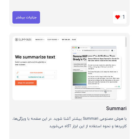
1
جزئیات بیشتر
Summari
با هوش مصنوعی Summari بیشتر آشنا شوید. در این صفحه با ویژگی‌ها،
کاربردها و نحوه استفاده از این ابزار آگاه می‌شوید