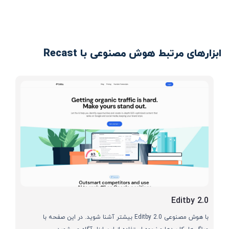
ابزارهای مرتبط هوش مصنوعی با Recast
Editby 2.0
با هوش مصنوعی Editby 2.0 بیشتر آشنا شوید. در این صفحه با