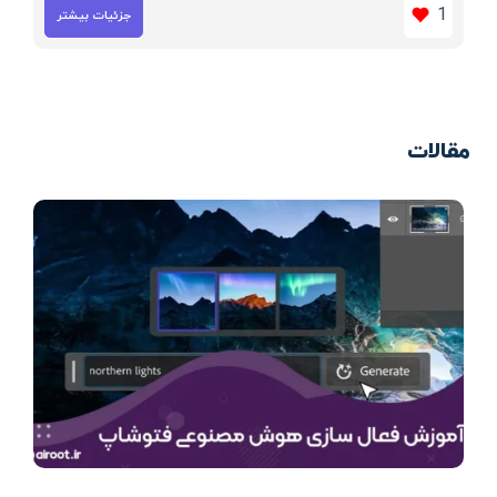
1
جزئیات بیشتر
مقالات