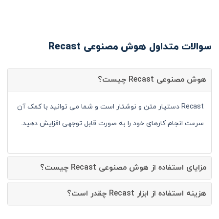
سوالات متداول هوش مصنوعی Recast
هوش مصنوعی Recast چیست؟
Recast دستیار متن و نوشتار است و شما می توانید با کمک آن
سرعت انجام کارهای خود را به صورت قابل توجهی افزایش دهید.
مزایای استفاده از هوش مصنوعی Recast چیست؟
هزینه استفاده از ابزار Recast چقدر است؟