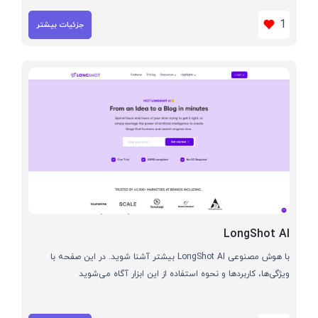
1
جزئیات بیشتر
LongShot AI
با هوش مصنوعی LongShot AI بیشتر آشنا شوید. در این صفحه با
ویژگی‌ها، کاربردها و نحوه استفاده از این ابزار آگاه می‌شوید