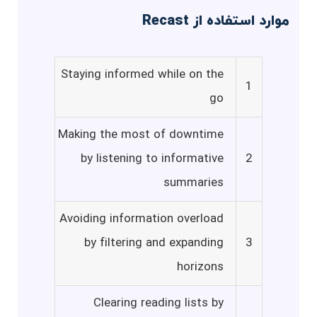
موارد استفاده از Recast
Staying informed while on the
1
go
Making the most of downtime
by listening to informative
2
summaries
Avoiding information overload
by filtering and expanding
3
horizons
Clearing reading lists by