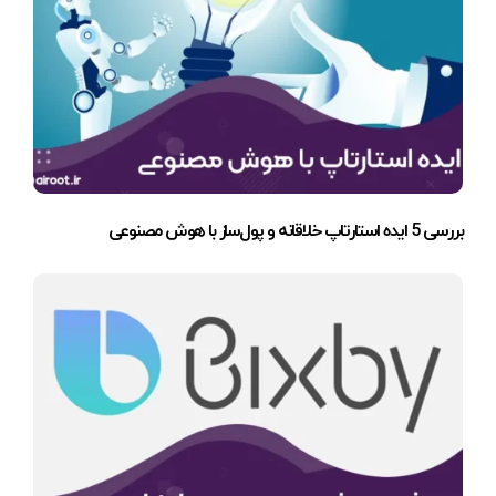
بررسی 5 ایده استارتاپ خلاقانه و پول‌ساز با هوش مصنوعی