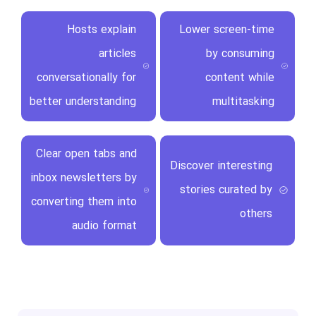
Hosts explain
Lower screen-time
articles
by consuming
conversationally for
content while
better understanding
multitasking
Clear open tabs and
Discover interesting
inbox newsletters by
stories curated by
converting them into
others
audio format