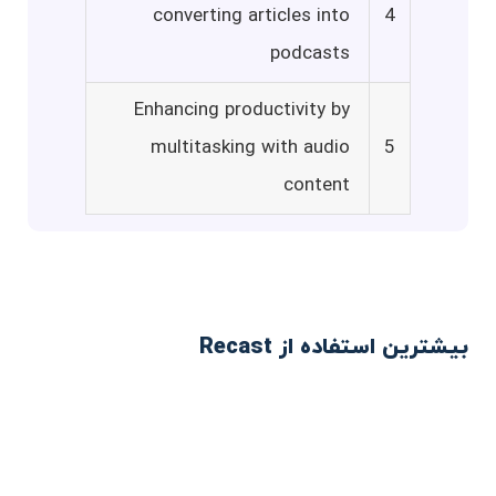
converting articles into
4
podcasts
Enhancing productivity by
multitasking with audio
5
content
بیشترین استفاده از Recast