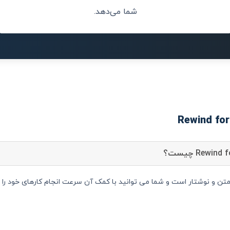
شما می‌دهد.
Rewind  دستیار متن و نوشتار است و شما می توانید با کمک آن سرعت انجام کارهای خود