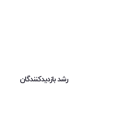
رشد بازدیدکنندگان