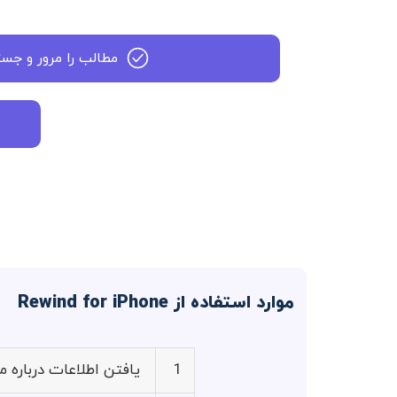
مطالب را مرور و جس
موارد استفاده از Rewind for iPhone
1
یافتن اطلاعات درباره