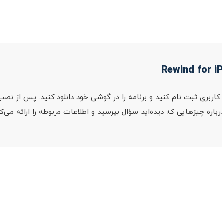
گی برای یک حساب کاربری ثبت نام کنید و برنامه را در گوشی خود دانلود کنید. پس 