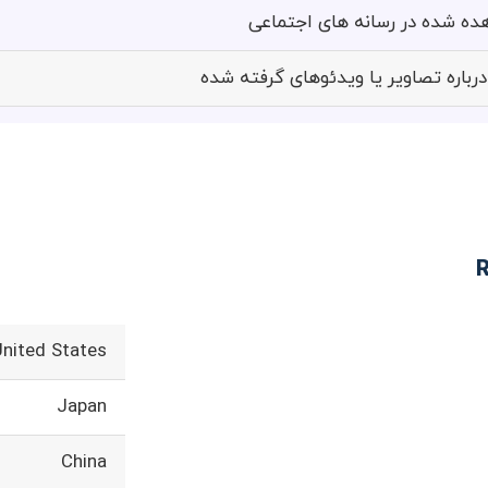
ه شده در رسانه های اجتماعی
باره تصاویر یا ویدئوهای گرفته شده
United States
Japan
China