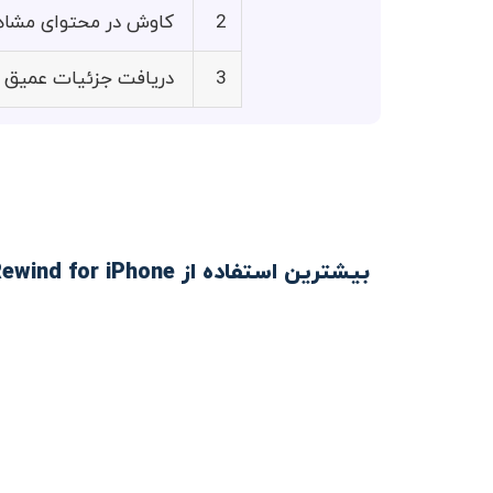
2
کاوش در محتوای مشاهد
3
دریافت جزئیات عمیق در
بیشترین استفاده از Rewind for iPhone