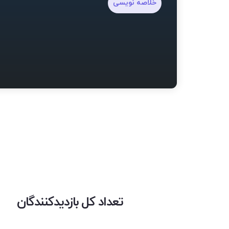
خلاصه نویسی
تعداد کل بازدیدکنندگان