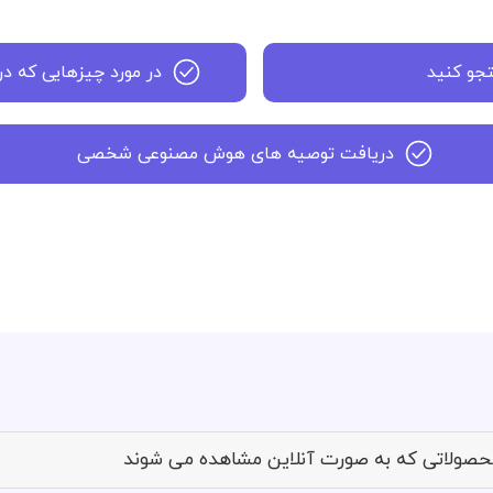
تجو کنید
در مورد چیزهایی که د
دریافت توصیه های هوش مصنوعی شخصی
 محصولاتی که به صورت آنلاین مشاهده می شوند