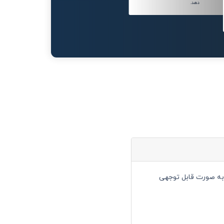
دهد.
 را به صورت قابل توجهی