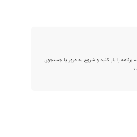
از نصب، برنامه را باز کنید و شروع به مرور یا جستجوی