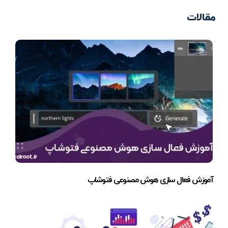
مقالات
آموزش فعال سازی هوش مصنوعی فتوشاپ