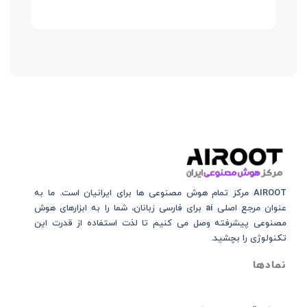
AIROOT مرکز تمام هوش مصنوعی‌‌‌ ها برای ایرانیان است. ما به
عنوان مرجع اصلی ai برای فارسی زبانان، شما را به ابزارهای هوش
مصنوعی پیشرفته وصل می کنیم تا لذت استفاده از قدرت این
تکنولوژی را بچشید.
نمادها