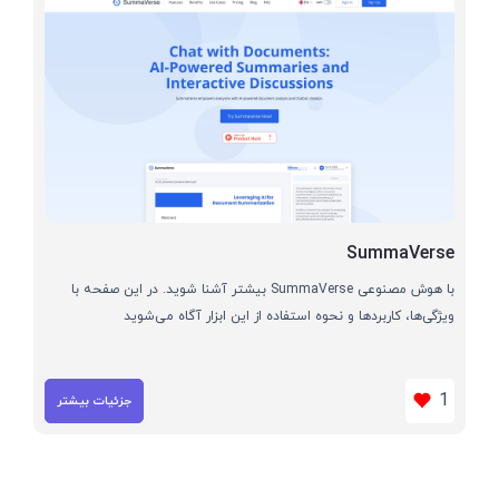
SummaVerse
با هوش مصنوعی SummaVerse بیشتر آشنا شوید. در این صفحه با
ویژگی‌ها، کاربردها و نحوه استفاده از این ابزار آگاه می‌شوید
1
جزئیات بیشتر