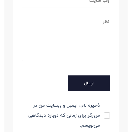
ذخیره نام، ایمیل و وبسایت من در
مرورگر برای زمانی که دوباره دیدگاهی
می‌نویسم.