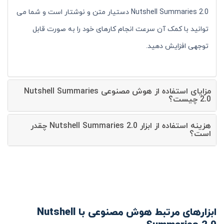
Nutshell Summaries 2.0 دستیار متن و نوشتار است و شما می
توانید با کمک آن سرعت انجام کارهای خود را به صورت قابل
توجهی افزایش دهید.
مزایای استفاده از هوش مصنوعی Nutshell Summaries
2.0 چیست؟
هزینه استفاده از ابزار Nutshell Summaries 2.0 چقدر
است؟
ابزارهای مرتبط هوش مصنوعی با Nutshell