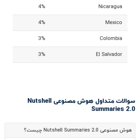
4%
Nicaragua
4%
Mexico
3%
Colombia
3%
El Salvador
سوالات متداول هوش مصنوعی Nutshell
Summaries 2.0
هوش مصنوعی Nutshell Summaries 2.0 چیست؟