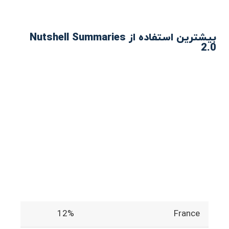
بیشترین استفاده از Nutshell Summaries
2.0
12%
France