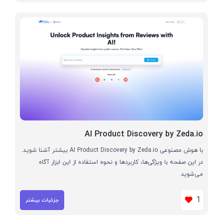
AI Product Discovery by Zeda.io
با هوش مصنوعی AI Product Discovery by Zeda.io بیشتر آشنا شوید.
در این صفحه با ویژگی‌ها، کاربردها و نحوه استفاده از این ابزار آگاه
می‌شوید
1
جزئیات بیشتر