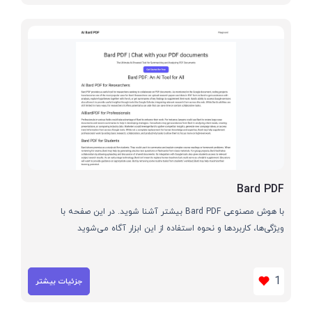
Bard PDF
با هوش مصنوعی Bard PDF بیشتر آشنا شوید. در این صفحه با
ویژگی‌ها، کاربردها و نحوه استفاده از این ابزار آگاه می‌شوید
1
جزئیات بیشتر