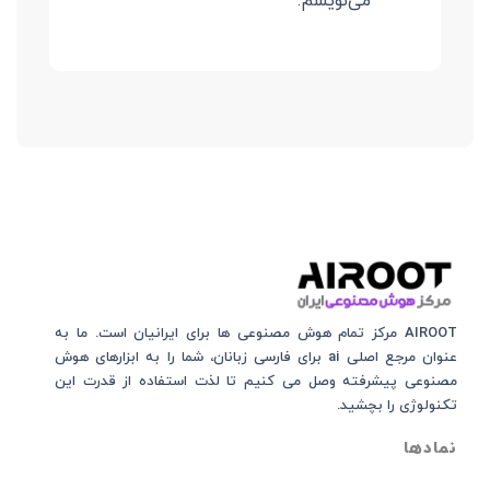
می‌نویسم.
AIROOT مرکز تمام هوش مصنوعی‌‌‌ ها برای ایرانیان است. ما به
عنوان مرجع اصلی ai برای فارسی زبانان، شما را به ابزارهای هوش
مصنوعی پیشرفته وصل می کنیم تا لذت استفاده از قدرت این
تکنولوژی را بچشید.
نمادها