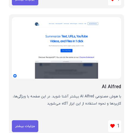
AI Alfred
با هوش مصنوعی AI Alfred بیشتر آشنا شوید. در این صفحه با ویژگی‌ها،
کاربردها و نحوه استفاده از این ابزار آگاه می‌شوید
1
جزئیات بیشتر