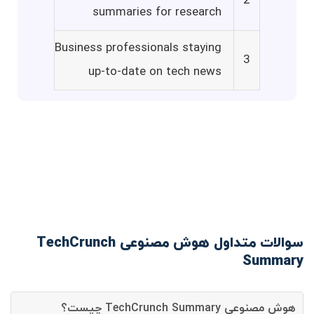
2
summaries for research
Business professionals staying
3
up-to-date on tech news
سوالات متداول هوش مصنوعی TechCrunch
Summary
هوش مصنوعی TechCrunch Summary چیست؟