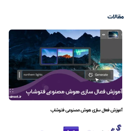
مقالات
آموزش فعال سازی هوش مصنوعی فتوشاپ