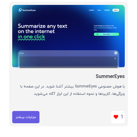
SummerEyes
با هوش مصنوعی SummerEyes بیشتر آشنا شوید. در این صفحه با
ویژگی‌ها، کاربردها و نحوه استفاده از این ابزار آگاه می‌شوید
1
جزئیات بیشتر