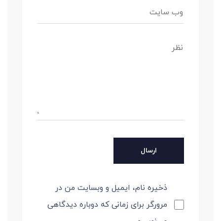
ذخیره نام، ایمیل و وبسایت من در
مرورگر برای زمانی که دوباره دیدگاهی