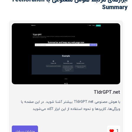
Summary
TldrGPT.net
با هوش مصنوعی TldrGPT.net بیشتر آشنا شوید. در این صفحه با
ویژگی‌ها، کاربردها و نحوه استفاده از این ابزار آگاه می‌شوید
1
جزئیات بیشتر