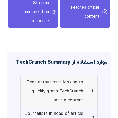
Streams
Fetches article
summarization
content
response
موارد استفاده از TechCrunch Summary
Tech enthusiasts looking to
quickly grasp TechCrunch
1
article content
Journalists in need of article