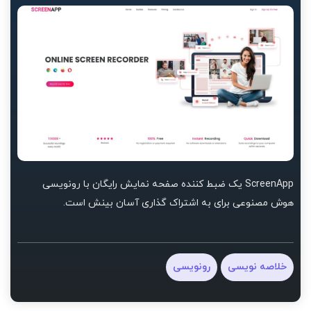
ScreenApp یک ضبط کننده صفحه نمایش رایگان با رونویسی
هوش مصنوعی برای به اشتراک گذاری آسان بینش است.
خلاصه نویسی
رونویسی