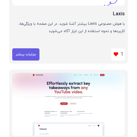
Laxis
با هوش مصنوعی Laxis بیشتر آشنا شوید. در این صفحه با ویژگی‌ها،
کاربردها و نحوه استفاده از این ابزار آگاه می‌شوید
1
جزئیات بیشتر