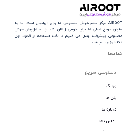
AIROOT مرکز تمام هوش مصنوعی‌‌‌ ها برای ایرانیان است. ما به
عنوان مرجع اصلی ai برای فارسی زبانان، شما را به ابزارهای هوش
مصنوعی پیشرفته وصل می کنیم تا لذت استفاده از قدرت این
تکنولوژی را بچشید.
نمادها
دسترسی سریع
وبلاگ
پلن ها
درباره ما
تماس باما