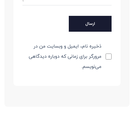
ذخیره نام، ایمیل و وبسایت من در
مرورگر برای زمانی که دوباره دیدگاهی
می‌نویسم.