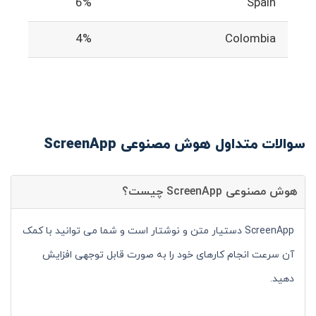
6%
Spain
4%
Colombia
سوالات متداول هوش مصنوعی ScreenApp
هوش مصنوعی ScreenApp چیست؟
ScreenApp دستیار متن و نوشتار است و شما می توانید با کمک
آن سرعت انجام کارهای خود را به صورت قابل توجهی افزایش
دهید.