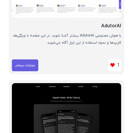
AdutorAI
با هوش مصنوعی AdutorAI بیشتر آشنا شوید. در این صفحه با ویژگی‌ها،
کاربردها و نحوه استفاده از این ابزار آگاه می‌شوید
1
جزئیات بیشتر