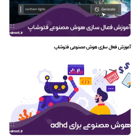
آموزش فعال سازی هوش مصنوعی فتوشاپ