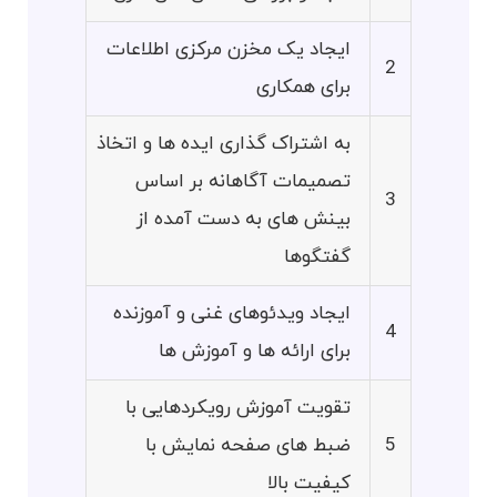
ایجاد یک مخزن مرکزی اطلاعات
2
برای همکاری
به اشتراک گذاری ایده ها و اتخاذ
تصمیمات آگاهانه بر اساس
3
بینش های به دست آمده از
گفتگوها
ایجاد ویدئوهای غنی و آموزنده
4
برای ارائه ها و آموزش ها
تقویت آموزش رویکردهایی با
5
ضبط های صفحه نمایش با
کیفیت بالا