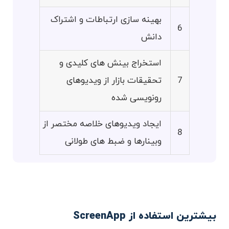
بهینه سازی ارتباطات و اشتراک
6
دانش
استخراج بینش های کلیدی و
7
تحقیقات بازار از ویدیوهای
رونویسی شده
ایجاد ویدیوهای خلاصه مختصر از
8
وبینارها و ضبط های طولانی
بیشترین استفاده از ScreenApp