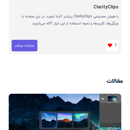
ClarityClips
با هوش مصنوعی ClarityClips بیشتر آشنا شوید. در این صفحه با
ویژگی‌ها، کاربردها و نحوه استفاده از این ابزار آگاه می‌شوید
1
جزئیات بیشتر
مقالات