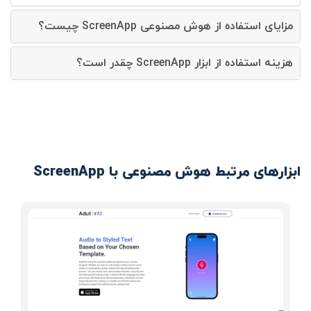
مزایای استفاده از هوش مصنوعی ScreenApp چیست؟
هزینه استفاده از ابزار ScreenApp چقدر است؟
ابزارهای مرتبط هوش مصنوعی با ScreenApp