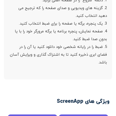
1. دکمه “شروع” را در صفحه اصلی بزنید.
2. گزینه های ویدیویی و صدای صفحه را که ترجیح می
دهید انتخاب کنید.
3. یک پنجره، برگه یا صفحه را برای ضبط انتخاب کنید.
4. صفحه نمایش، پنجره برنامه یا برگه مرورگر خود را با یا
بدون صدا ضبط کنید.
5. ضبط را در رایانه شخصی خود دانلود کنید یا آن را در
فضای ابری ذخیره کنید تا به اشتراک گذاری و ویرایش آسان
باشد.
ویژگی های ScreenApp