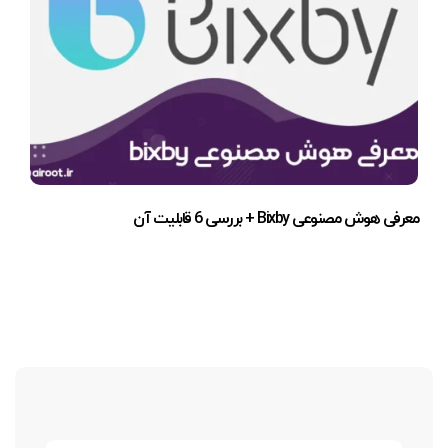
معرفی هوش مصنوعی Bixby + بررسی 6 قابلیت آن