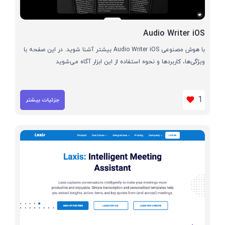
Audio Writer iOS
با هوش مصنوعی Audio Writer iOS بیشتر آشنا شوید. در این صفحه با
ویژگی‌ها، کاربردها و نحوه استفاده از این ابزار آگاه می‌شوید
1
جزئیات بیشتر